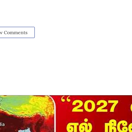
w Comments