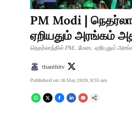
PM Modi | நெதர்லா
ஏறியதும் அரங்கம் அத
நெதர்லாந்தில் PM.. மேடை ஏறியதும் அரங்க
thanthitv
Published on
:
16 May 2026, 8:55 am