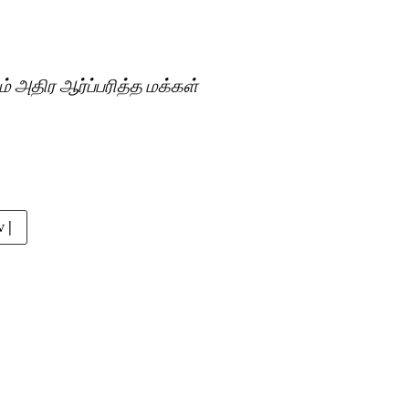
் அதிர ஆர்ப்பரித்த மக்கள்
 |