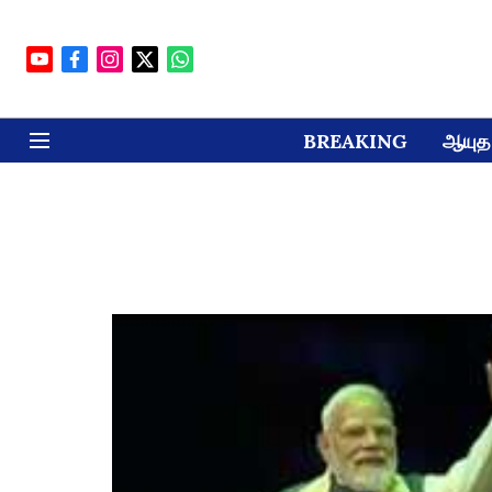
BREAKING
ஆயுத 