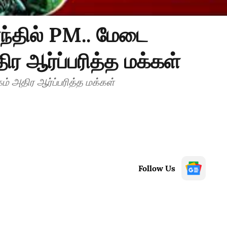
ந்தில் PM.. மேடை
ிர ஆர்ப்பரித்த மக்கள்
ம் அதிர ஆர்ப்பரித்த மக்கள்
Follow Us