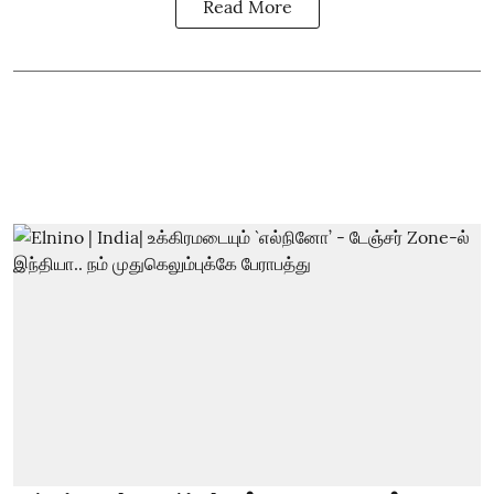
Read More