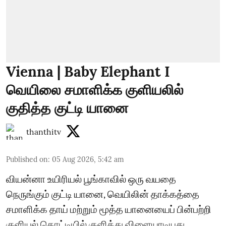
Vienna | Baby Elephant I
வெயிலை சமாளிக்க குளியலில்
குதித்த குட்டி யானை
thanthitv
Published on
:
05 Aug 2026, 5:42 am
வியன்னா உயிரியல் பூங்காவில் ஒரு வயதை
நெருங்கும் குட்டி யானை, வெயிலின் தாக்கத்தை
சமாளிக்க தாய் மற்றும் மூத்த யானையைப் பின்பற்றி
குளியல் தொட்டியில் குளித்து விளையாடியது.