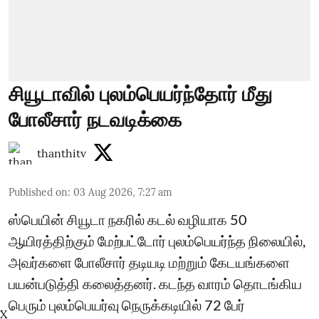
சியூடாவில் புலம்பெயர்ந்தோர் மீது
போலீசார் நடவடிக்கை
thanthitv
Published on
:
03 Aug 2026, 7:27 am
ஸ்பெயின் சியூடா நகரில் கடல் வழியாக 50
ஆயிரத்திற்கும் மேற்பட்டோர் புலம்பெயர்ந்த நிலையில்,
அவர்களை போலீசார் தடியடி மற்றும் கேடயங்களை
பயன்படுத்தி கலைத்தனர். கடந்த வாரம் தொடங்கிய
பெரும் புலம்பெயர்வு நெருக்கடியில் 72 பேர்
X