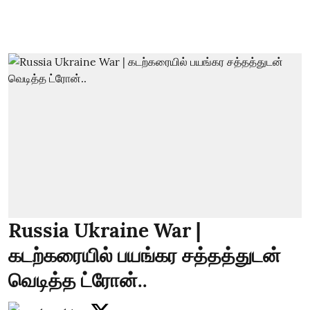
Russia Ukraine War |
கடற்கரையில் பயங்கர சத்தத்துடன்
வெடித்த ட்ரோன்..