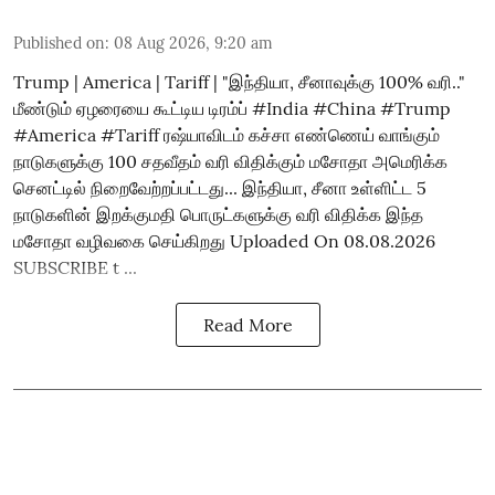
Published on
:
08 Aug 2026, 9:20 am
Trump | America | Tariff | "இந்தியா, சீனாவுக்கு 100% வரி.."
மீண்டும் ஏழரையை கூட்டிய டிரம்ப் #India #China #Trump
#America #Tariff ரஷ்யாவிடம் கச்சா எண்ணெய் வாங்கும்
நாடுகளுக்கு 100 சதவீதம் வரி விதிக்கும் மசோதா அமெரிக்க
செனட்டில் நிறைவேற்றப்பட்டது... இந்தியா, சீனா உள்ளிட்ட 5
நாடுகளின் இறக்குமதி பொருட்களுக்கு வரி விதிக்க இந்த
மசோதா வழிவகை செய்கிறது Uploaded On 08.08.2026
SUBSCRIBE t ...
Read More