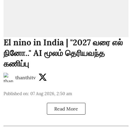
El nino in India | "2027 வரை எல்
நினோ.." AI மூலம் தெரியவந்த
கணிப்பு
thanthitv
Published on
:
07 Aug 2026, 2:50 am
Read More