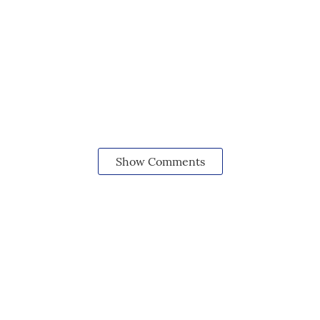
Show Comments