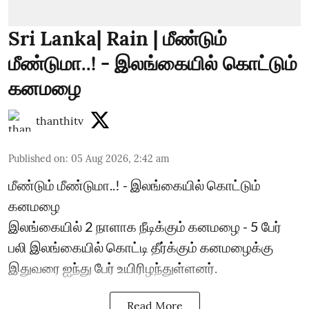
Sri Lanka| Rain | மீண்டும்
மீண்டுமா..! - இலங்கையில் கொட்டும்
கனமழை
thanthitv
Published on
:
05 Aug 2026, 2:42 am
மீண்டும் மீண்டுமா..! - இலங்கையில் கொட்டும்
கனமழை
இலங்கையில் 2 நாளாக நீடிக்கும் கனமழை - 5 பேர்
பலி ​இலங்கையில் கொட்டி தீர்க்கும் கனமழைக்கு
இதுவரை ஐந்து பேர் உயிரிழந்துள்ளனர்.
Read More