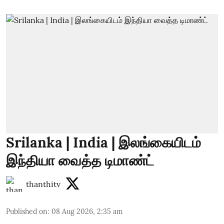
Srilanka | India | இலங்கையிடம்
இந்தியா வைத்த டிமாண்ட்
thanthitv
Published on
:
08 Aug 2026, 2:35 am