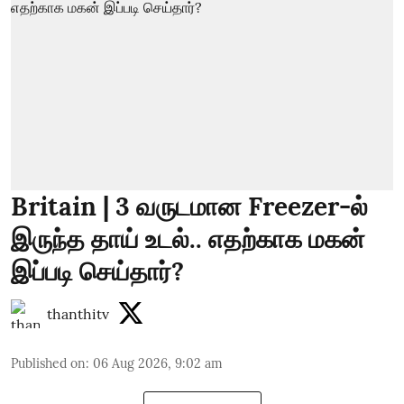
Britain | 3 வருடமான Freezer-ல்
இருந்த தாய் உடல்.. எதற்காக மகன்
இப்படி செய்தார்?
thanthitv
Published on
:
06 Aug 2026, 9:02 am