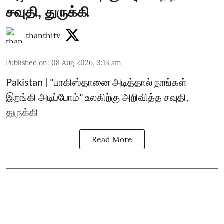
சவுதி, துருக்கி
thanthitv
Published on
:
08 Aug 2026, 3:13 am
Pakistan | "பாகிஸ்தானை அடித்தால் நாங்கள்
இறங்கி அடிப்போம்" உலகிற்கு அறிவித்த சவுதி,
துருக்கி
Read More