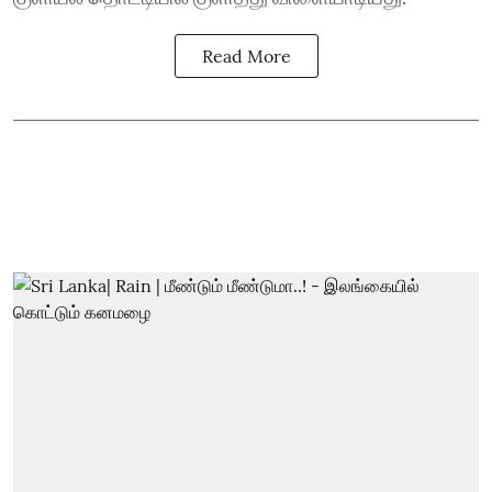
Read More