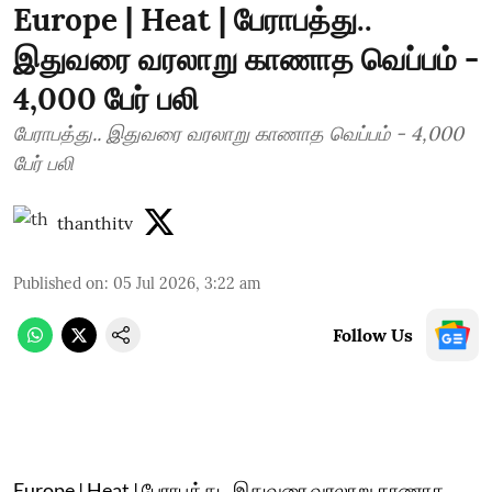
Europe | Heat | பேராபத்து..
இதுவரை வரலாறு காணாத வெப்பம் -
4,000 பேர் பலி
பேராபத்து.. இதுவரை வரலாறு காணாத வெப்பம் - 4,000
பேர் பலி
thanthitv
Published on
:
05 Jul 2026, 3:22 am
Follow Us
Europe | Heat | பேராபத்து.. இதுவரை வரலாறு காணாத