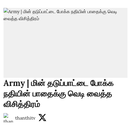
Army | மின் தடுப்பாட்டை போக்க
நதியின் பாதைக்கு வெடி வைத்த
விசித்திரம்
thanthitv