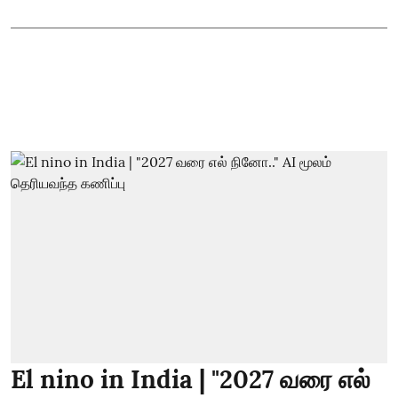
El nino in India | "2027 வரை எல்