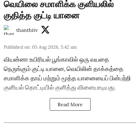
வெயிலை சமாளிக்க குளியலில்
குதித்த குட்டி யானை
thanthitv
Published on
:
05 Aug 2026, 5:42 am
வியன்னா உயிரியல் பூங்காவில் ஒரு வயதை
நெருங்கும் குட்டி யானை, வெயிலின் தாக்கத்தை
சமாளிக்க தாய் மற்றும் மூத்த யானையைப் பின்பற்றி
குளியல் தொட்டியில் குளித்து விளையாடியது.
Read More