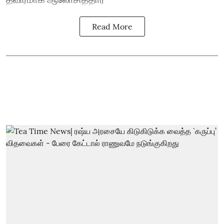
Read More