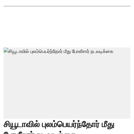
சியூடாவில் புலம்பெயர்ந்தோர் மீது