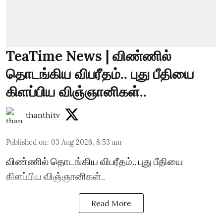
TeaTime News | விண்ணில்
தொடங்கிய விபரீதம்.. புது பீதியை
கிளப்பிய விஞ்ஞானிகள்..
thanthitv
Published on
:
03 Aug 2026, 8:53 am
விண்ணில் தொடங்கிய விபரீதம்.. புது பீதியை
கிளப்பிய விஞ்ஞானிகள்..
Read More