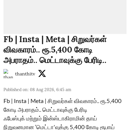
Fb | Insta | Meta | சிறுவர்கள்
விவகாரம்.. ரூ.5,400 கோடி
அபராதம்.. மெட்டாவுக்கு பேரிடி..
thanthitv
Published on
:
08 Aug 2026, 6:45 am
Fb | Insta | Meta | சிறுவர்கள் விவகாரம்.. ரூ.5,400
கோடி அபராதம்.. மெட்டாவுக்கு பேரிடி
ஃபேஸ்புக் மற்றும் இன்ஸ்டாகிராமின் தாய்
நிறுவனமான ‘மெட்டா'வுக்கு 5,400 கோடி ரூபாய்