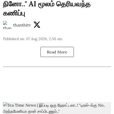
நினோ.." AI மூலம் தெரியவந்த
கணிப்பு
thanthitv
Published on
:
07 Aug 2026, 2:50 am
Read More