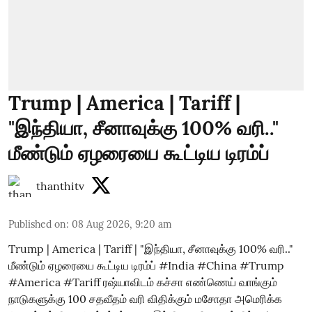
Trump | America | Tariff |
"இந்தியா, சீனாவுக்கு 100% வரி.."
மீண்டும் ஏழரையை கூட்டிய டிரம்ப்
thanthitv
Published on
:
08 Aug 2026, 9:20 am
Trump | America | Tariff | "இந்தியா, சீனாவுக்கு 100% வரி.."
மீண்டும் ஏழரையை கூட்டிய டிரம்ப் #India #China #Trump
#America #Tariff ரஷ்யாவிடம் கச்சா எண்ணெய் வாங்கும்
நாடுகளுக்கு 100 சதவீதம் வரி விதிக்கும் மசோதா அமெரிக்க