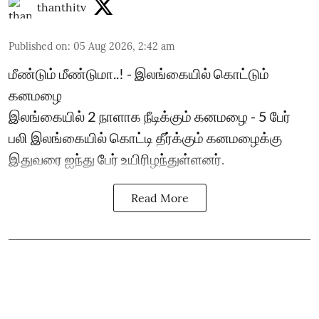
thanthitv
Published on
:
05 Aug 2026, 2:42 am
மீண்டும் மீண்டுமா..! - இலங்கையில் கொட்டும்
கனமழை
இலங்கையில் 2 நாளாக நீடிக்கும் கனமழை - 5 பேர்
பலி ​இலங்கையில் கொட்டி தீர்க்கும் கனமழைக்கு
இதுவரை ஐந்து பேர் உயிரிழந்துள்ளனர்.
Read More