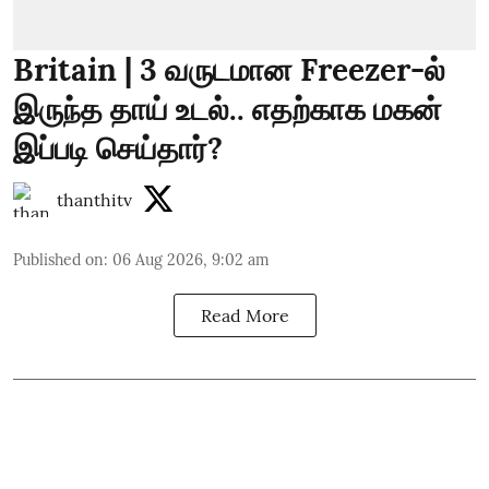
Britain | 3 வருடமான Freezer-ல்
இருந்த தாய் உடல்.. எதற்காக மகன்
இப்படி செய்தார்?
thanthitv
Published on
:
06 Aug 2026, 9:02 am
Read More