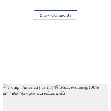
Show Comments