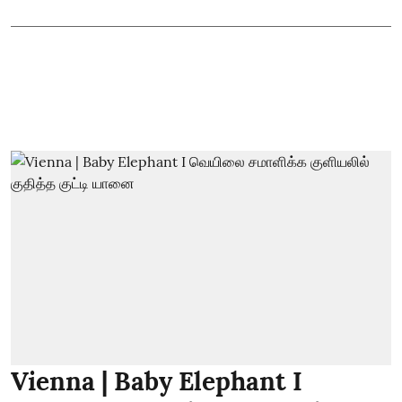
Vienna | Baby Elephant I