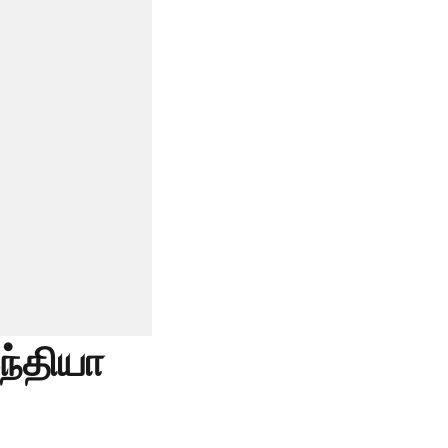
ந்தியா