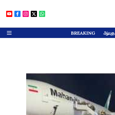
BREAKING
ஆயுத 