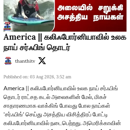
America || கலிஃபோர்னியாவில் உலக
நாய் சர்ஃபிங் தொடர்
thanthitv
Published on
:
03 Aug 2026, 3:52 am
America || கலிஃபோர்னியாவில் உலக நாய் சர்ஃபிங்
தொடர் ராட்சத கடல் அலைகளின் மேல், மிகச்
சாதாரணமாக வாக்கிங் போவது போல நாய்கள்
'சர்ஃபிங்' செய்து அசத்திய விசித்திரப் போட்டி
கலிஃபோர்னியாவில் நடைபெற்றது. ​அமெரிக்காவின்