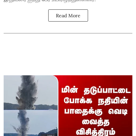
Read More