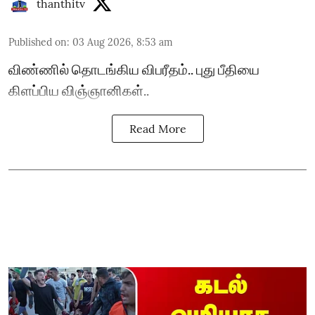
thanthitv
Published on
:
03 Aug 2026, 8:53 am
விண்ணில் தொடங்கிய விபரீதம்.. புது பீதியை
கிளப்பிய விஞ்ஞானிகள்..
Read More