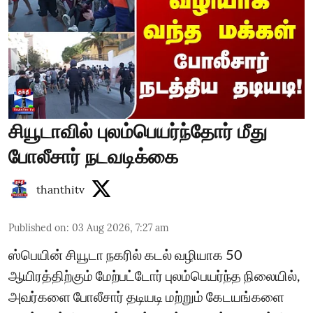
சியூடாவில் புலம்பெயர்ந்தோர் மீது
போலீசார் நடவடிக்கை
thanthitv
Published on
:
03 Aug 2026, 7:27 am
ஸ்பெயின் சியூடா நகரில் கடல் வழியாக 50
ஆயிரத்திற்கும் மேற்பட்டோர் புலம்பெயர்ந்த நிலையில்,
அவர்களை போலீசார் தடியடி மற்றும் கேடயங்களை