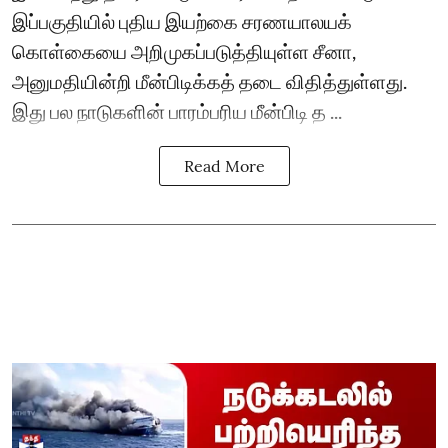
இப்பகுதியில் புதிய இயற்கை சரணயாலயக்
கொள்கையை அறிமுகப்படுத்தியுள்ள சீனா,
அனுமதியின்றி மீன்பிடிக்கத் தடை விதித்துள்ளது.
இது பல நாடுகளின் பாரம்பரிய மீன்பிடி த ...
Read More