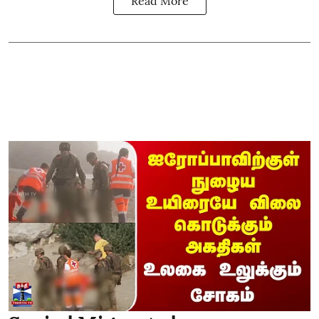
Read More