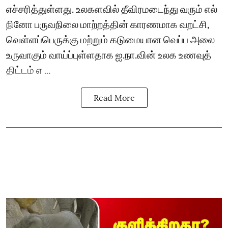
எச்சரித்துள்ளது. உலகளவில் தீவிரமடைந்து வரும் எல்
நினோ பருவநிலை மாற்றத்தின் காரணமாக வறட்சி,
வெள்ளப்பெருக்கு மற்றும் கடுமையான வெப்ப அலை
உருவாகும் வாய்ப்புள்ளதாக ஐ.நா.வின் உலக உணவுத்
திட்டம் எ ...
Read More