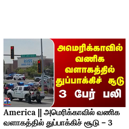
America || அமெரிக்காவில் வணிக
வளாகத்தில் துப்பாக்கிச் சூடு – 3