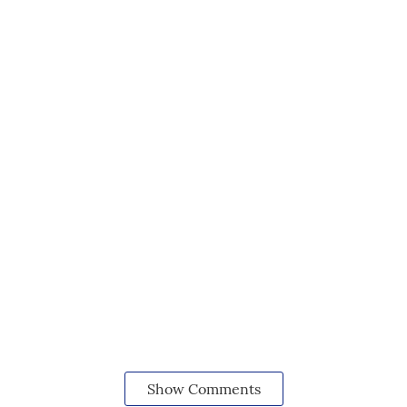
Show Comments