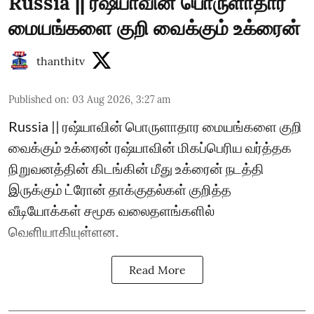
Russia || ரஷ்யாவின் பொருளாதார
மையங்களை குறி வைக்கும் உக்ரைன்
thanthitv
Published on
:
03 Aug 2026, 3:27 am
Russia || ரஷ்யாவின் பொருளாதார மையங்களை குறி
வைக்கும் உக்ரைன் ரஷ்யாவின் மிகப்பெரிய வர்த்தக
நிறுவனத்தின் கிடங்கின் மீது உக்ரைன் நடத்தி
இருக்கும் ட்ரோன் தாக்குதல்கள் குறித்த
வீடியோக்கள் சமூக வலைதளங்களில்
வெளியாகியுள்ளன.
Read More