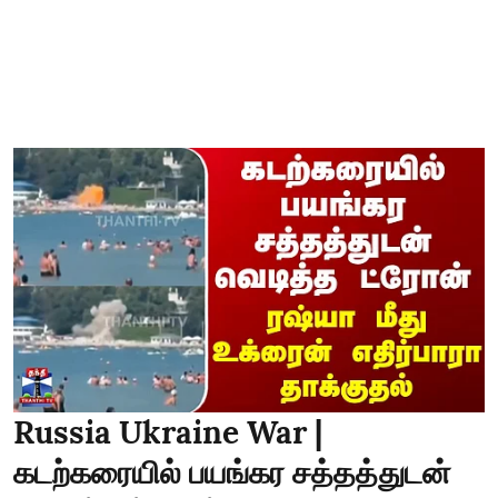
Russia Ukraine War |
கடற்கரையில் பயங்கர சத்தத்துடன்