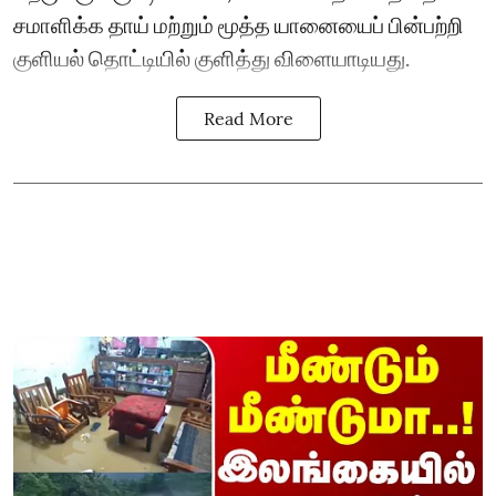
சமாளிக்க தாய் மற்றும் மூத்த யானையைப் பின்பற்றி
குளியல் தொட்டியில் குளித்து விளையாடியது.
Read More