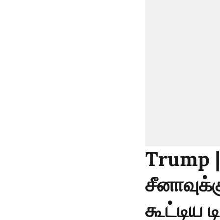
Trump | 
சீனாவுக்
கூட்டிய டி