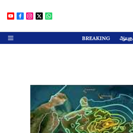
BREAKING
ஆயுத 