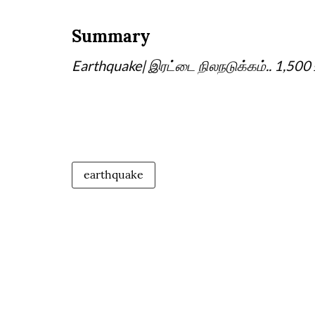
Summary
Earthquake| இரட்டை நிலநடுக்கம்.. 1,500
earthquake