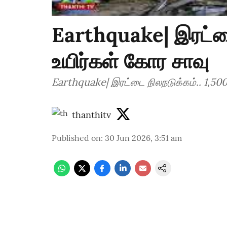
Earthquake| இரட்டை
உயிர்கள் கோர சாவு
Earthquake| இரட்டை நிலநடுக்கம்.. 1,500
thanthitv
Published on
:
30 Jun 2026, 3:51 am