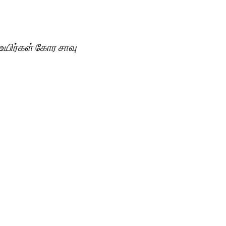
 உயிர்கள் கோர சாவு