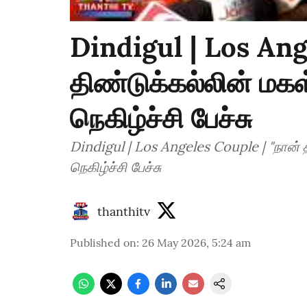
Dindigul | Los Ang
திண்டுக்கல்லின் மக
நெகிழ்ச்சி பேச்சு
Dindigul | Los Angeles Couple | "நான்
நெகிழ்ச்சி பேச்சு
thanthitv
Published on
:
26 May 2026, 5:24 am