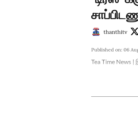
சாப்பிடணு
thanthitv
Published on
:
06 Au
Tea Time News | இ