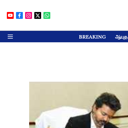
BREAKING
ஆயுத 