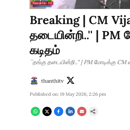
Breaking | CM Vija
தடையின்றி..'' | PM
கடிதம்
``தங்கு தடையின்றி..'' | PM மோடிக்கு CM 
thanthitv
Published on
:
19 May 2026, 2:26 pm