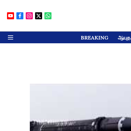
BREAKING
ஆயுத 