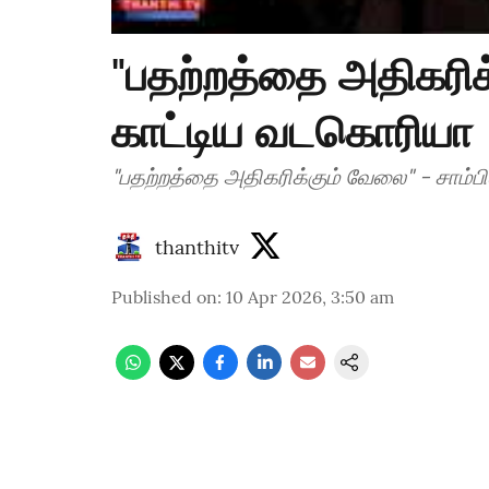
"பதற்றத்தை அதிகரிக்
காட்டிய வடகொரியா
"பதற்றத்தை அதிகரிக்கும் வேலை" - சாம்ப
thanthitv
Published on
:
10 Apr 2026, 3:50 am