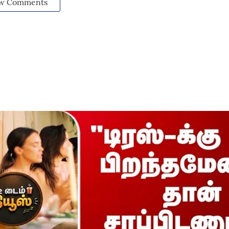
w Comments