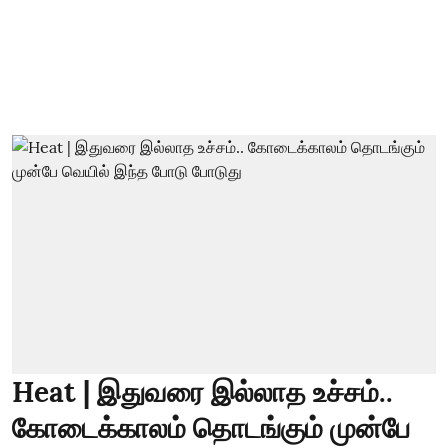
Heat | இதுவரை இல்லாத உச்சம்..
கோடைக்காலம் தொடங்கும் முன்பே