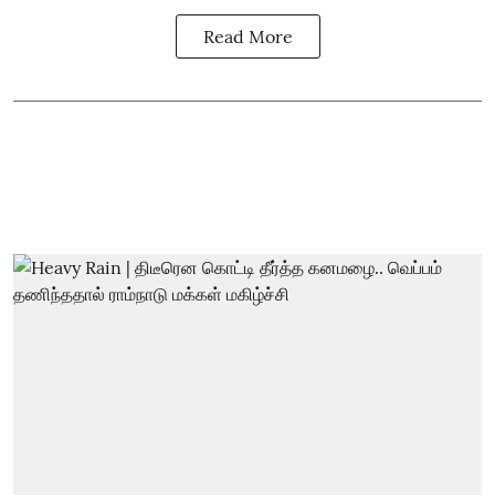
Read More