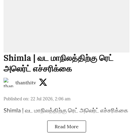
Shimla | வட மாநிலத்திற்கு ரெட்
அலெர்ட் எச்சரிக்கை
thanthitv
Published on
:
22 Jul 2026, 2:06 am
Shimla | வட மாநிலத்திற்கு ரெட் அலெர்ட் எச்சரிக்கை
Read More