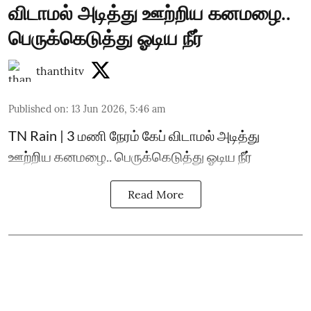
விடாமல் அடித்து ஊற்றிய கனமழை..
பெருக்கெடுத்து ஓடிய நீர்
thanthitv
Published on
:
13 Jun 2026, 5:46 am
TN Rain | 3 மணி நேரம் கேப் விடாமல் அடித்து
ஊற்றிய கனமழை.. பெருக்கெடுத்து ஓடிய நீர்
Read More