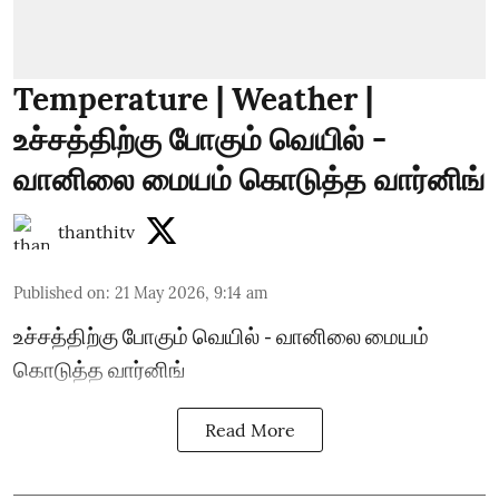
Temperature | Weather |
உச்சத்திற்கு போகும் வெயில் -
வானிலை மையம் கொடுத்த வார்னிங்
thanthitv
Published on
:
21 May 2026, 9:14 am
உச்சத்திற்கு போகும் வெயில் - வானிலை மையம்
கொடுத்த வார்னிங்
Read More