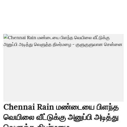
Chennai Rain மண்டையை பிளந்த
வெயிலை வீட்டுக்கு அனுப்பி அடித்து