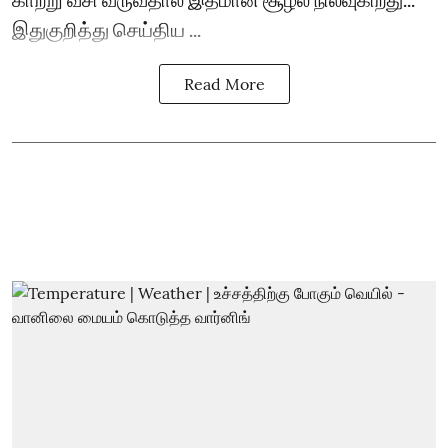
இதுகுறித்து செய்திய ...
Read More