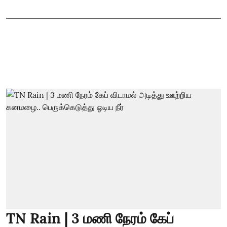
TN Rain | 3 மணி நேரம் கேப்