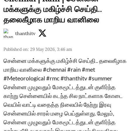
மக்களுக்கு மகிழ்ச்சி செய்தி..
தலைகீழாக மாறிய வானிலை
thanthitv
Published on
:
29 May 2026, 3:46 am
சென்னை மக்களுக்கு மகிழ்ச்சி செய்தி.. தலைகீழாக
மாறிய வானிலை #chennai #rain #met
#Meteorological #rmc #thanthitv #summer
சென்னை முழுவதும் மேகமூட்டத்துடன் குளிர்ந்த
காற்று சென்னையில் கடந்த சில நாட்களாக கோடை
வெயில் வாட்டி வதைத்த நிலையில் நேற்று இரவு
சென்னையில் சாரல் மழை பெய்துள்ளது. மேலும்,
சென்னை முழுவதும் மேகமூட்டத்துடன் குளிர்ந்த
காற்று வீசி வருவதால் இதமான சூழல் நிலவுகிறது...