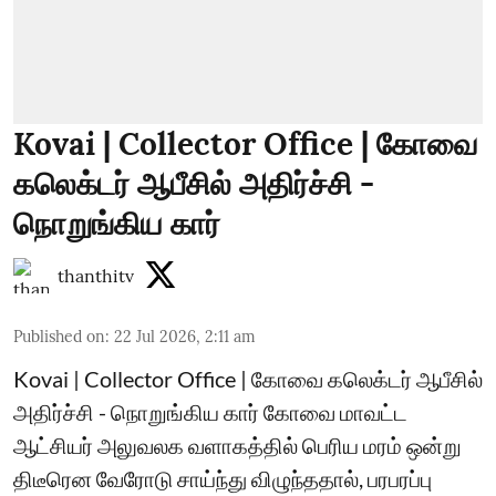
Kovai | Collector Office | கோவை
கலெக்டர் ஆபீசில் அதிர்ச்சி -
நொறுங்கிய கார்
thanthitv
Published on
:
22 Jul 2026, 2:11 am
Kovai | Collector Office | கோவை கலெக்டர் ஆபீசில்
அதிர்ச்சி - நொறுங்கிய கார் கோவை மாவட்ட
ஆட்சியர் அலுவலக வளாகத்தில் பெரிய மரம் ஒன்று
திடீரென வேரோடு சாய்ந்து விழுந்ததால், பரபரப்பு