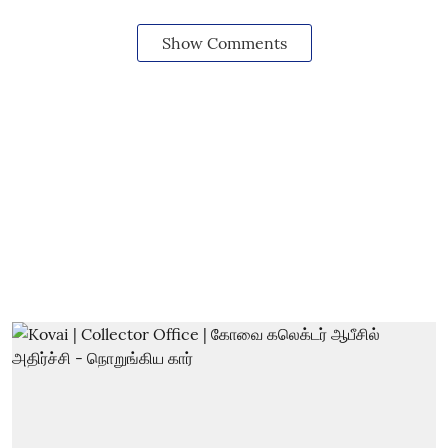
Show Comments