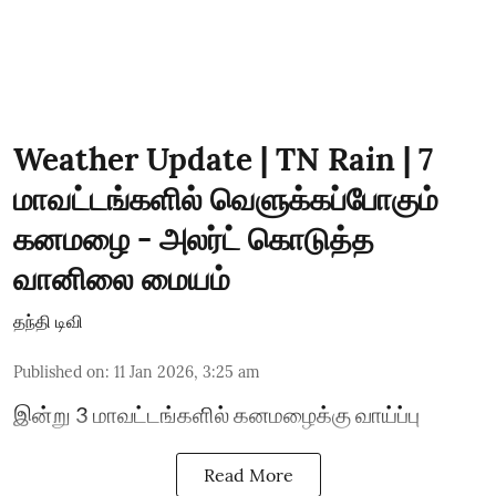
Weather Update | TN Rain | 7
மாவட்டங்களில் வெளுக்கப்போகும்
கனமழை - அலர்ட் கொடுத்த
வானிலை மையம்
தந்தி டிவி
Published on
:
11 Jan 2026, 3:25 am
இன்று 3 மாவட்டங்களில் கனமழைக்கு வாய்ப்பு
Read More