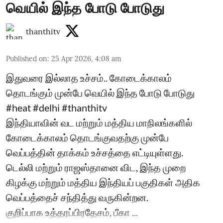
வெயில் இந்த போடு போடுது
thanthitv
Published on
:
25 Apr 2026, 4:08 am
இதுவரை இல்லாத உச்சம்.. கோடைக்காலம்
தொடங்கும் முன்பே வெயில் இந்த போடு போடுது
#heat #delhi #thanthitv
இந்தியாவின் வட மற்றும் மத்திய மாநிலங்களில்
கோடைக்காலம் தொடங்குவதற்கு முன்பே
வெப்பத்தின் தாக்கம் உச்சத்தை எட்டியுள்ளது.
டெல்லி மற்றும் ராஜஸ்தானை விட, இந்த முறை
கிழக்கு மற்றும் மத்திய இந்தியப் பகுதிகள் அதிக
வெப்பத்தைச் சந்தித்து வருகின்றன.
குறிப்பாக உத்தரப்பிரதேசம், பீகா ...