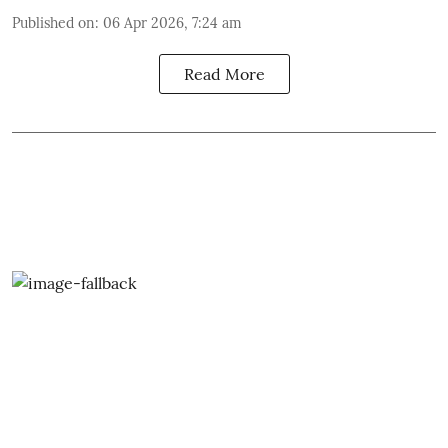
Published on
:
06 Apr 2026, 7:24 am
Read More