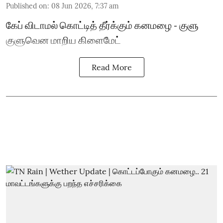
Published on
:
08 Jun 2026, 7:37 am
கேப் விடாமல் கொட்டித் தீர்க்கும் கனமழை - குளு
குளுவென மாறிய கிளைமேட்
Read More