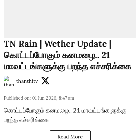
TN Rain | Wether Update |
கொட்டப்போகும் கனமழை.. 21
மாவட்டங்களுக்கு பறந்த எச்சரிக்கை
thanthitv
Published on
:
01 Jun 2026, 8:47 am
கொட்டப்போகும் கனமழை.. 21 மாவட்டங்களுக்கு
பறந்த எச்சரிக்கை
Read More