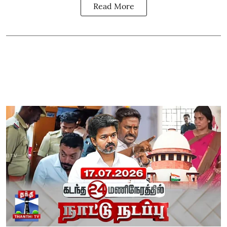
Read More