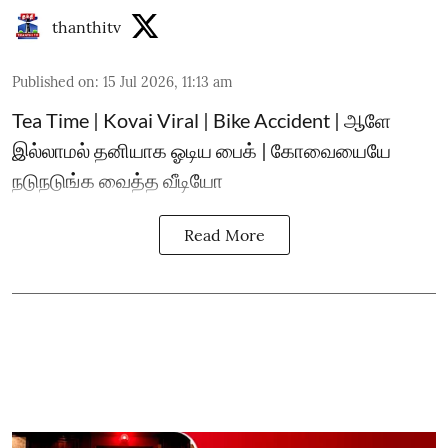
thanthitv
Published on
:
15 Jul 2026, 11:13 am
Tea Time | Kovai Viral | Bike Accident | ஆளே
இல்லாமல் தனியாக ஓடிய பைக் | கோவையையே
நடுநடுங்க வைத்த வீடியோ
Read More