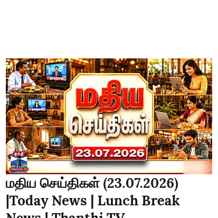
மதிய செய்திகள் (23.07.2026)
|Today News | Lunch Break