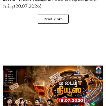
நடப்பு (20.07.2026)
Read More