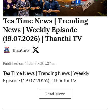
Tea Time News | Trending
News | Weekly Episode
(19.07.2026) | Thanthi TV
thanthitv
Published on
:
19 Jul 2026, 7:37 am
Tea Time News | Trending News | Weekly
Episode (19.07.2026) | Thanthi TV
Read More