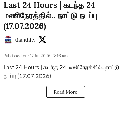
Last 24 Hours | கடந்த 24
மணிநேரத்தில்.. நாட்டு நடப்பு
(17.07.2026)
thanthitv
Published on
:
17 Jul 2026, 3:46 am
Last 24 Hours | கடந்த 24 மணிநேரத்தில்.. நாட்டு
நடப்பு (17.07.2026)
Read More