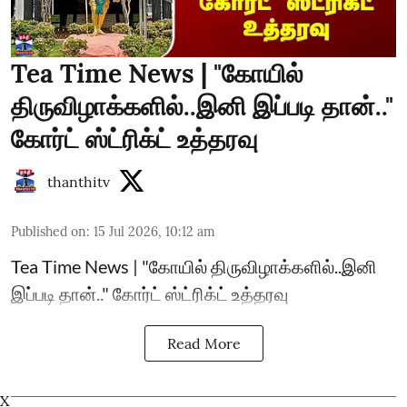
Tea Time News | "கோயில்
திருவிழாக்களில்..இனி இப்படி தான்.."
கோர்ட் ஸ்ட்ரிக்ட் உத்தரவு
thanthitv
Published on
:
15 Jul 2026, 10:12 am
Tea Time News | "கோயில் திருவிழாக்களில்..இனி
இப்படி தான்.." கோர்ட் ஸ்ட்ரிக்ட் உத்தரவு
Read More
X