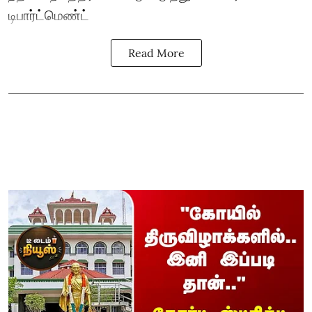
டிபார்ட்மெண்ட்
Read More