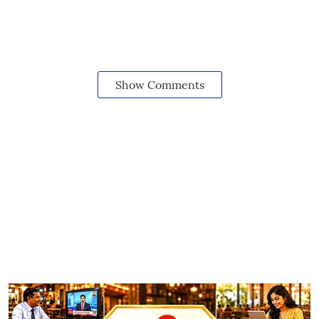
Show Comments