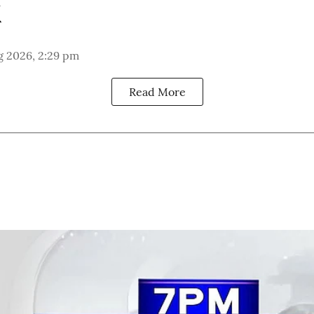
g 2026, 2:29 pm
Read More