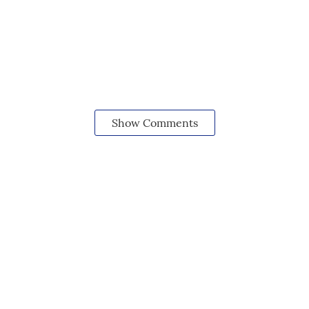
Show Comments