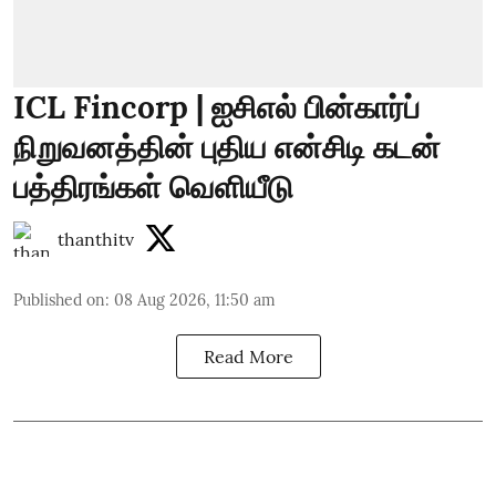
ICL Fincorp | ஐசிஎல் பின்கார்ப்
நிறுவனத்தின் புதிய என்சிடி கடன்
பத்திரங்கள் வெளியீடு
thanthitv
Published on
:
08 Aug 2026, 11:50 am
Read More