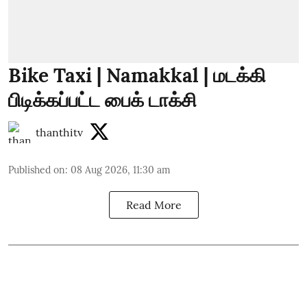
Bike Taxi | Namakkal | மடக்கி
பிடிக்கப்பட்ட பைக் டாக்சி
thanthitv
Published on
:
08 Aug 2026, 11:30 am
Read More