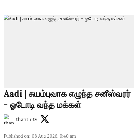
Aadi | சுயம்புவாக எழுந்த சனீஸ்வரர்
- ஓடோடி வந்த மக்கள்
thanthitv
Published on
:
08 Aug 2026, 9:40 am