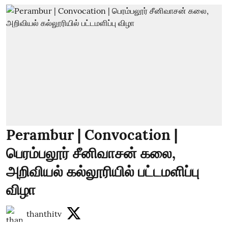
Perambur | Convocation |
பெரம்பலூர் சீனிவாசன் கலை,
அறிவியல் கல்லூரியில் பட்டமளிப்பு
விழா
thanthitv