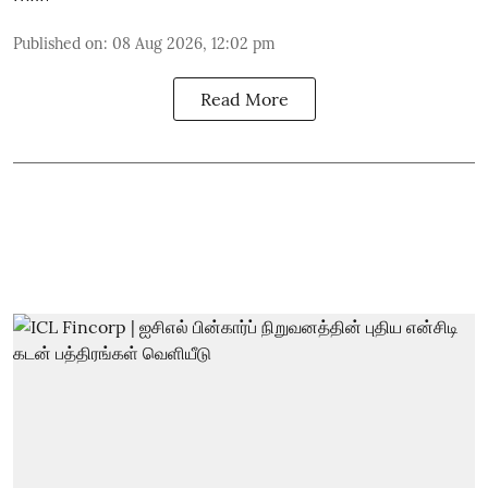
Published on
:
08 Aug 2026, 12:02 pm
Read More