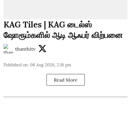
KAG Tiles | KAG டைல்ஸ்
ஷோரூம்களில் ஆடி ஆஃபர் விற்பனை
thanthitv
Published on
:
08 Aug 2026, 2:16 pm
Read More