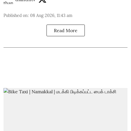
Published on
:
08 Aug 2026, 11:43 am
Read More