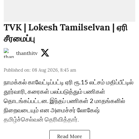
TVK | Lokesh Tamilselvan | ஏரி
சீரமைப்பு
thanthitv
Published on
:
08 Aug 2026, 8:45 am
நாமக்கல் காவேட்டிப்பட்டி ஏரி ரூ.15 லட்சம் மதிப்பீட்டில்
தூர்வாரி, கரைகள் பலப்படுத்தும் பணிகள்
தொடங்கப்பட்டன. இந்தப் பணிகள் 2 மாதங்களில்
நிறைவடையும் என அமைச்சர் லோகேஷ்
தமிழ்ச்செல்வன் தெரிவித்தார்.
Read More