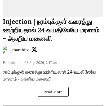
Injection | நரம்புக்குள் கரைத்து
ஊற்றியதால் 24 வயதிலேயே மரணம்
- அலறிய மனைவி
thanthitv
Published on
:
08 Aug 2026, 7:47 am
நரம்புக்குள் கரைத்து ஊற்றியதால் 24 வயதிலேயே
மரணம் - அலறிய மனைவி
Read More