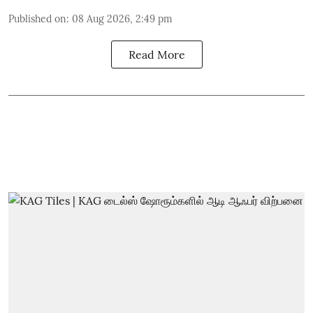
Published on
:
08 Aug 2026, 2:49 pm
Read More