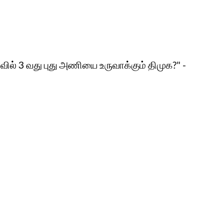
ில் 3 வது புது அணியை உருவாக்கும் திமுக?" -