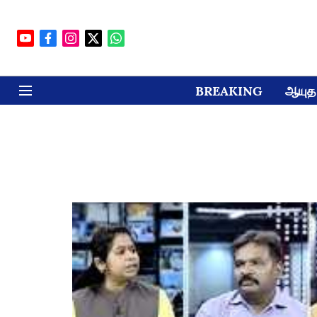
BREAKING
ஆயுத 