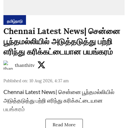
தமிழ்நாடு
Chennai Latest News| சென்னை
பூந்தமல்லியில் அடுத்தடுத்து பற்றி
எரிந்து கரிக்கட்டையான பயங்கரம்
thanthitv
Published on
:
10 Aug 2026, 4:37 am
Chennai Latest News| சென்னை பூந்தமல்லியில்
அடுத்தடுத்து பற்றி எரிந்து கரிக்கட்டையான
பயங்கரம்
Read More