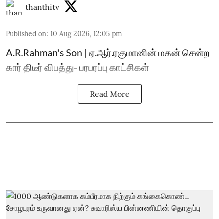
thanthitv
Published on
:
10 Aug 2026, 12:05 pm
A.R.Rahman's Son | ஏ.ஆர்.ரகுமானின் மகன் சென்ற
கார் திடீர் விபத்து- பரபரப்பு காட்சிகள்
Read More