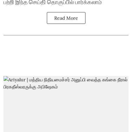
பற்றி இந்த செய்தி தொகுப்பில் பார்க்கலாம்
Read More