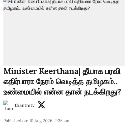
Minister Keerthana| தீயாக பரவி
எதிர்பாரா நேரம் வெடித்த தமிழகம்..
உண்மையில் என்ன தான் நடக்கிறது?
thanthitv
Published on
:
10 Aug 2026, 2:36 am