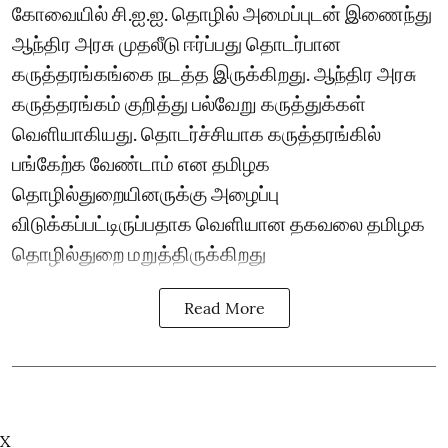
கோவையில் சி.ஐ.ஐ. தொழில் அமைப்புடன் இணைந்து
ஆந்திர அரசு முதலீடு ஈர்ப்பது தொடர்பான
கருத்தரங்கங்கை நடத்த இருக்கிறது. ஆந்திர அரசு
கருத்தரங்கம் குறித்து பல்வேறு கருத்துக்கள்
வெளியாகியது. தொடர்ச்சியாக கருத்தரங்கில்
பங்கேற்க வேண்டாம் என தமிழக
தொழில்துறையினருக்கு அழைப்பு
விடுக்கப்பட்டிருப்பதாக வெளியான தகவலை தமிழக
தொழில்துறை மறுத்திருக்கிறது
Read More
X