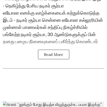
- நெகிழ்ந்து பேசிய நடிகர் சூர்யா
லயோலா எனக்கு வாழ்க்கையைக் கற்றுக்கொடுத்த
இடம் - நடிகர் சூர்யா சென்னை லயோலா கல்லூரியின்
முன்னாள் மாணவர்கள் சந்திப்பு நிகழ்ச்சியில்
பங்கேற்ற நடிகர் சூர்யா, 30 ஆண்டுகளுக்குப் பின்
தனது பழைய நினைவுகளைப் பகிர்ந்து கொண்டார்
Read More