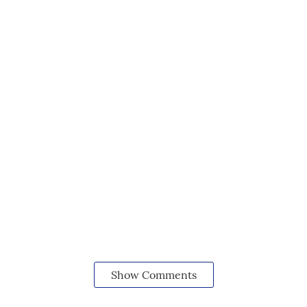
Show Comments