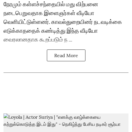
நேரமும் கள்ளச்சந்தையில் மது விற்பனை
நடைபெறுவதாக இளைஞர்கள் வீடியோ
வெளியிட்டுள்ளனர். காவல்துறையினர் நடவடிக்கை
எடுக்காததைக் கண்டித்து இந்த வீடியோ
வைரலானதாக கூறப்படும் ந ...
Read More