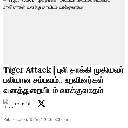
Tiger Attack | புலி தாக்கி முதியவர்
பலியான சம்பவம்.. உறவினர்கள்
வனத்துறையிடம் வாக்குவாதம்
thanthitv
Published on
:
10 Aug 2026, 2:38 am