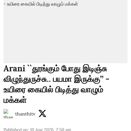
Arani ``தூங்கும் போது இடிஞ்சு
விழுந்துருச்சு.. பயமா இருக்கு’’ -
உயிரை கையில் பிடித்து வாழும்
மக்கள்
thanthitv
Published on
:
10 Aug 2026, 2:50 am