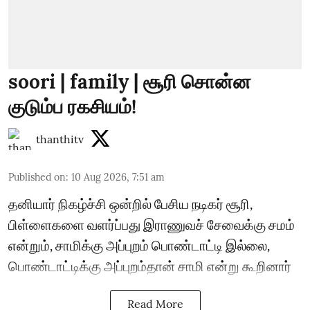
soori | family | சூரி சொன்ன
குடும்ப ரகசியம்!
thanthitv
Published on
:
10 Aug 2026, 7:51 am
தனியார் நிகழ்ச்சி ஒன்றில் பேசிய நடிகர் சூரி,
பிள்ளைகளை வளர்ப்பது இராணுவச் சேவைக்கு சமம்
என்றும், சாமிக்கு அப்புறம் பொண்டாட்டி இல்லை,
பொண்டாட்டிக்கு அப்புறம்தான் சாமி என்று கூறினார்
Read More