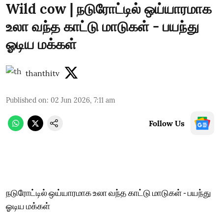
Wild cow | நடுரோட்டில் ஒய்யாரமாக
உலா வந்த காட்டு மாடுகள் - பயந்து
ஓடிய மக்கள்
thanthitv
Published on
:
02 Jun 2026, 7:11 am
Follow Us
நடுரோட்டில் ஒய்யாரமாக உலா வந்த காட்டு மாடுகள் - பயந்து
ஓடிய மக்கள்