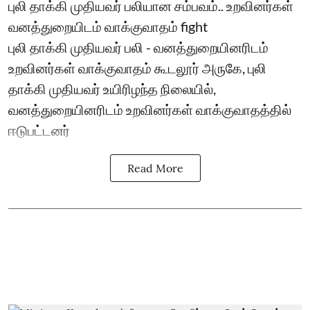
புலி தாக்கி முதியவர் பலியான சம்பவம்.. உறவினர்கள்
வனத்துறையிடம் வாக்குவாதம் fight
புலி தாக்கி முதியவர் பலி - வனத்துறையினரிடம்
உறவினர்கள் வாக்குவாதம் கூடலூர் அருகே, புலி
தாக்கி முதியவர் உயிரிழந்த நிலையில்,
வனத்துறையினரிடம் உறவினர்கள் வாக்குவாதத்தில்
ஈடுபட்டனர்
Read More