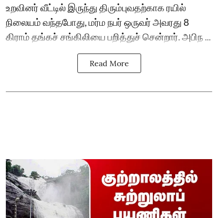
உறவினர் வீட்டில் இருந்து திரும்புவதற்காக ரயில்
நிலையம் வந்தபோது, மர்ம நபர் ஒருவர் அவரது 8
கிராம் தங்கச் சங்கிலியை பறித்துச் சென்றார். அபிந ...
Read More