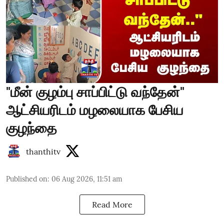
"மீன் குழம்பு சாப்பிட்டு வந்தேன்"
ஆட்சியரிடம் மழலையாக பேசிய
குழந்தை
thanthitv
Published on
:
06 Aug 2026, 11:51 am
Read More