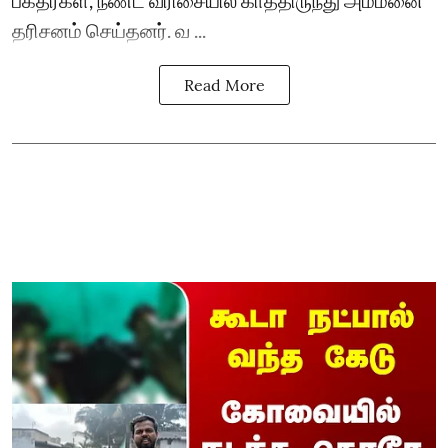
தரிசனம் செய்தனர். வ ...
Read More