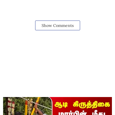
Show Comments