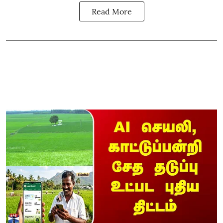
Read More