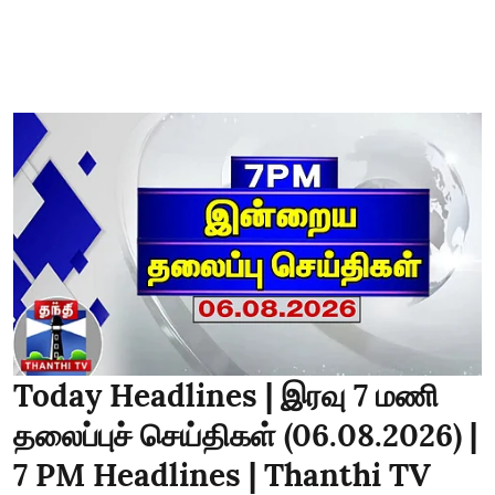
Today Headlines | இரவு 7 மணி
தலைப்புச் செய்திகள் (06.08.2026) |
7 PM Headlines | Thanthi TV