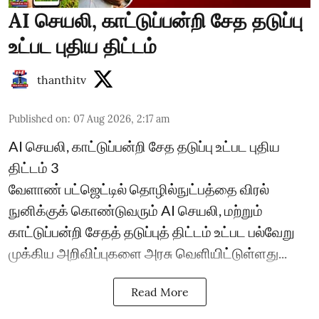
AI செயலி, காட்டுப்பன்றி சேத தடுப்பு
உட்பட புதிய திட்டம்
thanthitv
Published on
:
07 Aug 2026, 2:17 am
AI செயலி, காட்டுப்பன்றி சேத தடுப்பு உட்பட புதிய
திட்டம் 3
வேளாண் பட்ஜெட்டில் தொழில்நுட்பத்தை விரல்
நுனிக்குக் கொண்டுவரும் AI செயலி, மற்றும்
காட்டுப்பன்றி சேதத் தடுப்புத் திட்டம் உட்பட பல்வேறு
முக்கிய அறிவிப்புகளை அரசு வெளியிட்டுள்ளது...
Read More