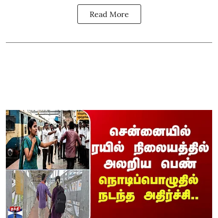
Read More