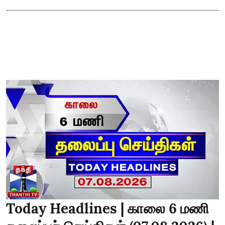
Today Headlines | காலை 6 மணி