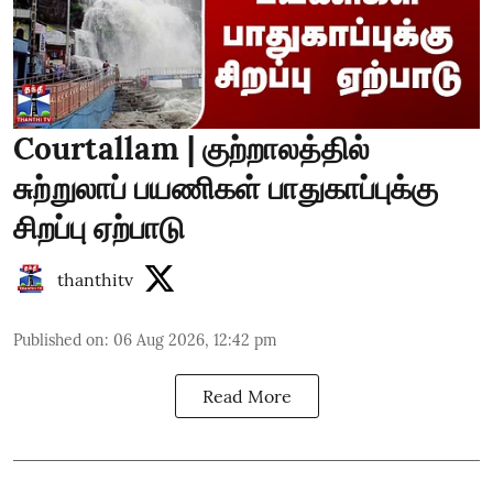
Courtallam | குற்றாலத்தில்
சுற்றுலாப் பயணிகள் பாதுகாப்புக்கு
சிறப்பு ஏற்பாடு
thanthitv
Published on
:
06 Aug 2026, 12:42 pm
Read More