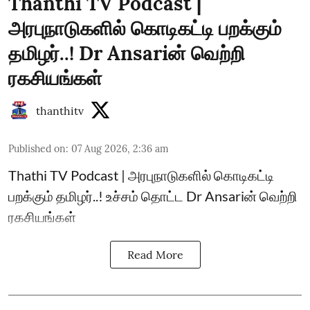
Thanthi TV Podcast |
அரபுநாடுகளில் கொடிகட்டி பறக்கும்
தமிழர்..! Dr Ansariன் வெற்றி
ரகசியங்கள்
thanthitv
Published on
:
07 Aug 2026, 2:36 am
Thathi TV Podcast | அரபுநாடுகளில் கொடிகட்டி
பறக்கும் தமிழர்..! உச்சம் தொட்ட Dr Ansariன் வெற்றி
ரகசியங்கள்
Read More