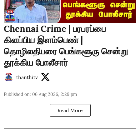
Chennai Crime | பரபரப்பை
கிளப்பிய இளம்பெண் |
தொழிலதிபரை பெங்களூரு சென்று
தூக்கிய போலீசார்
thanthitv
Published on
:
06 Aug 2026, 2:29 pm
Read More