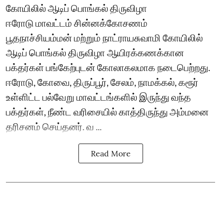
கோயிலில் ஆடிப் பொங்கல் திருவிழா
ஈரோடு மாவட்டம் சின்னக்கோசணம்
பூதநாச்சியம்மன் மற்றும் நாட்ராயசுவாமி கோயிலில்
ஆடிப் பொங்கல் திருவிழா ஆயிரக்கணக்கான
பக்தர்கள் பங்கேற்புடன் கோலாகலமாக நடைபெற்றது.
ஈரோடு, கோவை, திருப்பூர், சேலம், நாமக்கல், கரூர்
உள்ளிட்ட பல்வேறு மாவட்டங்களில் இருந்து வந்த
பக்தர்கள், நீண்ட வரிசையில் காத்திருந்து அம்மனை
தரிசனம் செய்தனர். வ ...
Read More