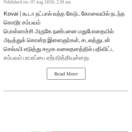
Published on
:
07 Aug 2026, 2:19 am
Kovai | கூடா நட்பால் வந்த கேடு.. கோவையில் நடந்த
கொடூர சம்பவம்
பொள்ளாச்சி அருகே நண்பனை மதுபோதையில்
அடித்துக் கொன்ற இளைஞர்கள், சடலத்துடன்
செல்ஃபி எடுத்து சமூக வலைதளத்தில் பதிவிட்ட
சம்பவம் பரபரப்பை ஏற்படுத்தியுள்ளது.
Read More