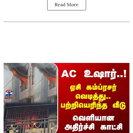
Read More