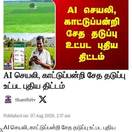
AI செயலி, காட்டுப்பன்றி சேத தடுப்பு
உட்பட புதிய திட்டம்
thanthitv
Published on
:
07 Aug 2026, 2:17 am
AI செயலி, காட்டுப்பன்றி சேத தடுப்பு உட்பட புதிய
X