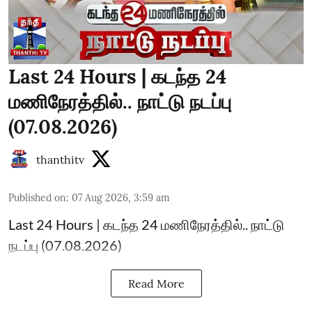
Last 24 Hours | கடந்த 24
மணிநேரத்தில்.. நாட்டு நடப்பு
(07.08.2026)
thanthitv
Published on
:
07 Aug 2026, 3:59 am
Last 24 Hours | கடந்த 24 மணிநேரத்தில்.. நாட்டு
நடப்பு (07.08.2026)
Read More