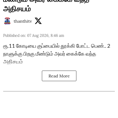
அதிசயம்
thanthitv
Published on
:
07 Aug 2026, 8:46 am
ரூ.11 கோடியை குப்பையில் தூக்கி போட்ட பெண்.. 2
நாளுக்கு பிறகு மீண்டும் அவர் கைக்கே வந்த
அதிசயம்
Read More