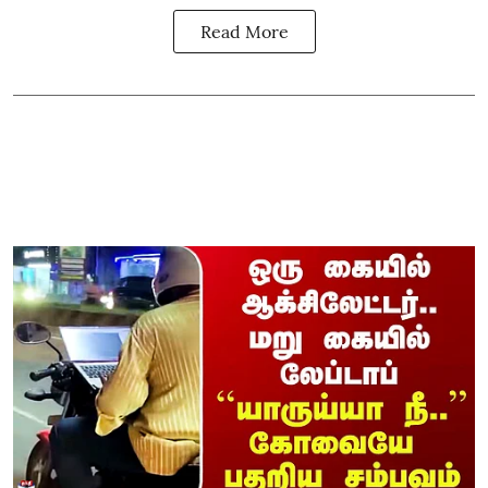
Read More