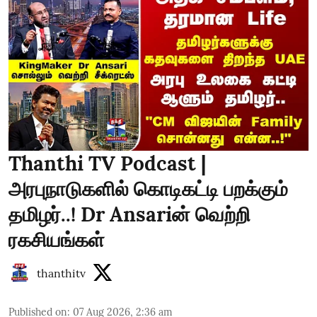
Thanthi TV Podcast |
அரபுநாடுகளில் கொடிகட்டி பறக்கும்
தமிழர்..! Dr Ansariன் வெற்றி
ரகசியங்கள்
thanthitv
Published on
:
07 Aug 2026, 2:36 am