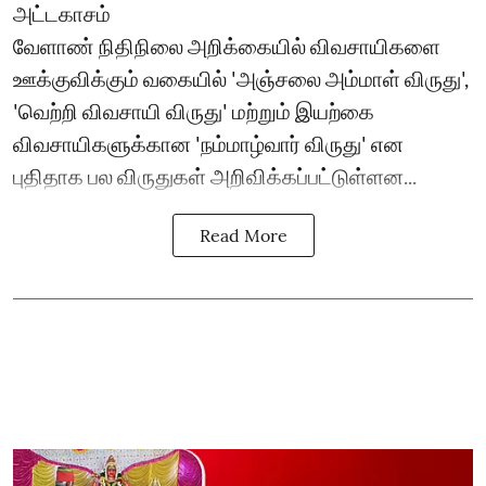
அட்டகாசம்
வேளாண் நிதிநிலை அறிக்கையில் விவசாயிகளை
ஊக்குவிக்கும் வகையில் 'அஞ்சலை அம்மாள் விருது',
'வெற்றி விவசாயி விருது' மற்றும் இயற்கை
விவசாயிகளுக்கான 'நம்மாழ்வார் விருது' என
புதிதாக பல விருதுகள் அறிவிக்கப்பட்டுள்ளன...
Read More