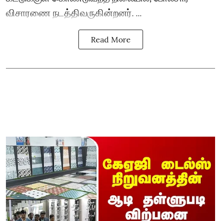
விசாரணை நடத்திவருகின்றனர். ...
Read More