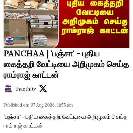
PANCHAA | 'பஞ்சா' - புதிய
கைத்தறி வேட்டியை அறிமுகம் செய்த
ராம்ராஜ் காட்டன்
thanthitv
Published on
:
07 Aug 2026, 11:55 am
'பஞ்சா' - புதிய கைத்தறி வேட்டியை அறிமுகம் செய்த
ராம்ராஜ் காட்டன்