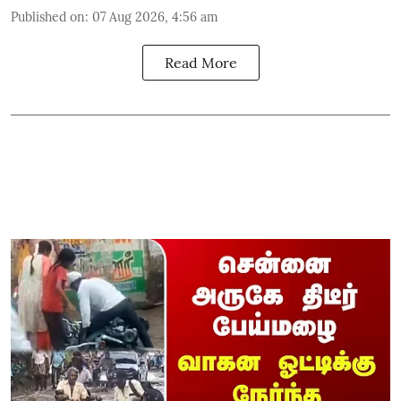
Published on
:
07 Aug 2026, 4:56 am
Read More