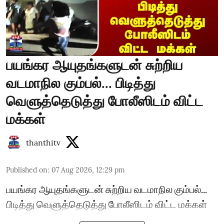
பயங்கர ஆயுதங்களுடன் சுற்றிய
வடமாநில கும்பல்... பிடித்து
வெளுத்தெடுத்து போலீஸிடம் விட்ட
மக்கள்
thanthitv
Published on
:
07 Aug 2026, 12:29 pm
பயங்கர ஆயுதங்களுடன் சுற்றிய வடமாநில கும்பல்...
பிடித்து வெளுத்தெடுத்து போலீஸிடம் விட்ட மக்கள்