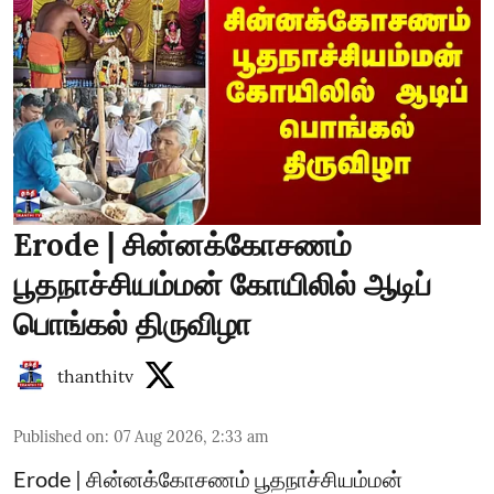
Erode | சின்னக்கோசணம்
பூதநாச்சியம்மன் கோயிலில் ஆடிப்
பொங்கல் திருவிழா
thanthitv
Published on
:
07 Aug 2026, 2:33 am
Erode | சின்னக்கோசணம் பூதநாச்சியம்மன்