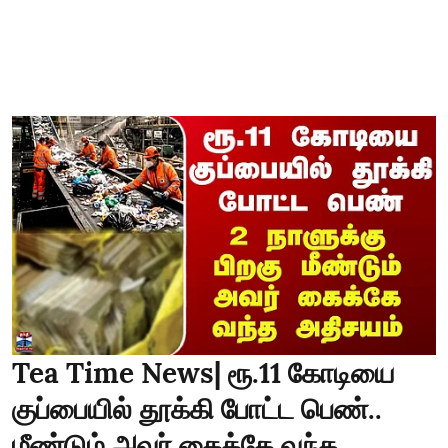
Tea Time News| ரூ.11 கோடியை
குப்பையில் தூக்கி போட்ட பெண்..
மீண்டும் அவர் கைக்கே வந்த