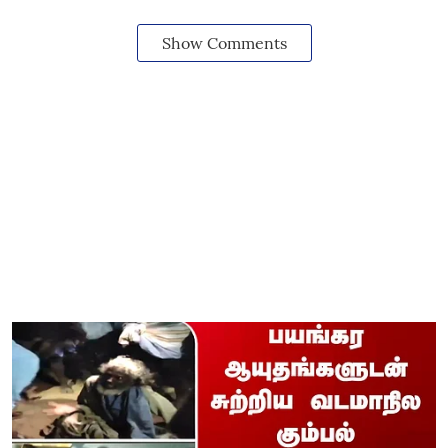
Show Comments