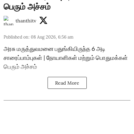
பெரும் அச்சம்
thanthitv
Published on
:
08 Aug 2026, 6:56 am
அரசு மருத்துவமனை பதுங்கியிருந்த 6 அடி
சாரைப்பாம்புகள் | நோயாளிகள் மற்றும் பொதுமக்கள்
பெரும் அச்சம்
Read More