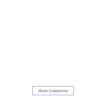
Show Comments