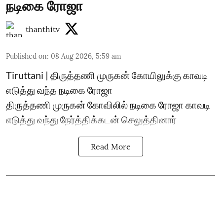
நடிகை ரோஜா
thanthitv
Published on
:
08 Aug 2026, 5:59 am
Tiruttani | திருத்தணி முருகன் கோயிலுக்கு காவடி
எடுத்து வந்த நடிகை ரோஜா
திருத்தணி முருகன் கோவிலில் நடிகை ரோஜா காவடி
எடுத்து வந்து நேர்த்திக்கடன் செலுத்தினார்
Read More