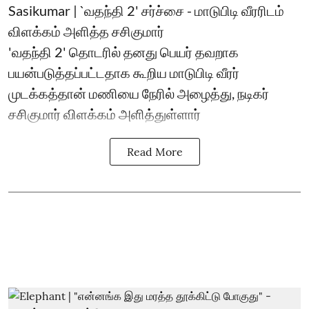
Sasikumar | `வதந்தி 2' சர்ச்சை - மாடுபிடி வீரரிடம்
விளக்கம் அளித்த சசிகுமார்
'வதந்தி 2' தொடரில் தனது பெயர் தவறாக
பயன்படுத்தப்பட்டதாக கூறிய மாடுபிடி வீரர்
முடக்கத்தான் மணியை நேரில் அழைத்து, நடிகர்
சசிகுமார் விளக்கம் அளித்துள்ளார்
Read More