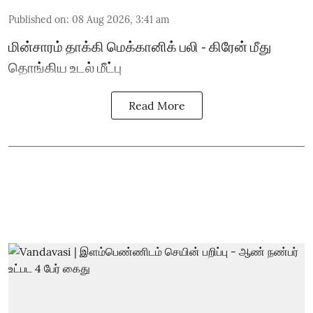
Published on
:
08 Aug 2026, 3:41 am
மின்சாரம் தாக்கி மெக்கானிக் பலி - கிரேன் மீது
தொங்கிய உடல் மீட்பு
Read More