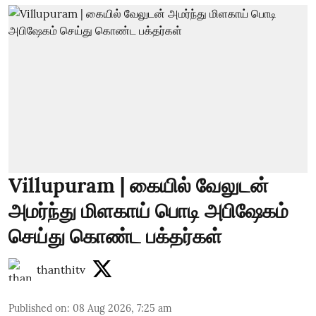
Villupuram | கையில் வேலுடன்
அமர்ந்து மிளகாய் பொடி அபிஷேகம்
செய்து கொண்ட பக்தர்கள்
thanthitv
Published on
:
08 Aug 2026, 7:25 am