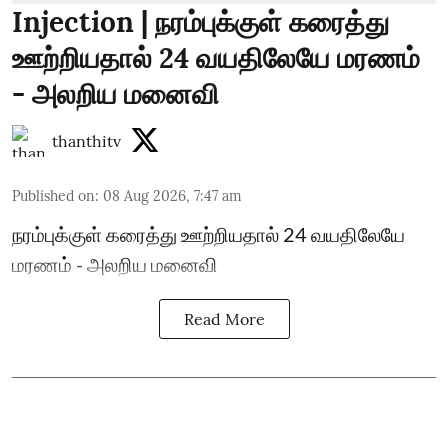
Injection | நரம்புக்குள் கரைத்து
ஊற்றியதால் 24 வயதிலேயே மரணம்
- அலறிய மனைவி
thanthitv
Published on
:
08 Aug 2026, 7:47 am
நரம்புக்குள் கரைத்து ஊற்றியதால் 24 வயதிலேயே
மரணம் - அலறிய மனைவி
Read More