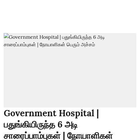
Government Hospital |
பதுங்கியிருந்த 6 அடி
சாரைப்பாம்புகள் | நோயாளிகள்