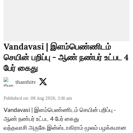
Vandavasi | இளம்பெண்ணிடம்
செயின் பறிப்பு - ஆண் நண்பர் உட்பட 4
பேர் கைது
thanthitv
Published on
:
08 Aug 2026, 3:16 am
Vandavasi | இளம்பெண்ணிடம் செயின் பறிப்பு -
ஆண் நண்பர் உட்பட 4 பேர் கைது
வந்தவாசி அருகே இன்ஸ்டாகிராம் மூலம் பழக்கமான