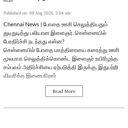
Published on
:
08 Aug 2026, 3:04 am
Chennai News | போதை ஊசி செலுத்தியதும்
துடிதுடித்து பலியான இளைஞர். சென்னையில்
பேரதிர்ச்சி நடந்தது என்ன?
சென்னையில் போதை மாத்திரையை கரைத்து ஊசி
மூலமாக செலுத்திக்கொண்ட இளைஞர் உயிரிழந்த
சம்பவம் அதிர்ச்சியை ஏற்படுத்தி இருக்கு. இதுபற்றி
விவரிக்க இணைகிறார்
Read More