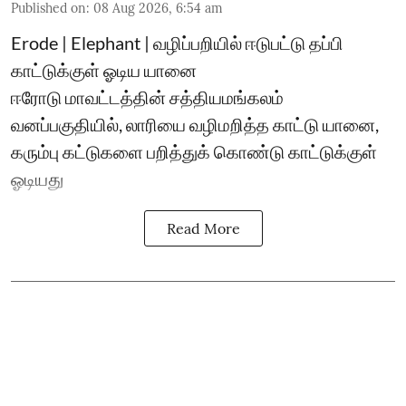
Published on
:
08 Aug 2026, 6:54 am
Erode | Elephant | வழிப்பறியில் ஈடுபட்டு தப்பி
காட்டுக்குள் ஓடிய யானை
ஈரோடு மாவட்டத்தின் சத்தியமங்கலம்
வனப்பகுதியில், லாரியை வழிமறித்த காட்டு யானை,
கரும்பு கட்டுகளை பறித்துக் கொண்டு காட்டுக்குள்
ஓடியது
Read More