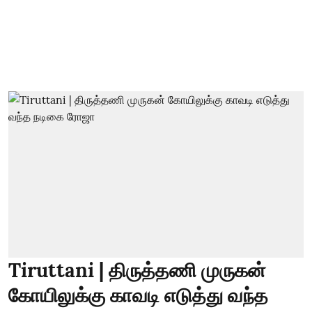
Tiruttani | திருத்தணி முருகன்
கோயிலுக்கு காவடி எடுத்து வந்த