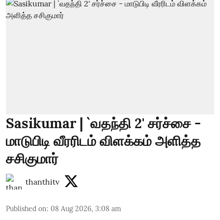
Sasikumar | `வதந்தி 2' சர்ச்சை -
மாடுபிடி வீரரிடம் விளக்கம் அளித்த
சசிகுமார்
thanthitv
Published on
:
08 Aug 2026, 3:08 am