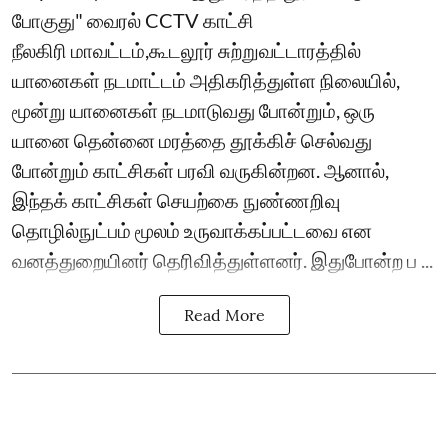
போகுது" வைரல் CCTV காட்சி
நீலகிரி மாவட்டம்,கூடலூர் சுற்றுவட்டாரத்தில்
யானைகள் நடமாட்டம் அதிகரித்துள்ள நிலையில்,
மூன்று யானைகள் நடமாடுவது போன்றும், ஒரு
யானை தென்னை மரத்தை தூக்கிச் செல்வது
போன்றும் காட்சிகள் பரவி வருகின்றன. ஆனால்,
இந்தக் காட்சிகள் செயற்கை நுண்ணறிவு
தொழில்நுட்பம் மூலம் உருவாக்கப்பட்டவை என
வனத்துறையினர் தெரிவித்துள்ளனர். இதுபோன்ற ப ...
Read More