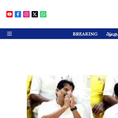
BREAKING
ஆயுத 