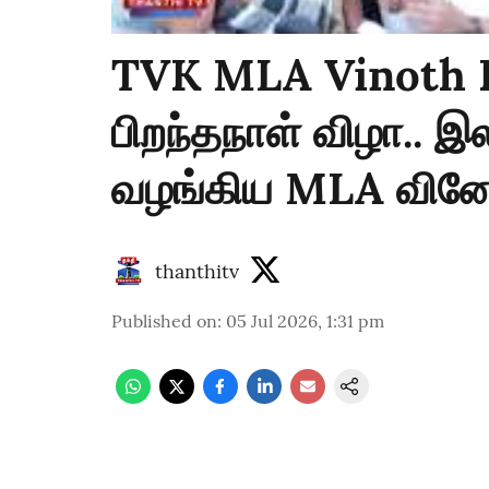
TVK MLA Vinoth K
பிறந்தநாள் விழா..
வழங்கிய MLA வின
thanthitv
Published on
:
05 Jul 2026, 1:31 pm