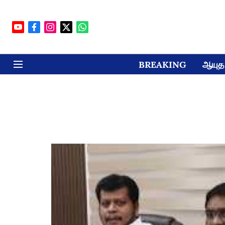
BREAKING
ஆயுத 