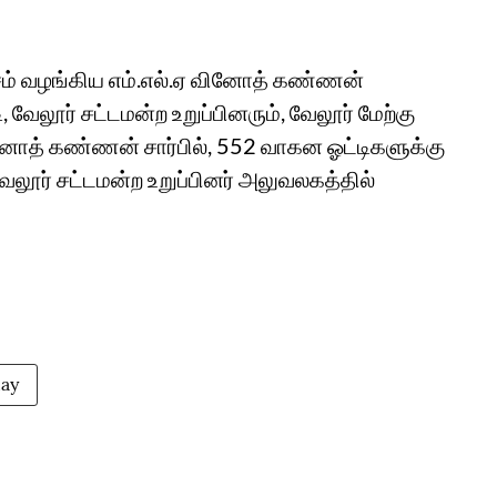
ம் வழங்கிய எம்.எல்.ஏ வினோத் கண்ணன்
 வேலூர் சட்டமன்ற உறுப்பினரும், வேலூர் மேற்கு
ினோத் கண்ணன் சார்பில், 552 வாகன ஓட்டிகளுக்கு
ூர் சட்டமன்ற உறுப்பினர் அலுவலகத்தில்
day