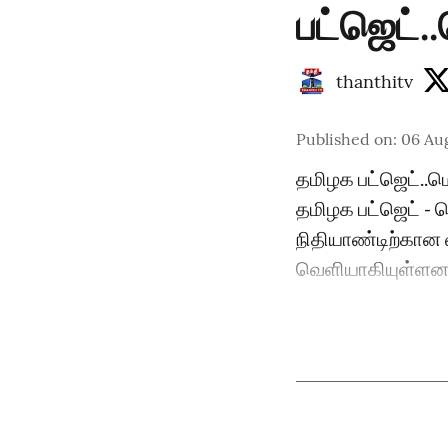
பட்ஜெட்
thanthitv
Published on
:
06 Au
தமிழக பட்ஜெட்..
தமிழக பட்ஜெட் -
நிதியாண்டிற்கான வ
வெளியாகியுள்ளன. 