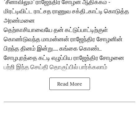
`சீனாவிலும்’ ராஜேந்திர சோழன் ஆதிக்கம் -
மிரட்டிவிட்ட ராட்சத ராணுவ சக்தி..காட்டி கொடுத்த
அரண்மனை
தெற்காசியாவையே தன் கட்டுப்பாட்டிற்குள்
கொண்டுவந்த மாமன்னன் ராஜேந்திர சோழனின்
பிறந்த தினம் இன்று.... கங்கை கொண்ட
சோழபுரத்தை கட்டி எழுப்பிய ராஜேந்திர சோழனை
பற்றி இந்த செய்தி தொகுப்பில் பார்க்கலாம்
Read More