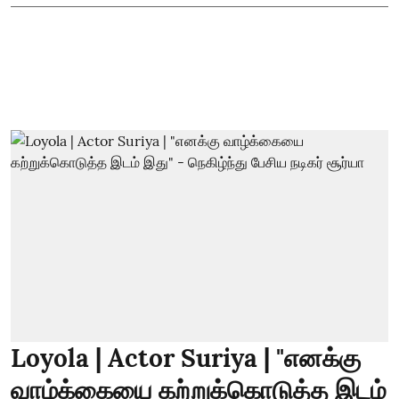
Loyola | Actor Suriya | "எனக்கு
வாழ்க்கையை கற்றுக்கொடுத்த இடம்