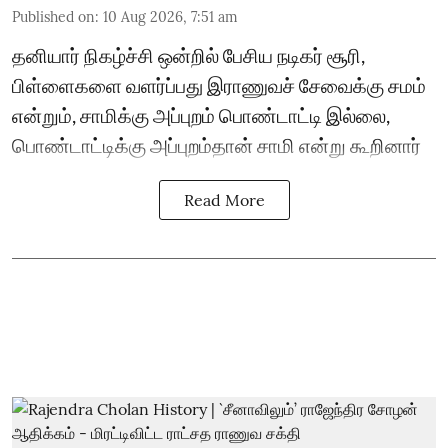
Published on
:
10 Aug 2026, 7:51 am
தனியார் நிகழ்ச்சி ஒன்றில் பேசிய நடிகர் சூரி,
பிள்ளைகளை வளர்ப்பது இராணுவச் சேவைக்கு சமம்
என்றும், சாமிக்கு அப்புறம் பொண்டாட்டி இல்லை,
பொண்டாட்டிக்கு அப்புறம்தான் சாமி என்று கூறினார்
Read More