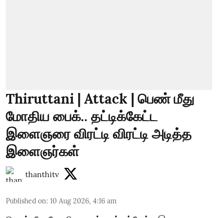
Thiruttani | Attack | பெண் மீது
மோதிய பைக்.. தட்டிக்கேட்ட
இளைஞரை விரட்டி விரட்டி அடித்த
இளைஞர்கள்
thanthitv
Published on
:
10 Aug 2026, 4:16 am