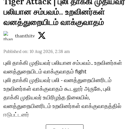
Tiger Attack | புலி தாக்கி முதியவர்
பலியான சம்பவம்.. உறவினர்கள்
வனத்துறையிடம் வாக்குவாதம்
thanthitv
Published on
:
10 Aug 2026, 2:38 am
புலி தாக்கி முதியவர் பலியான சம்பவம்.. உறவினர்கள்
வனத்துறையிடம் வாக்குவாதம் fight
புலி தாக்கி முதியவர் பலி - வனத்துறையினரிடம்
உறவினர்கள் வாக்குவாதம் கூடலூர் அருகே, புலி
தாக்கி முதியவர் உயிரிழந்த நிலையில்,
வனத்துறையினரிடம் உறவினர்கள் வாக்குவாதத்தில்
ஈடுபட்டனர்