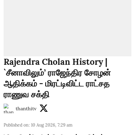
Rajendra Cholan History |
`சீனாவிலும்’ ராஜேந்திர சோழன்
ஆதிக்கம் - மிரட்டிவிட்ட ராட்சத
ராணுவ சக்தி
thanthitv
Published on
:
10 Aug 2026, 7:29 am