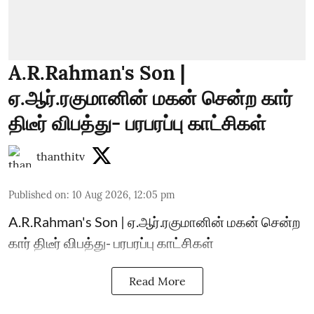
A.R.Rahman's Son |
ஏ.ஆர்.ரகுமானின் மகன் சென்ற கார்
திடீர் விபத்து- பரபரப்பு காட்சிகள்
thanthitv
Published on
:
10 Aug 2026, 12:05 pm
A.R.Rahman's Son | ஏ.ஆர்.ரகுமானின் மகன் சென்ற
கார் திடீர் விபத்து- பரபரப்பு காட்சிகள்
Read More