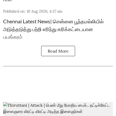
Published on
:
10 Aug 2026, 4:37 am
Chennai Latest News| சென்னை பூந்தமல்லியில்
அடுத்தடுத்து பற்றி எரிந்து கரிக்கட்டையான
பயங்கரம்
Read More