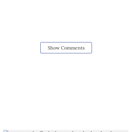
Show Comments