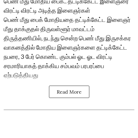
பெண் மீது மோதிய பைக்.. தட்டிக்கேட்ட இளைஞரை
விரட்டி விரட்டி அடித்த இளைஞர்கள்
பெண் மீது பைக் மோதியதை தட்டிக்கேட்ட இளைஞர்
மீது தாக்குதல் திருவள்ளூர் மாவட்டம்
திருத்தணியில், நடந்து சென்ற பெண் மீது இருசக்கர
வாகனத்தில் மோதிய இளைஞர்களை தட்டிக்கேட்ட
நபரை, 3 பேர் கொண்ட கும்பல் ஓட ஓட விரட்டி
சரமாரியாகத் தாக்கிய சம்பவம் பரபரப்பை
ஏற்படுத்தியது
Read More