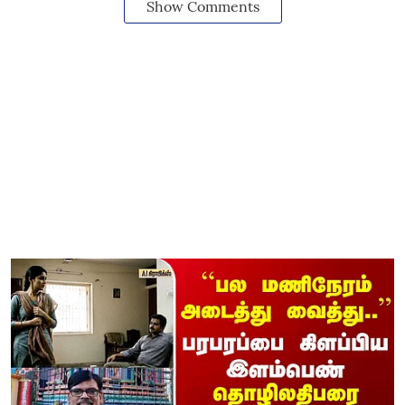
Show Comments