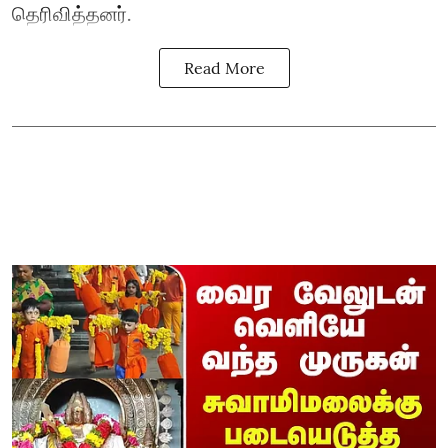
தெரிவித்தனர்.
Read More