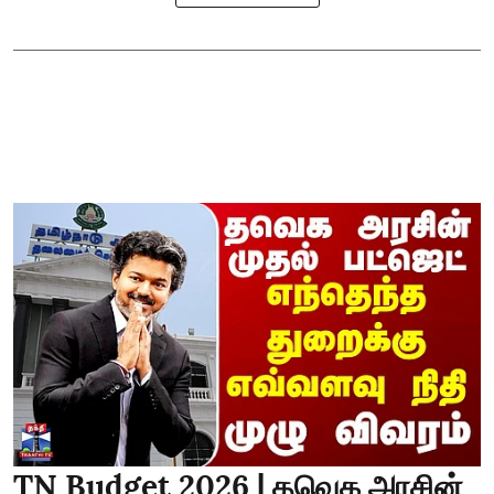
TN Budget 2026 | தவெக அரசின்