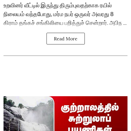
உறவினர் வீட்டில் இருந்து திரும்புவதற்காக ரயில்
நிலையம் வந்தபோது, மர்ம நபர் ஒருவர் அவரது 8
கிராம் தங்கச் சங்கிலியை பறித்துச் சென்றார். அபிந ...
Read More