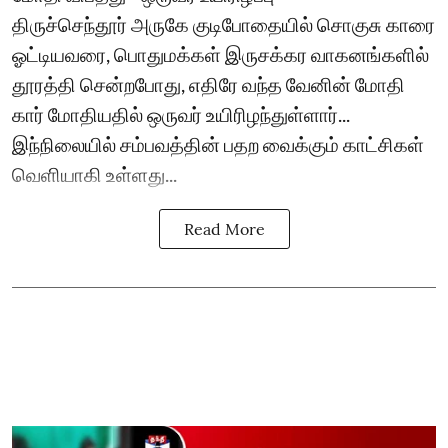
திருச்செந்தூர் அருகே குடிபோதையில் சொகுசு காரை
ஓட்டியவரை, பொதுமக்கள் இருசக்கர வாகனங்களில்
தூரத்தி சென்றபோது, எதிரே வந்த வேனின் மோதி
கார் மோதியதில் ஒருவர் உயிரிழந்துள்ளார்...
இந்நிலையில் சம்பவத்தின் பதற வைக்கும் காட்சிகள்
வெளியாகி உள்ளது...
Read More