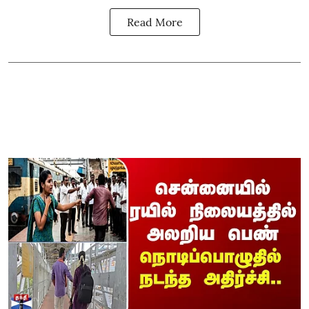
Read More