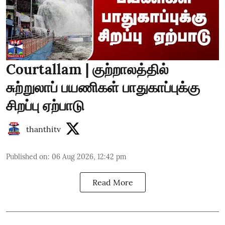
Courtallam | குற்றாலத்தில்
சுற்றுலாப் பயணிகள் பாதுகாப்புக்கு
சிறப்பு ஏற்பாடு
thanthitv
Published on
:
06 Aug 2026, 12:42 pm
Read More