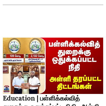
Education | பள்ளிக்கல்வித்