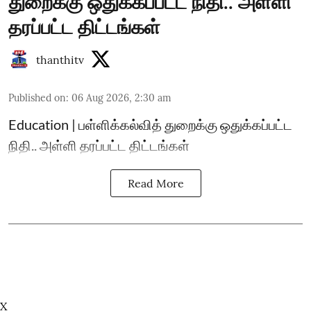
துறைக்கு ஒதுக்கப்பட்ட நிதி.. அள்ளி
தரப்பட்ட திட்டங்கள்
thanthitv
Published on
:
06 Aug 2026, 2:30 am
Education | பள்ளிக்கல்வித் துறைக்கு ஒதுக்கப்பட்ட
நிதி.. அள்ளி தரப்பட்ட திட்டங்கள்
Read More
X