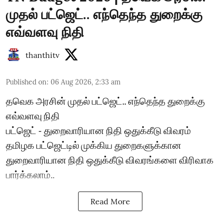
முதல் பட்ஜெட்.. எந்தெந்த துறைக்கு
எவ்வளவு நிதி
thanthitv
Published on
:
06 Aug 2026, 2:33 am
தவெக அரசின் முதல் பட்ஜெட்.. எந்தெந்த துறைக்கு
எவ்வளவு நிதி
பட்ஜெட் - துறைவாரியான நிதி ஒதுக்கீடு விவரம்
தமிழக பட்ஜெட்டில் முக்கிய துறைகளுக்கான
துறைவாரியான நிதி ஒதுக்கீடு விவரங்களை விரிவாக
பார்க்கலாம்..
Read More