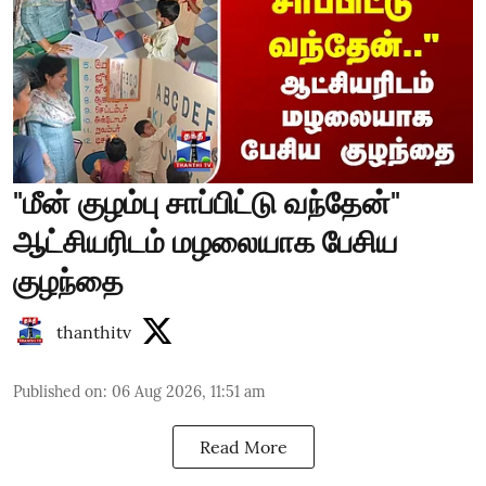
"மீன் குழம்பு சாப்பிட்டு வந்தேன்"
ஆட்சியரிடம் மழலையாக பேசிய
குழந்தை
thanthitv
Published on
:
06 Aug 2026, 11:51 am
Read More