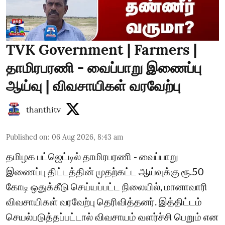
TVK Government | Farmers |
தாமிரபரணி - வைப்பாறு இணைப்பு
ஆய்வு | விவசாயிகள் வரவேற்பு
thanthitv
Published on
:
06 Aug 2026, 8:43 am
தமிழக பட்ஜெட்டில் தாமிரபரணி - வைப்பாறு
இணைப்பு திட்டத்தின் முதற்கட்ட ஆய்வுக்கு ரூ.50
கோடி ஒதுக்கீடு செய்யப்பட்ட நிலையில், மானாவாரி
விவசாயிகள் வரவேற்பு தெரிவித்தனர். இத்திட்டம்
செயல்படுத்தப்பட்டால் விவசாயம் வளர்ச்சி பெறும் என