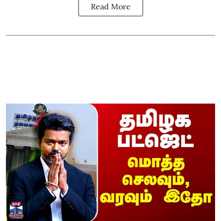
Read More