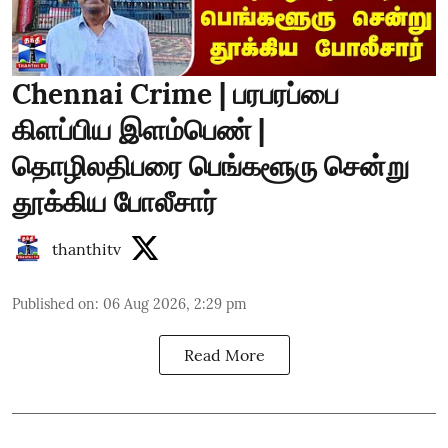
Chennai Crime | பரபரப்பை
கிளப்பிய இளம்பெண் |
தொழிலதிபரை பெங்களூரு சென்று
தூக்கிய போலீசார்
thanthitv
Published on
:
06 Aug 2026, 2:29 pm
Read More