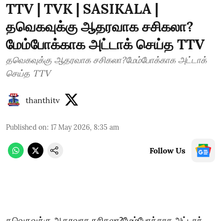
TTV | TVK | SASIKALA |
தவெகவுக்கு ஆதரவாக சசிகலா?
மேம்போக்காக அட்டாக் செய்த TTV
தவெகவுக்கு ஆதரவாக சசிகலா?மேம்போக்காக அட்டாக்
செய்த TTV
thanthitv
Published on
:
17 May 2026, 8:35 am
Follow Us
தவெகவுக்கு ஆதரவாக சசிகலா?மேம்போக்காக அட்டாக்