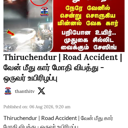
Thiruchendur | Road Accident |
வேன் மீது கார் மோதி விபத்து -
ஒருவர் உயிரிழப்பு
thanthitv
Published on
:
06 Aug 2026, 9:20 am
Thiruchendur | Road Accident | வேன் மீது கார்
மோதி விபத்து - ஒருவர் உயிரிழப்பு