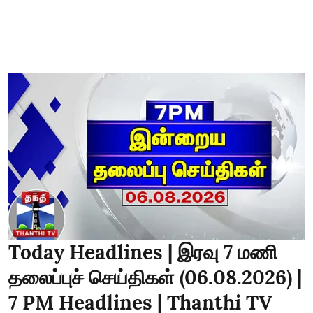
Today Headlines | இரவு 7 மணி
தலைப்புச் செய்திகள் (06.08.2026) |
7 PM Headlines | Thanthi TV