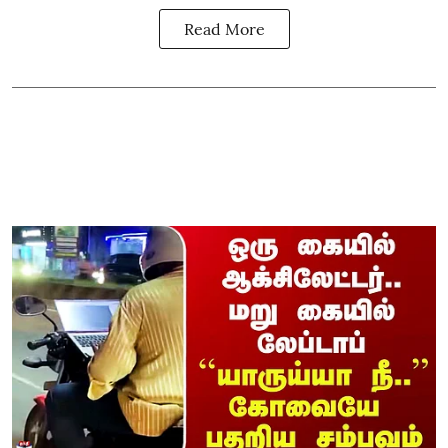
Read More