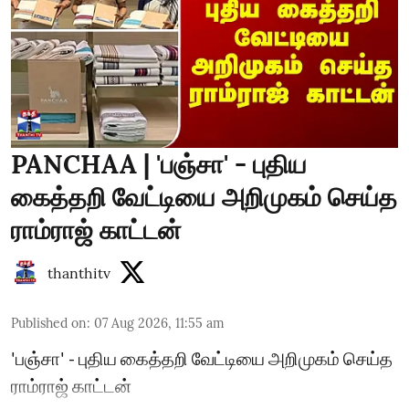
PANCHAA | 'பஞ்சா' - புதிய
கைத்தறி வேட்டியை அறிமுகம் செய்த
ராம்ராஜ் காட்டன்
thanthitv
Published on
:
07 Aug 2026, 11:55 am
'பஞ்சா' - புதிய கைத்தறி வேட்டியை அறிமுகம் செய்த
ராம்ராஜ் காட்டன்