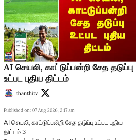
AI செயலி, காட்டுப்பன்றி சேத தடுப்பு
உட்பட புதிய திட்டம்
thanthitv
Published on
:
07 Aug 2026, 2:17 am
AI செயலி, காட்டுப்பன்றி சேத தடுப்பு உட்பட புதிய
திட்டம் 3