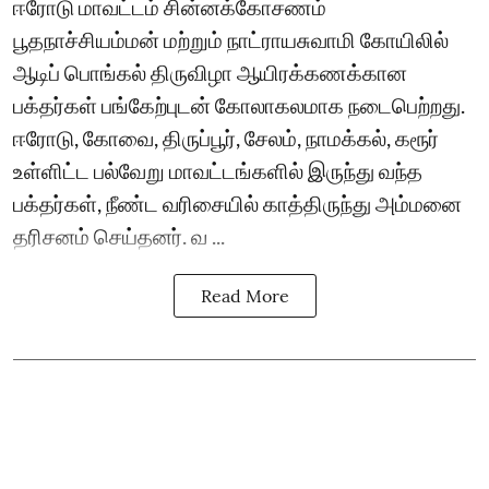
ஈரோடு மாவட்டம் சின்னக்கோசணம்
பூதநாச்சியம்மன் மற்றும் நாட்ராயசுவாமி கோயிலில்
ஆடிப் பொங்கல் திருவிழா ஆயிரக்கணக்கான
பக்தர்கள் பங்கேற்புடன் கோலாகலமாக நடைபெற்றது.
ஈரோடு, கோவை, திருப்பூர், சேலம், நாமக்கல், கரூர்
உள்ளிட்ட பல்வேறு மாவட்டங்களில் இருந்து வந்த
பக்தர்கள், நீண்ட வரிசையில் காத்திருந்து அம்மனை
தரிசனம் செய்தனர். வ ...
Read More