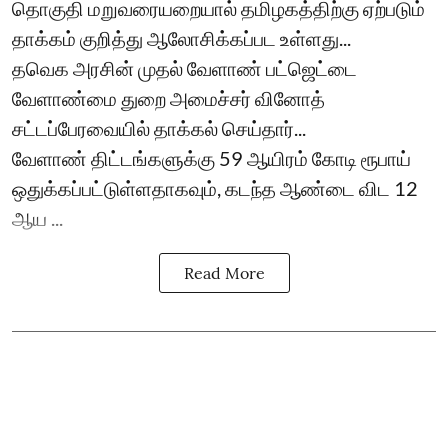
தொகுதி மறுவரையறையால் தமிழகத்திற்கு ஏற்படும்
தாக்கம் குறித்து ஆலோசிக்கப்பட உள்ளது...
தவெக அரசின் முதல் வேளாண் பட்ஜெட்டை
வேளாண்மை துறை அமைச்சர் வினோத்
சட்டப்பேரவையில் தாக்கல் செய்தார்...
வேளாண் திட்டங்களுக்கு 59 ஆயிரம் கோடி ரூபாய்
ஒதுக்கப்பட்டுள்ளதாகவும், கடந்த ஆண்டை விட 12
ஆய ...
Read More