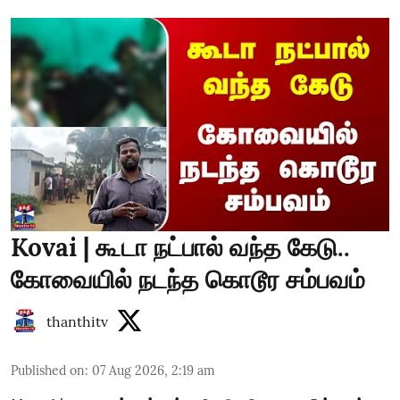
Kovai | கூடா நட்பால் வந்த கேடு..
கோவையில் நடந்த கொடூர சம்பவம்
thanthitv
Published on
:
07 Aug 2026, 2:19 am