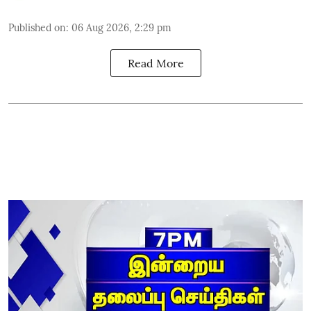
Published on
:
06 Aug 2026, 2:29 pm
Read More