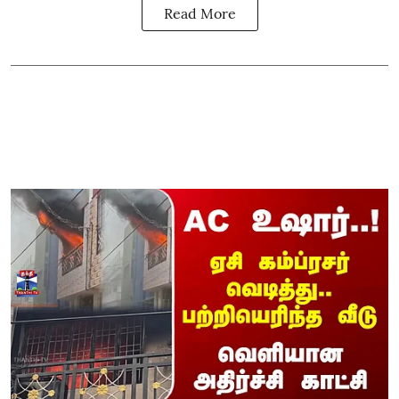
Read More