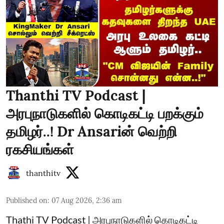
Thanthi TV Podcast |
அரபுநாடுகளில் கொடிகட்டி பறக்கும்
தமிழர்..! Dr Ansariன் வெற்றி
ரகசியங்கள்
thanthitv
Published on
:
07 Aug 2026, 2:36 am
Thathi TV Podcast | அரபுநாடுகளில் கொடிகட்டி