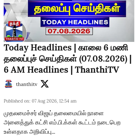
Today Headlines | காலை 6 மணி
தலைப்புச் செய்திகள் (07.08.2026) |
6 AM Headlines | ThanthiTV
thanthitv
Published on
:
07 Aug 2026, 12:54 am
முதலமைச்சர் விஜய் தலைமையில் நாளை
அனைத்துக் கட்சி எம்.பி.க்கள் கூட்டம் நடைபெற
உள்ளதாக அறிவிப்பு...