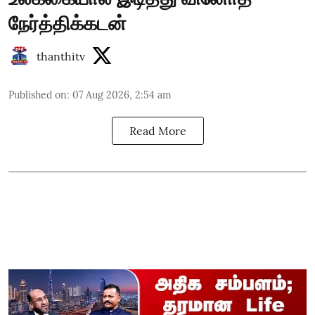
நேர்த்திக்கடன்
thanthitv
Published on
:
07 Aug 2026, 2:54 am
Read More