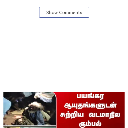
Show Comments