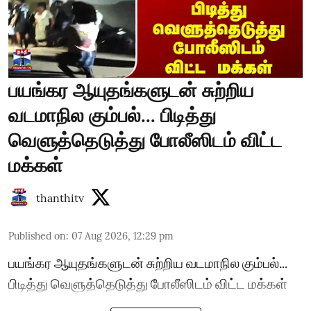
பயங்கர ஆயுதங்களுடன் சுற்றிய
வடமாநில கும்பல்... பிடித்து
வெளுத்தெடுத்து போலீஸிடம் விட்ட
மக்கள்
thanthitv
Published on
:
07 Aug 2026, 12:29 pm
பயங்கர ஆயுதங்களுடன் சுற்றிய வடமாநில கும்பல்...
பிடித்து வெளுத்தெடுத்து போலீஸிடம் விட்ட மக்கள்