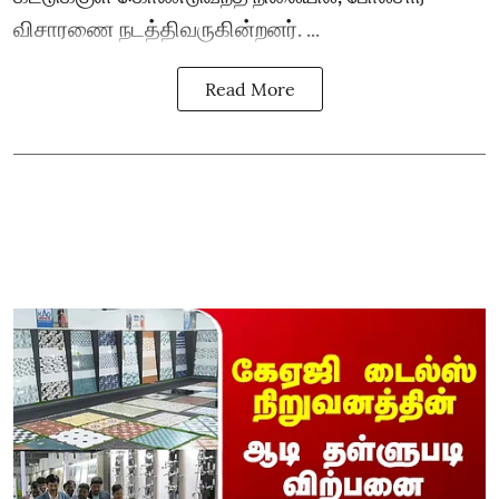
விசாரணை நடத்திவருகின்றனர். ...
Read More