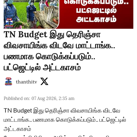
TN Budget இது தெரிஞ்சா
விவசாயிங்க விடவே மாட்டாங்க..
பணமாக கொடுக்கப்படும்..
பட்ஜெட்டில் அட்டகாசம்
thanthitv
Published on
:
07 Aug 2026, 2:35 am
TN Budget இது தெரிஞ்சா விவசாயிங்க விடவே
மாட்டாங்க.. பணமாக கொடுக்கப்படும்.. பட்ஜெட்டில்
அட்டகாசம்