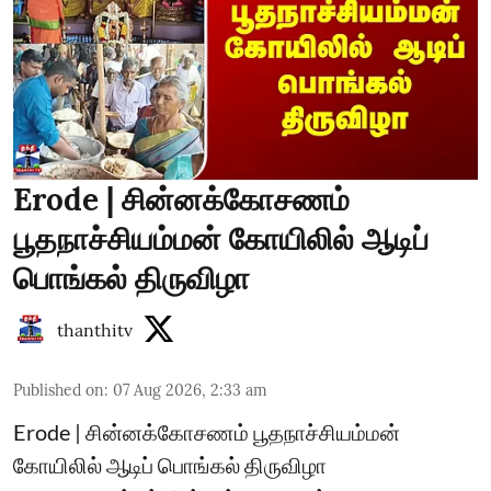
Erode | சின்னக்கோசணம்
பூதநாச்சியம்மன் கோயிலில் ஆடிப்
பொங்கல் திருவிழா
thanthitv
Published on
:
07 Aug 2026, 2:33 am
Erode | சின்னக்கோசணம் பூதநாச்சியம்மன்
கோயிலில் ஆடிப் பொங்கல் திருவிழா