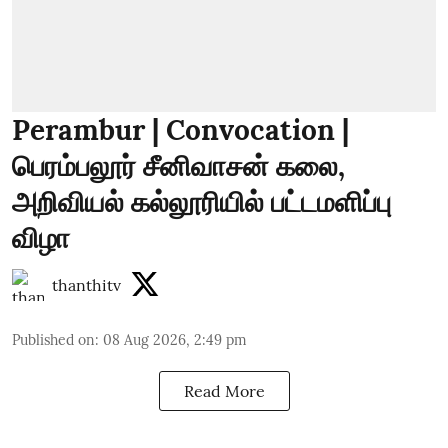
Perambur | Convocation |
பெரம்பலூர் சீனிவாசன் கலை,
அறிவியல் கல்லூரியில் பட்டமளிப்பு
விழா
thanthitv
Published on
:
08 Aug 2026, 2:49 pm
Read More