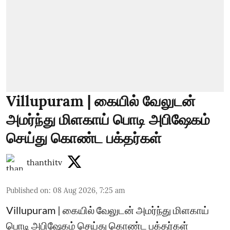
Villupuram | கையில் வேலுடன்
அமர்ந்து மிளகாய் பொடி அபிஷேகம்
செய்து கொண்ட பக்தர்கள்
thanthitv
Published on
:
08 Aug 2026, 7:25 am
Villupuram | கையில் வேலுடன் அமர்ந்து மிளகாய்
பொடி அபிஷேகம் செய்து கொண்ட பக்தர்கள்