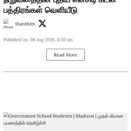
பத்திரங்கள் வெளியீடு
thanthitv
Published on
:
08 Aug 2026, 11:50 am
Read More