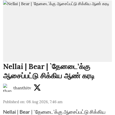
Nellai | Bear | `தேனடை’க்கு
ஆசைப்பட்டு சிக்கிய ஆண் கரடி
thanthitv
Published on
:
08 Aug 2026, 7:46 am
Nellai | Bear | `தேனடை’க்கு ஆசைப்பட்டு சிக்கிய