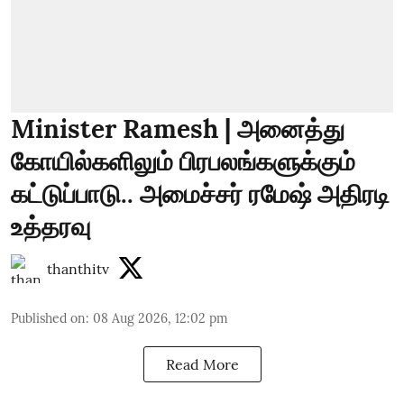
Minister Ramesh | அனைத்து
கோயில்களிலும் பிரபலங்களுக்கும்
கட்டுப்பாடு.. அமைச்சர் ரமேஷ் அதிரடி
உத்தரவு
thanthitv
Published on
:
08 Aug 2026, 12:02 pm
Read More