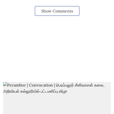
Show Comments