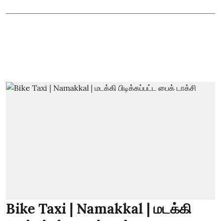
Bike Taxi | Namakkal | மடக்கி