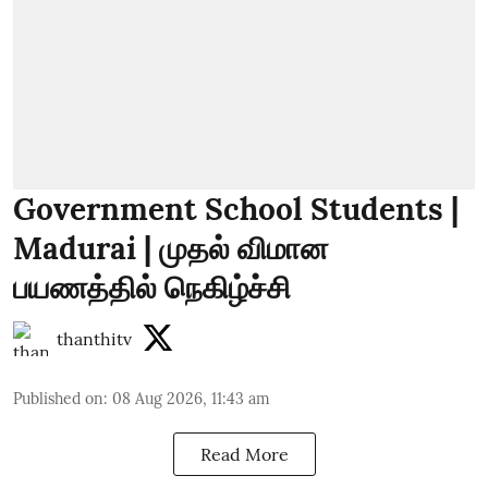
Government School Students |
Madurai | முதல் விமான
பயணத்தில் நெகிழ்ச்சி
thanthitv
Published on
:
08 Aug 2026, 11:43 am
Read More