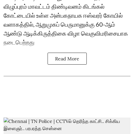
விழுப்புரம் மாவட்டம் திண்டிவனம் கிடங்கல்
கோட்டையில் உள்ள அன்பகநாயக ஈஸ்வரர் கோயில்
வளாகத்தில், ஆறுமுகப் பெருமானுக்கு 60-ஆம்
ஆண்டு ஆடிக்கிருத்திகை விழா வெகுவிமரிசையாக
நடைபெற்றது
Read More