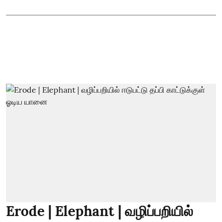
Erode | Elephant | வழிப்பறியில்