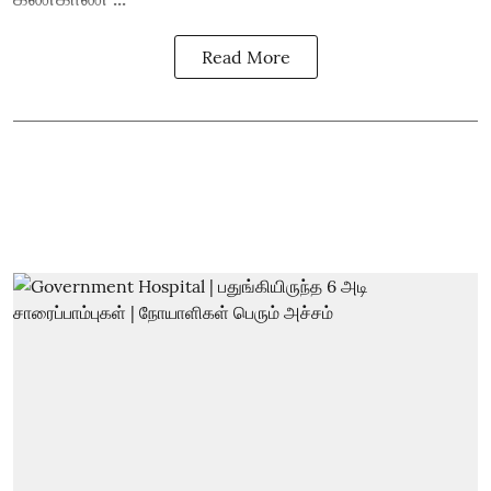
Read More