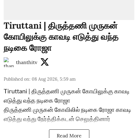
Tiruttani | திருத்தணி முருகன்
கோயிலுக்கு காவடி எடுத்து வந்த
நடிகை ரோஜா
thanthitv
Published on
:
08 Aug 2026, 5:59 am
Tiruttani | திருத்தணி முருகன் கோயிலுக்கு காவடி
எடுத்து வந்த நடிகை ரோஜா
திருத்தணி முருகன் கோவிலில் நடிகை ரோஜா காவடி
எடுத்து வந்து நேர்த்திக்கடன் செலுத்தினார்
Read More