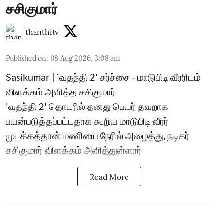
சசிகுமார்
thanthitv
Published on
:
08 Aug 2026, 3:08 am
Sasikumar | `வதந்தி 2' சர்ச்சை - மாடுபிடி வீரரிடம்
விளக்கம் அளித்த சசிகுமார்
'வதந்தி 2' தொடரில் தனது பெயர் தவறாக
பயன்படுத்தப்பட்டதாக கூறிய மாடுபிடி வீரர்
முடக்கத்தான் மணியை நேரில் அழைத்து, நடிகர்
சசிகுமார் விளக்கம் அளித்துள்ளார்
Read More