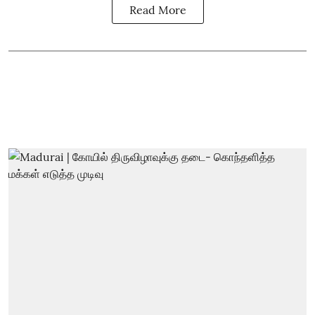
Read More