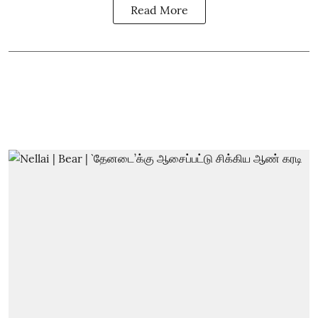
Read More