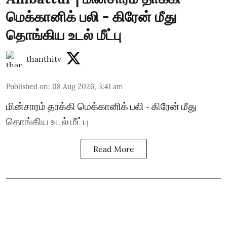
மெக்கானிக் பலி - கிரேன் மீது
தொங்கிய உடல் மீட்பு
thanthitv
Published on
:
08 Aug 2026, 3:41 am
மின்சாரம் தாக்கி மெக்கானிக் பலி - கிரேன் மீது
தொங்கிய உடல் மீட்பு
Read More