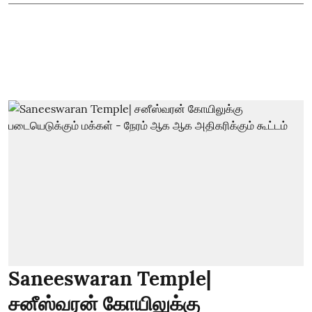
Saneeswaran Temple|
சனீஸ்வரன் கோயிலுக்கு