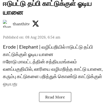
ஈடுபட்டு தப்பி காட்டுக்குள் ஓடிய
யானை
thanthitv
Published on
:
08 Aug 2026, 6:54 am
Erode | Elephant | வழிப்பறியில் ஈடுபட்டு தப்பி
காட்டுக்குள் ஓடிய யானை
ஈரோடு மாவட்டத்தின் சத்தியமங்கலம்
வனப்பகுதியில், லாரியை வழிமறித்த காட்டு யானை,
கரும்பு கட்டுகளை பறித்துக் கொண்டு காட்டுக்குள்
ஓடியது
Read More