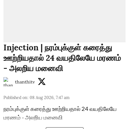
Injection | நரம்புக்குள் கரைத்து
ஊற்றியதால் 24 வயதிலேயே மரணம்
- அலறிய மனைவி
thanthitv
Published on
:
08 Aug 2026, 7:47 am
நரம்புக்குள் கரைத்து ஊற்றியதால் 24 வயதிலேயே
மரணம் - அலறிய மனைவி