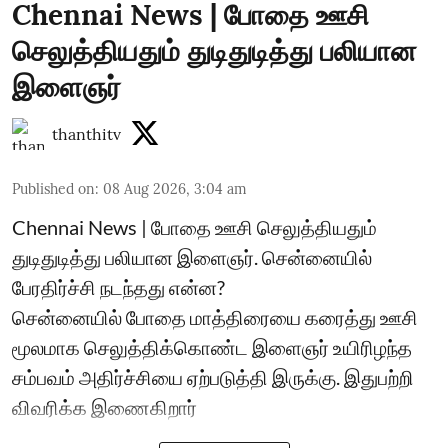
Chennai News | போதை ஊசி
செலுத்தியதும் துடிதுடித்து பலியான
இளைஞர்
thanthitv
Published on
:
08 Aug 2026, 3:04 am
Chennai News | போதை ஊசி செலுத்தியதும்
துடிதுடித்து பலியான இளைஞர். சென்னையில்
பேரதிர்ச்சி நடந்தது என்ன?
சென்னையில் போதை மாத்திரையை கரைத்து ஊசி
மூலமாக செலுத்திக்கொண்ட இளைஞர் உயிரிழந்த
சம்பவம் அதிர்ச்சியை ஏற்படுத்தி இருக்கு. இதுபற்றி
விவரிக்க இணைகிறார்