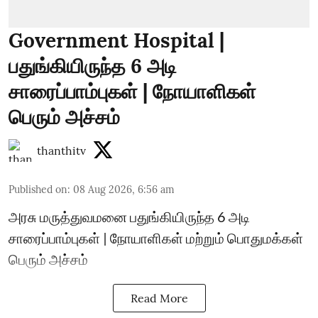
Government Hospital |
பதுங்கியிருந்த 6 அடி
சாரைப்பாம்புகள் | நோயாளிகள்
பெரும் அச்சம்
thanthitv
Published on
:
08 Aug 2026, 6:56 am
அரசு மருத்துவமனை பதுங்கியிருந்த 6 அடி
சாரைப்பாம்புகள் | நோயாளிகள் மற்றும் பொதுமக்கள்
பெரும் அச்சம்
Read More