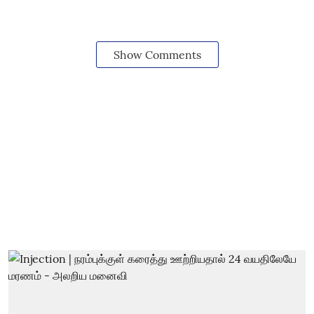
Show Comments