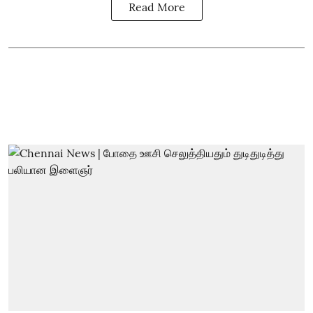
Read More