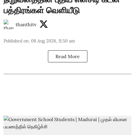
பத்திரங்கள் வெளியீடு
thanthitv
Published on
:
08 Aug 2026, 11:50 am
Read More