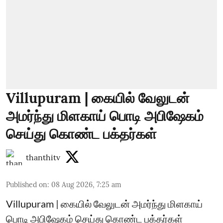
Villupuram | கையில் வேலுடன்
அமர்ந்து மிளகாய் பொடி அபிஷேகம்
செய்து கொண்ட பக்தர்கள்
thanthitv
Published on
:
08 Aug 2026, 7:25 am
Villupuram | கையில் வேலுடன் அமர்ந்து மிளகாய்
பொடி அபிஷேகம் செய்து கொண்ட பக்தர்கள்