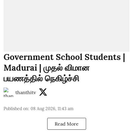
Government School Students |
Madurai | முதல் விமான
பயணத்தில் நெகிழ்ச்சி
thanthitv
Published on
:
08 Aug 2026, 11:43 am
Read More