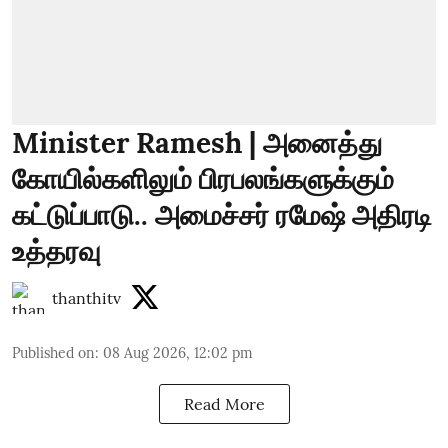
Minister Ramesh | அனைத்து
கோயில்களிலும் பிரபலங்களுக்கும்
கட்டுப்பாடு.. அமைச்சர் ரமேஷ் அதிரடி
உத்தரவு
thanthitv
Published on
:
08 Aug 2026, 12:02 pm
Read More