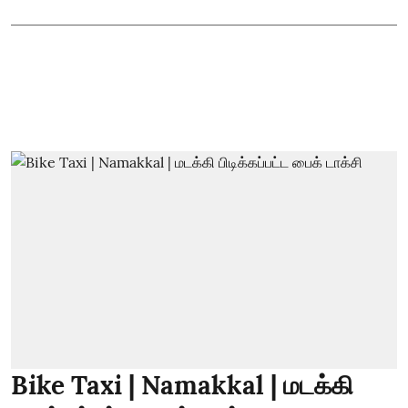
Bike Taxi | Namakkal | மடக்கி