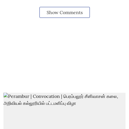
Show Comments