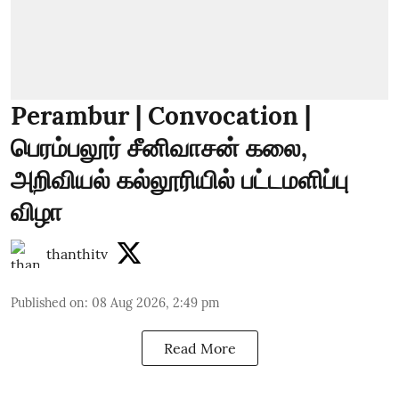
Perambur | Convocation |
பெரம்பலூர் சீனிவாசன் கலை,
அறிவியல் கல்லூரியில் பட்டமளிப்பு
விழா
thanthitv
Published on
:
08 Aug 2026, 2:49 pm
Read More