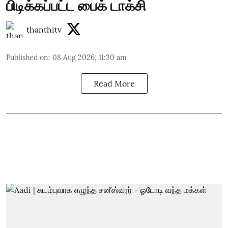
பிடிக்கப்பட்ட பைக் டாக்சி
thanthitv
Published on
:
08 Aug 2026, 11:30 am
Read More