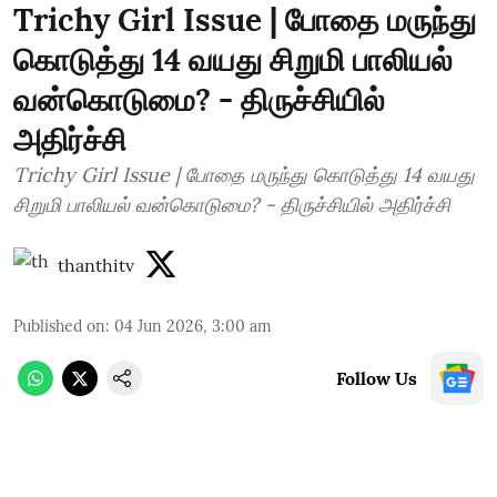
Trichy Girl Issue | போதை மருந்து
கொடுத்து 14 வயது சிறுமி பாலியல்
வன்கொடுமை? - திருச்சியில்
அதிர்ச்சி
Trichy Girl Issue | போதை மருந்து கொடுத்து 14 வயது
சிறுமி பாலியல் வன்கொடுமை? - திருச்சியில் அதிர்ச்சி
thanthitv
Published on
:
04 Jun 2026, 3:00 am
Follow Us