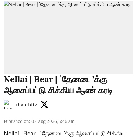
Nellai | Bear | `தேனடை’க்கு
ஆசைப்பட்டு சிக்கிய ஆண் கரடி
thanthitv
Published on
:
08 Aug 2026, 7:46 am
Nellai | Bear | `தேனடை’க்கு ஆசைப்பட்டு சிக்கிய