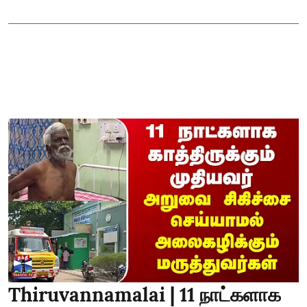
Thiruvannamalai | 11 நாட்களாக