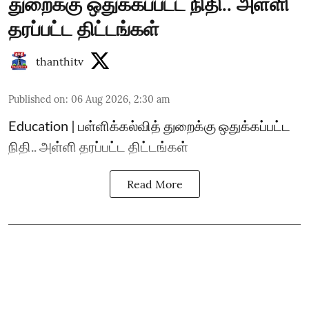
துறைக்கு ஒதுக்கப்பட்ட நிதி.. அள்ளி
தரப்பட்ட திட்டங்கள்
thanthitv
Published on
:
06 Aug 2026, 2:30 am
Education | பள்ளிக்கல்வித் துறைக்கு ஒதுக்கப்பட்ட
நிதி.. அள்ளி தரப்பட்ட திட்டங்கள்
Read More