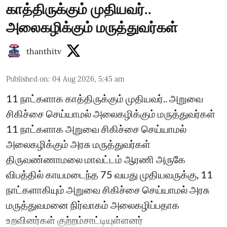
காத்திருக்கும் முதியவர்..
அலைகழிக்கும் மருத்துவர்கள்
thanthitv
Published on
:
04 Aug 2026, 5:45 am
11 நாட்களாக காத்திருக்கும் முதியவர்.. அறுவை
சிகிச்சை செய்யாமல் அலைகழிக்கும் மருத்துவர்கள்
11 நாட்களாக அறுவை சிகிச்சை செய்யாமல்
அலைகழிக்கும் அரசு மருத்துவர்கள்
திருவண்ணாமலை மாவட்டம் ஆரணி அருகே
விபத்தில் காயமடைந்த 75 வயது முதியவருக்கு, 11
நாட்களாகியும் அறுவை சிகிச்சை செய்யாமல் அரசு
மருத்துவமனை நிர்வாகம் அலைகழிப்பதாக
உறவினர்கள் குற்றம்சாட்டியுள்ளனர்