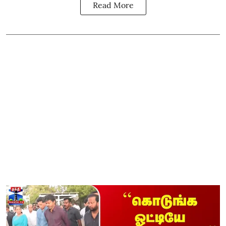
Read More