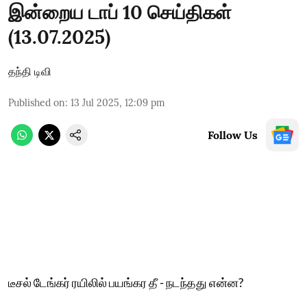
இன்றைய டாப் 10 செய்திகள்
(13.07.2025)
தந்தி டிவி
Published on
:
13 Jul 2025, 12:09 pm
Follow Us
டீசல் டேங்கர் ரயிலில் பயங்கர தீ - நடந்தது என்ன?