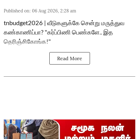
Published on
:
06 Aug 2026, 2:28 am
tnbudget2026 | வீடுகளுக்கே சென்று மருத்துவ
கண்காணிப்பா? "கர்ப்பிணி பெண்களே.. இத
தெரிஞ்சிகோங்க!"
Read More