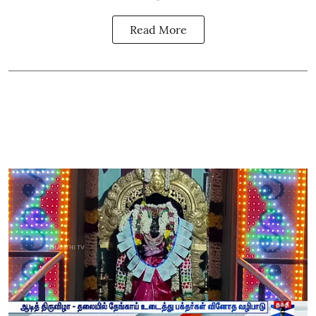
Read More