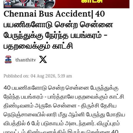
Chennai Bus Accident| 40
பயணிகளோடு சென்ற சென்னை
பேருந்துக்கு நேர்ந்த பயங்கரம் -
பதறவைக்கும் காட்சி
thanthitv
Published on
:
04 Aug 2026, 5:19 am
40 பயணிகளோடு சென்ற சென்னை பேருந்துக்கு
நேர்ந்த பயங்கரம் - பார்த்தாலே பதறவைக்கும் காட்சி
திண்டிவனம் அருகே சென்னை - திருச்சி தேசிய
நெடுஞ்சாலையில் லாரி மீது ஆம்னி பேருந்து மோதிய
விபத்தில் 6 பேர் படுகாயம் அடைந்தனர். விழுப்புரம்
மாவட்டம் திண்டிவனத்தில் இருந்து சென்னை 40