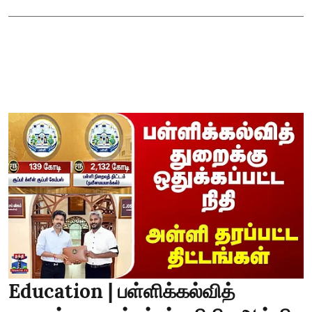
Education | பள்ளிக்கல்வித்