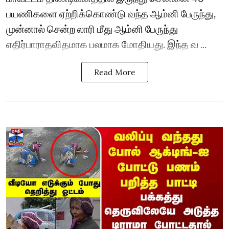
பயணிகளை ஏற்றிக்கொண்டு வந்த ஆம்னி பேருந்து,
முன்னால் சென்ற லாரி மீது ஆம்னி பேருந்து
எதிர்பாராதவிதமாக பலமாக மோதியது. இந்த வ ...
Read More