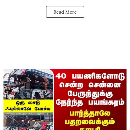
Read More