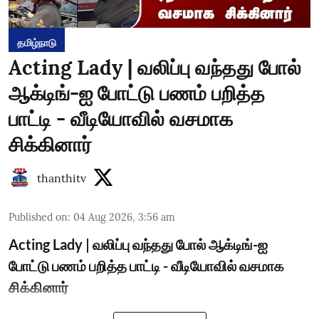
தமிழ்நாடு
Acting Lady | வலிப்பு வந்தது போல்
ஆக்டிங்-ஐ போட்டு பணம் பறித்த
பாட்டி - வீடியோவில் வசமாக
சிக்கினார்
thanthitv
Published on
:
04 Aug 2026, 3:56 am
Acting Lady | வலிப்பு வந்தது போல் ஆக்டிங்-ஐ
போட்டு பணம் பறித்த பாட்டி - வீடியோவில் வசமாக
சிக்கினார்