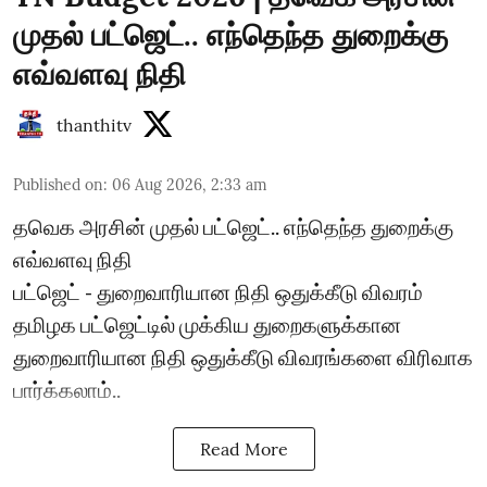
முதல் பட்ஜெட்.. எந்தெந்த துறைக்கு
எவ்வளவு நிதி
thanthitv
Published on
:
06 Aug 2026, 2:33 am
தவெக அரசின் முதல் பட்ஜெட்.. எந்தெந்த துறைக்கு
எவ்வளவு நிதி
பட்ஜெட் - துறைவாரியான நிதி ஒதுக்கீடு விவரம்
தமிழக பட்ஜெட்டில் முக்கிய துறைகளுக்கான
துறைவாரியான நிதி ஒதுக்கீடு விவரங்களை விரிவாக
பார்க்கலாம்..
Read More