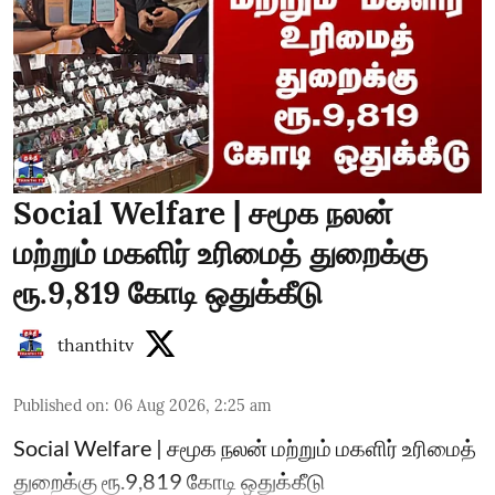
Social Welfare | சமூக நலன்
மற்றும் மகளிர் உரிமைத் துறைக்கு
ரூ.9,819 கோடி ஒதுக்கீடு
thanthitv
Published on
:
06 Aug 2026, 2:25 am
Social Welfare | சமூக நலன் மற்றும் மகளிர் உரிமைத்
துறைக்கு ரூ.9,819 கோடி ஒதுக்கீடு