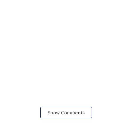
Show Comments