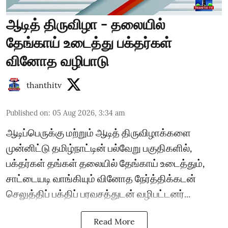
ஆடித் திருவிழா - தலையில்
தேங்காய் உடைத்து பக்தர்கள்
வினோத வழிபாடு
thanthitv
Published on
:
05 Aug 2026, 3:34 am
ஆடிப்பெருக்கு மற்றும் ஆடித் திருவிழாக்களை
முன்னிட்டு தமிழ்நாட்டின் பல்வேறு பகுதிகளில்,
பக்தர்கள் தங்கள் தலையில் தேங்காய் உடைத்தும்,
சாட்டையடி வாங்கியும் வினோத நேர்த்திக்கடன்
செலுத்திப் பக்திப் பரவசத்துடன் வழிபட்டனர்...
Read More