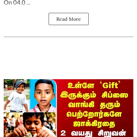
On 04.0 ...
Read More