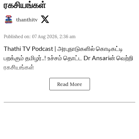
ரகசியங்கள்
thanthitv
Published on
:
07 Aug 2026, 2:36 am
Thathi TV Podcast | அரபுநாடுகளில் கொடிகட்டி
பறக்கும் தமிழர்..! உச்சம் தொட்ட Dr Ansariன் வெற்றி
ரகசியங்கள்
Read More