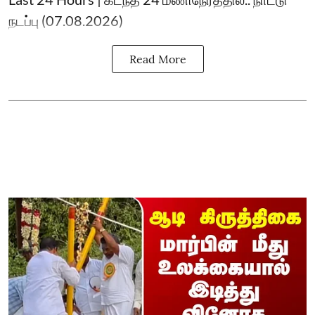
நடப்பு (07.08.2026)
Read More