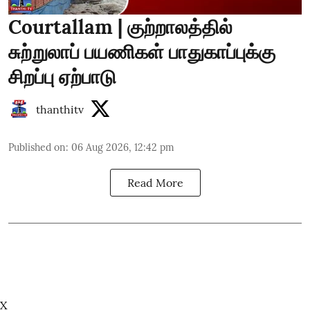
Courtallam | குற்றாலத்தில்
சுற்றுலாப் பயணிகள் பாதுகாப்புக்கு
சிறப்பு ஏற்பாடு
thanthitv
Published on
:
06 Aug 2026, 12:42 pm
Read More
X