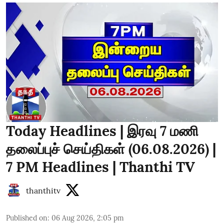
Today Headlines | இரவு 7 மணி
தலைப்புச் செய்திகள் (06.08.2026) |
7 PM Headlines | Thanthi TV
thanthitv
Published on
:
06 Aug 2026, 2:05 pm