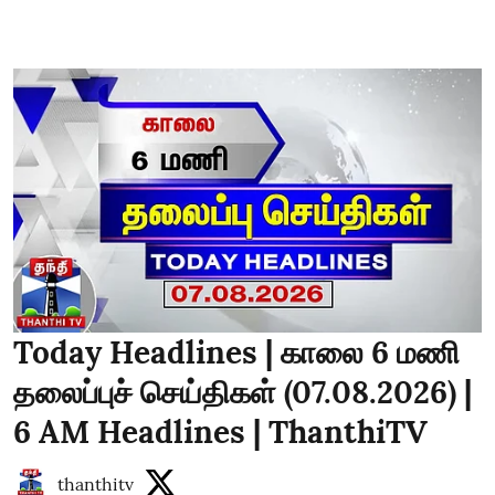
Today Headlines | காலை 6 மணி
தலைப்புச் செய்திகள் (07.08.2026) |
6 AM Headlines | ThanthiTV
thanthitv