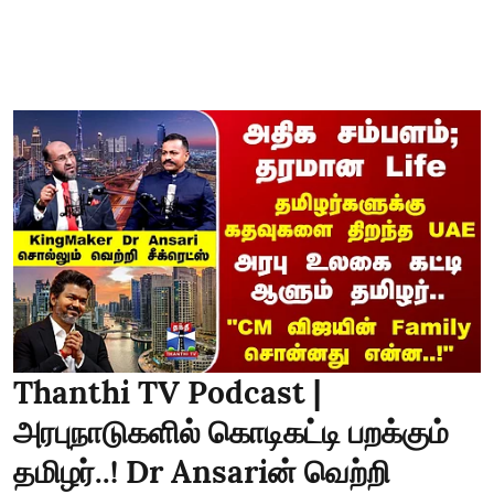
Thanthi TV Podcast |
அரபுநாடுகளில் கொடிகட்டி பறக்கும்
தமிழர்..! Dr Ansariன் வெற்றி