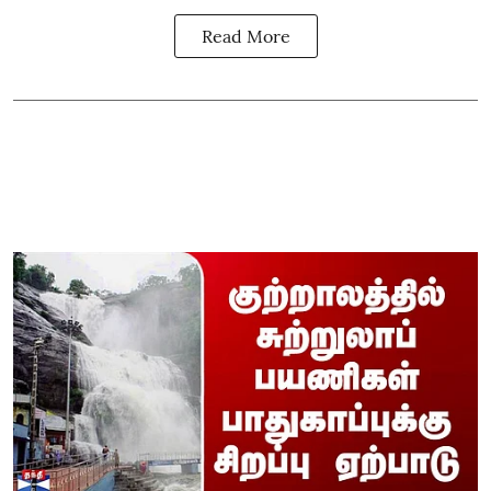
Read More