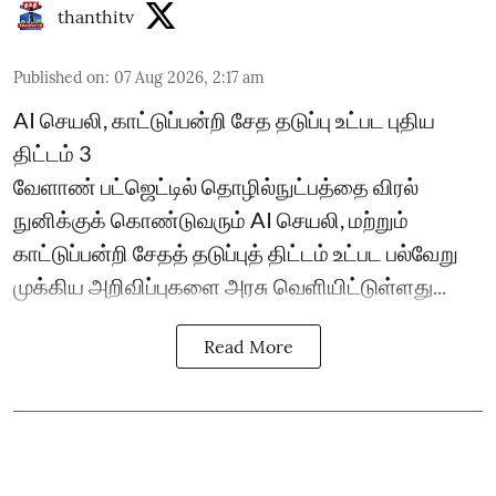
thanthitv
Published on
:
07 Aug 2026, 2:17 am
AI செயலி, காட்டுப்பன்றி சேத தடுப்பு உட்பட புதிய
திட்டம் 3
வேளாண் பட்ஜெட்டில் தொழில்நுட்பத்தை விரல்
நுனிக்குக் கொண்டுவரும் AI செயலி, மற்றும்
காட்டுப்பன்றி சேதத் தடுப்புத் திட்டம் உட்பட பல்வேறு
முக்கிய அறிவிப்புகளை அரசு வெளியிட்டுள்ளது...
Read More