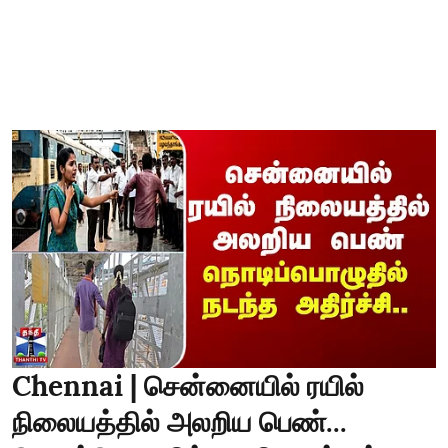
Chennai | சென்னையில் ரயில்
நிலையத்தில் அலறிய பெண்...