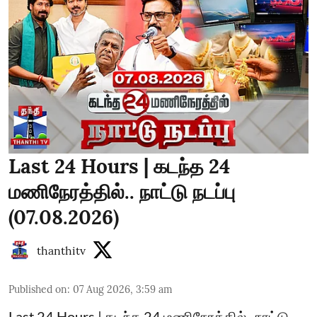
Last 24 Hours | கடந்த 24
மணிநேரத்தில்.. நாட்டு நடப்பு
(07.08.2026)
thanthitv
Published on
:
07 Aug 2026, 3:59 am
Last 24 Hours | கடந்த 24 மணிநேரத்தில்.. நாட்டு