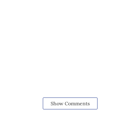
Show Comments