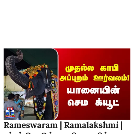
Rameswaram | Ramalakshmi |