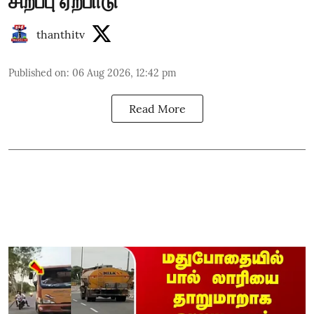
சிறப்பு ஏற்பாடு
thanthitv
Published on
:
06 Aug 2026, 12:42 pm
Read More