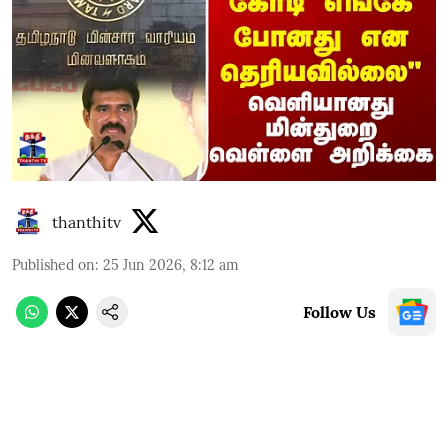
thanthitv
Published on
:
25 Jun 2026, 8:12 am
Follow Us