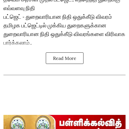
எவ்வளவு நிதி
பட்ஜெட் - துறைவாரியான நிதி ஒதுக்கீடு விவரம்
தமிழக பட்ஜெட்டில் முக்கிய துறைகளுக்கான
துறைவாரியான நிதி ஒதுக்கீடு விவரங்களை விரிவாக
பார்க்கலாம்..
Read More