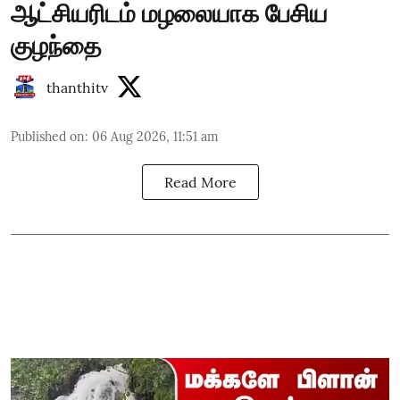
ஆட்சியரிடம் மழலையாக பேசிய
குழந்தை
thanthitv
Published on
:
06 Aug 2026, 11:51 am
Read More