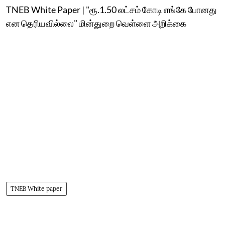
TNEB White Paper | "ரூ.1.50 லட்சம் கோடி எங்கே போனது
என தெரியவில்லை" மின்துறை வெள்ளை அறிக்கை
TNEB White paper