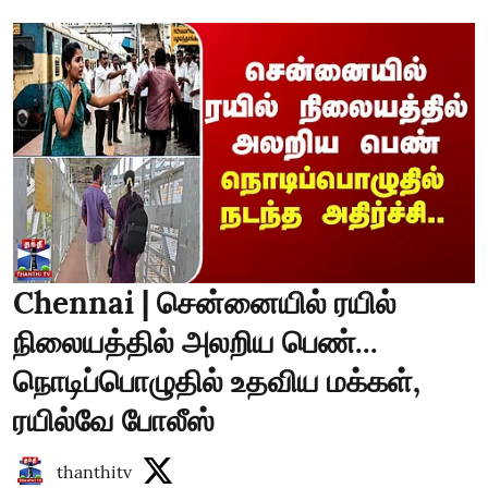
Chennai | சென்னையில் ரயில்
நிலையத்தில் அலறிய பெண்...
நொடிப்பொழுதில் உதவிய மக்கள்,
ரயில்வே போலீஸ்
thanthitv