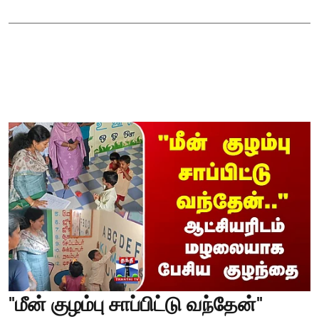
"மீன் குழம்பு சாப்பிட்டு வந்தேன்"