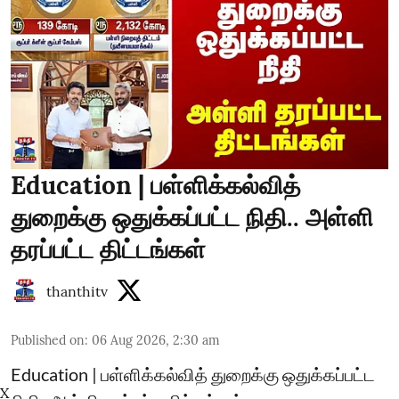
Education | பள்ளிக்கல்வித்
துறைக்கு ஒதுக்கப்பட்ட நிதி.. அள்ளி
தரப்பட்ட திட்டங்கள்
thanthitv
Published on
:
06 Aug 2026, 2:30 am
Education | பள்ளிக்கல்வித் துறைக்கு ஒதுக்கப்பட்ட
X