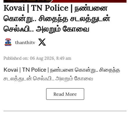
Kovai | TN Police | நண்பனை
கொன்று.. சிதைந்த சடலத்துடன்
செல்ஃபி.. அலறும் கோவை
thanthitv
Published on
:
06 Aug 2026, 8:49 am
Kovai | TN Police | நண்பனை கொன்று.. சிதைந்த
சடலத்துடன் செல்ஃபி.. அலறும் கோவை
Read More