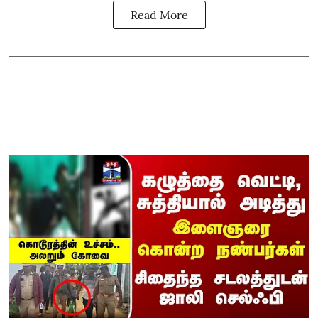
Read More