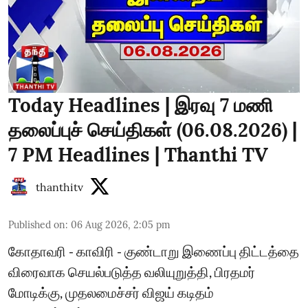
Today Headlines | இரவு 7 மணி
தலைப்புச் செய்திகள் (06.08.2026) |
7 PM Headlines | Thanthi TV
thanthitv
Published on
:
06 Aug 2026, 2:05 pm
கோதாவரி - காவிரி - குண்டாறு இணைப்பு திட்டத்தை
விரைவாக செயல்படுத்த வலியுறுத்தி, பிரதமர்
மோடிக்கு, முதலமைச்சர் விஜய் கடிதம்