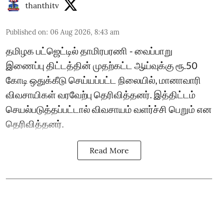
thanthitv
Published on
:
06 Aug 2026, 8:43 am
தமிழக பட்ஜெட்டில் தாமிரபரணி - வைப்பாறு
இணைப்பு திட்டத்தின் முதற்கட்ட ஆய்வுக்கு ரூ.50
கோடி ஒதுக்கீடு செய்யப்பட்ட நிலையில், மானாவாரி
விவசாயிகள் வரவேற்பு தெரிவித்தனர். இத்திட்டம்
செயல்படுத்தப்பட்டால் விவசாயம் வளர்ச்சி பெறும் என
தெரிவித்தனர்.
Read More