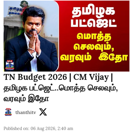
TN Budget 2026 | CM Vijay |
தமிழக பட்ஜெட்..மொத்த செலவும்,
வரவும் இதோ
thanthitv
Published on
:
06 Aug 2026, 2:40 am