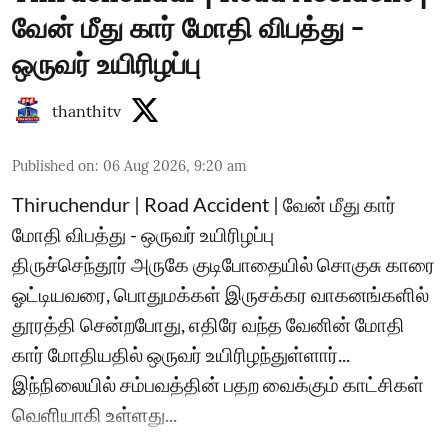
வேன் மீது கார் மோதி விபத்து -
ஒருவர் உயிரிழப்பு
thanthitv
Published on
:
06 Aug 2026, 9:20 am
Thiruchendur | Road Accident | வேன் மீது கார்
மோதி விபத்து - ஒருவர் உயிரிழப்பு
திருச்செந்தூர் அருகே குடிபோதையில் சொகுசு காரை
ஓட்டியவரை, பொதுமக்கள் இருசக்கர வாகனங்களில்
தூரத்தி சென்றபோது, எதிரே வந்த வேனின் மோதி
கார் மோதியதில் ஒருவர் உயிரிழந்துள்ளார்...
இந்நிலையில் சம்பவத்தின் பதற வைக்கும் காட்சிகள்
வெளியாகி உள்ளது...