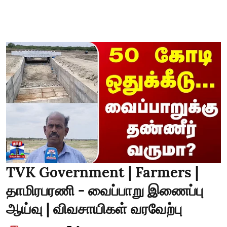
TVK Government | Farmers |
தாமிரபரணி - வைப்பாறு இணைப்பு
ஆய்வு | விவசாயிகள் வரவேற்பு