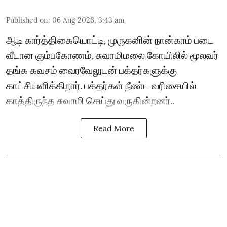
Published on
:
06 Aug 2026, 3:43 am
ஆடி கார்த்திகையொட்டி, முருகனின் நான்காம் படை
வீடான கும்பகோணம், சுவாமிமலை கோயிலில் மூலவர்
தங்க கவசம் வைரவேலுடன் பக்தர்களுக்கு
காட்சியளிக்கிறார். பக்தர்கள் நீண்ட வரிசையில்
காத்திருந்த சுவாமி செய்து வருகின்றனர்..
Read More