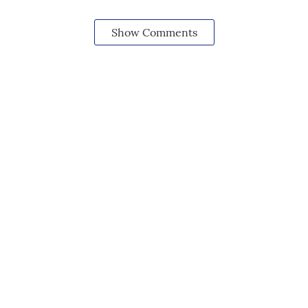
Show Comments