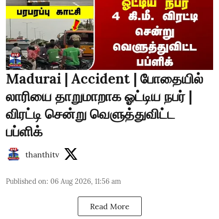
Madurai | Accident | போதையில்
லாரியை தாறுமாறாக ஓட்டிய நபர் |
விரட்டி சென்று வெளுத்துவிட்ட
பப்ளிக்
thanthitv
Published on
:
06 Aug 2026, 11:56 am
Read More