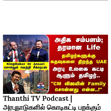
Thanthi TV Podcast |
அரபுநாடுகளில் கொடிகட்டி பறக்கும்