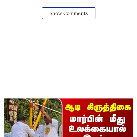
Show Comments