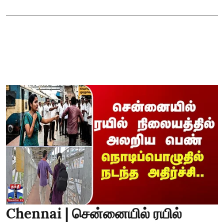
Chennai | சென்னையில் ரயில்