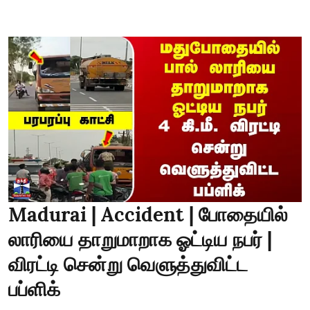
Madurai | Accident | போதையில்
லாரியை தாறுமாறாக ஓட்டிய நபர் |
விரட்டி சென்று வெளுத்துவிட்ட
பப்ளிக்