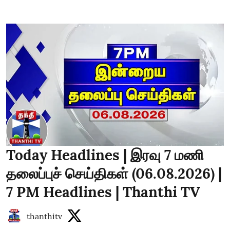
Today Headlines | இரவு 7 மணி
தலைப்புச் செய்திகள் (06.08.2026) |
7 PM Headlines | Thanthi TV
thanthitv