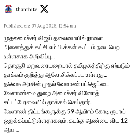
thanthitv
Published on
:
07 Aug 2026, 12:54 am
முதலமைச்சர் விஜய் தலைமையில் நாளை
அனைத்துக் கட்சி எம்.பி.க்கள் கூட்டம் நடைபெற
உள்ளதாக அறிவிப்பு...
தொகுதி மறுவரையறையால் தமிழகத்திற்கு ஏற்படும்
தாக்கம் குறித்து ஆலோசிக்கப்பட உள்ளது...
தவெக அரசின் முதல் வேளாண் பட்ஜெட்டை
வேளாண்மை துறை அமைச்சர் வினோத்
சட்டப்பேரவையில் தாக்கல் செய்தார்...
வேளாண் திட்டங்களுக்கு 59 ஆயிரம் கோடி ரூபாய்
ஒதுக்கப்பட்டுள்ளதாகவும், கடந்த ஆண்டை விட 12
ஆய ...