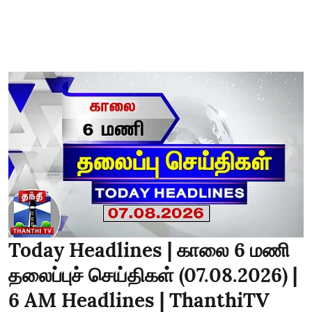
Today Headlines | காலை 6 மணி
தலைப்புச் செய்திகள் (07.08.2026) |
6 AM Headlines | ThanthiTV