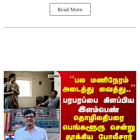
Read More