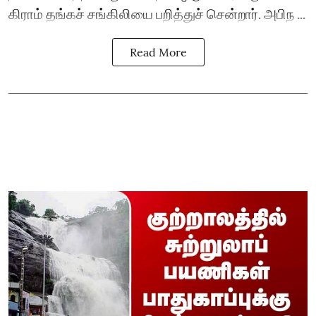
கிராம் தங்கச் சங்கிலியை பறித்துச் சென்றார். அபிந ...
Read More