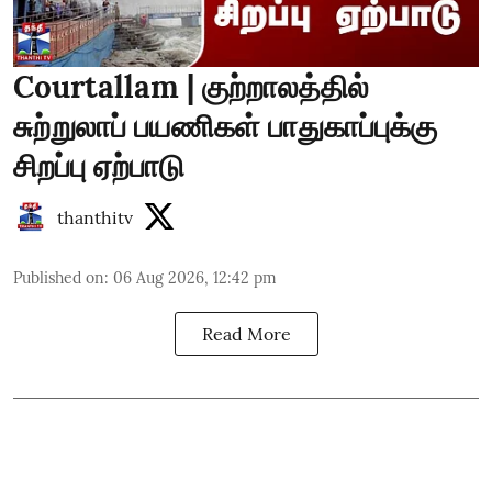
Courtallam | குற்றாலத்தில்
சுற்றுலாப் பயணிகள் பாதுகாப்புக்கு
சிறப்பு ஏற்பாடு
thanthitv
Published on
:
06 Aug 2026, 12:42 pm
Read More