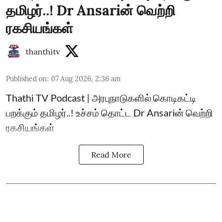
தமிழர்..! Dr Ansariன் வெற்றி
ரகசியங்கள்
thanthitv
Published on
:
07 Aug 2026, 2:36 am
Thathi TV Podcast | அரபுநாடுகளில் கொடிகட்டி
பறக்கும் தமிழர்..! உச்சம் தொட்ட Dr Ansariன் வெற்றி
ரகசியங்கள்
Read More