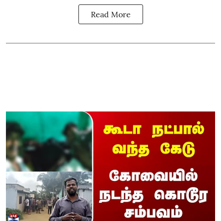
Read More