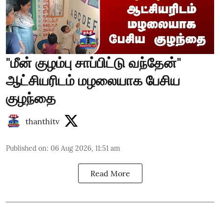
"மீன் குழம்பு சாப்பிட்டு வந்தேன்"
ஆட்சியரிடம் மழலையாக பேசிய
குழந்தை
thanthitv
Published on
:
06 Aug 2026, 11:51 am
Read More