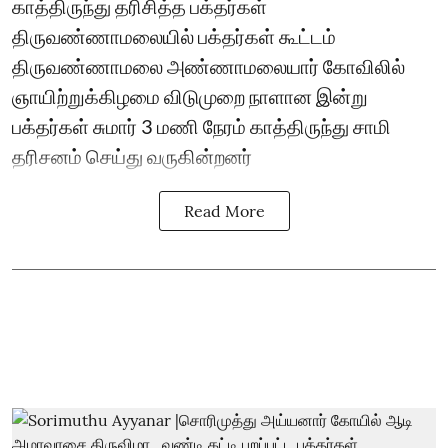
காத்திருந்து தரிசித்த பக்தர்கள்
திருவண்ணாமலையில் பக்தர்கள் கூட்டம்
திருவண்ணாமலை அண்ணாமலையார் கோவிலில்
ஞாயிற்றுக்கிழமை விடுமுறை நாளான இன்று
பக்தர்கள் சுமார் 3 மணி நேரம் காத்திருந்து சாமி
தரிசனம் செய்து வருகின்றனர்
Read More