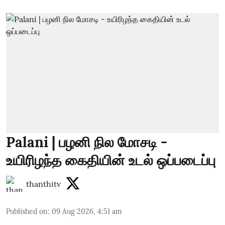
Palani | பழனி நில மோசடி -
உயிரிழந்த கைதியின் உடல் ஒப்படைப்பு
thanthitv
Published on
:
09 Aug 2026, 4:51 am