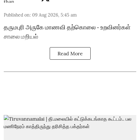
Published on
:
09 Aug 2026, 5:45 am
தருமபுரி அருகே மாணவி தற்கொலை - உறவினர்கள்
சாலை மறியல்
Read More