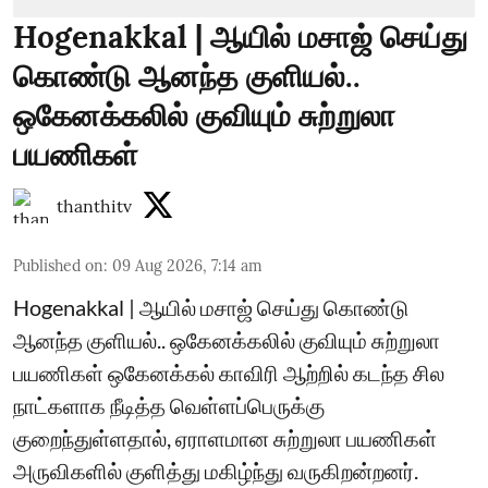
Hogenakkal | ஆயில் மசாஜ் செய்து
கொண்டு ஆனந்த குளியல்..
ஒகேனக்கலில் குவியும் சுற்றுலா
பயணிகள்
thanthitv
Published on
:
09 Aug 2026, 7:14 am
Hogenakkal | ஆயில் மசாஜ் செய்து கொண்டு
ஆனந்த குளியல்.. ஒகேனக்கலில் குவியும் சுற்றுலா
பயணிகள் ஒகேனக்கல் காவிரி ஆற்றில் கடந்த சில
நாட்களாக நீடித்த வெள்ளப்பெருக்கு
குறைந்துள்ளதால், ஏராளமான சுற்றுலா பயணிகள்
அருவிகளில் குளித்து மகிழ்ந்து வருகிறன்றனர்.