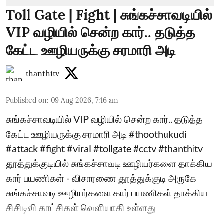
Toll Gate | Fight | சுங்கச்சாவடியில்
VIP வழியில் சென்ற கார்.. தடுத்த
கேட்ட ஊழியருக்கு சரமாரி அடி
thanthitv
Published on
:
09 Aug 2026, 7:16 am
சுங்கச்சாவடியில் VIP வழியில் சென்ற கார்.. தடுத்த
கேட்ட ஊழியருக்கு சரமாரி அடி #thoothukudi
#attack #fight #viral #tollgate #cctv #thanthitv
தூத்துக்குடியில் சுங்கச்சாவடி ஊழியர்களை தாக்கிய
கார் பயணிகள் - விசாரணை தூத்துக்குடி அருகே
சுங்கச்சாவடி ஊழியர்களை கார் பயணிகள் தாக்கிய
சிசிடிவி காட்சிகள் வெளியாகி உள்ளது