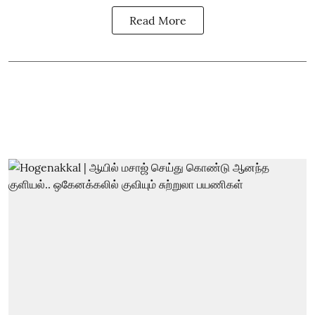
Read More