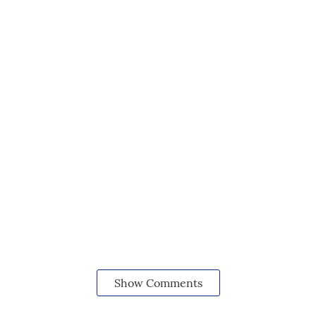
Show Comments