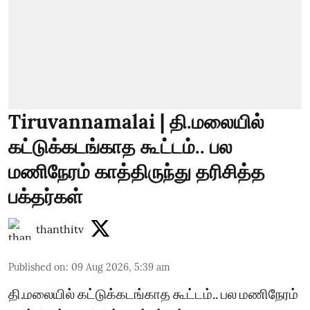
Tiruvannamalai | தி.மலையில்
கட்டுக்கடங்காத கூட்டம்.. பல
மணிநேரம் காத்திருந்து தரிசித்த
பக்தர்கள்
thanthitv
Published on
:
09 Aug 2026, 5:39 am
தி.மலையில் கட்டுக்கடங்காத கூட்டம்.. பல மணிநேரம்