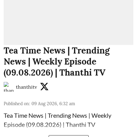
Tea Time News | Trending
News | Weekly Episode
(09.08.2026) | Thanthi TV
thanthitv
Published on
:
09 Aug 2026, 6:32 am
Tea Time News | Trending News | Weekly
Episode (09.08.2026) | Thanthi TV