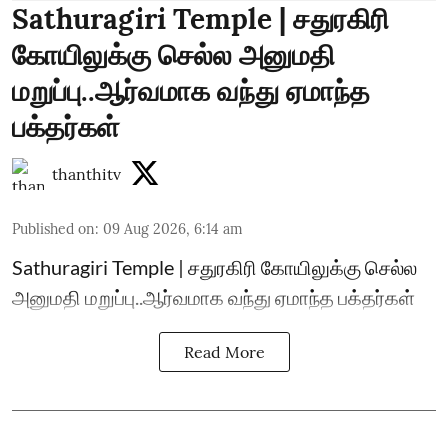
Sathuragiri Temple | சதுரகிரி
கோயிலுக்கு செல்ல அனுமதி
மறுப்பு..ஆர்வமாக வந்து ஏமாந்த
பக்தர்கள்
thanthitv
Published on
:
09 Aug 2026, 6:14 am
Sathuragiri Temple | சதுரகிரி கோயிலுக்கு செல்ல
அனுமதி மறுப்பு..ஆர்வமாக வந்து ஏமாந்த பக்தர்கள்
Read More