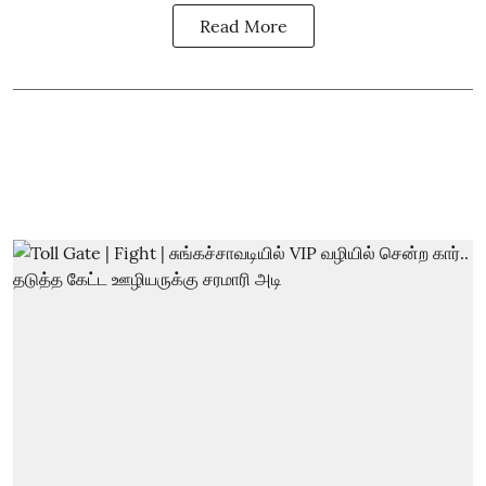
Read More