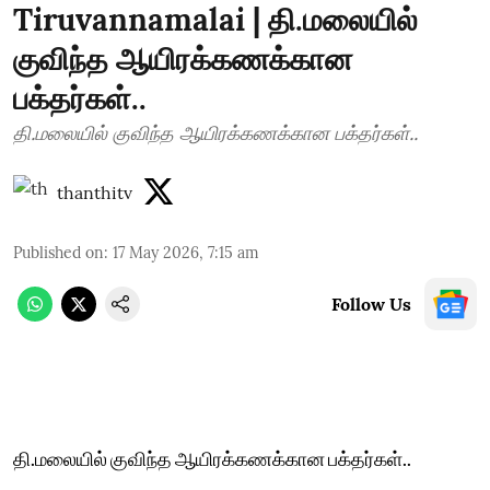
Tiruvannamalai | தி.மலையில்
குவிந்த ஆயிரக்கணக்கான
பக்தர்கள்..
தி.மலையில் குவிந்த ஆயிரக்கணக்கான பக்தர்கள்..
thanthitv
Published on
:
17 May 2026, 7:15 am
Follow Us
தி.மலையில் குவிந்த ஆயிரக்கணக்கான பக்தர்கள்..