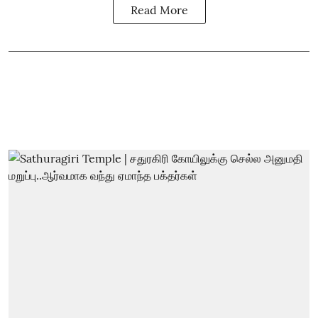
Read More