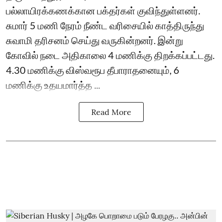
பல்லாயிரக்கணக்கான பக்தர்கள் குவிந்துள்ளனர்.
சுமார் 5 மணி நேரம் நீண்ட வரிசையில் காத்திருந்து
சுவாமி தரிசனம் செய்து வருகின்றனர். இன்று
கோவில் நடை அதிகாலை 4 மணிக்கு திறக்கப்பட்டது.
4.30 மணிக்கு விஸ்வரூப தீபாராதனையும், 6
மணிக்கு உதயமார்த்த ...
Read More