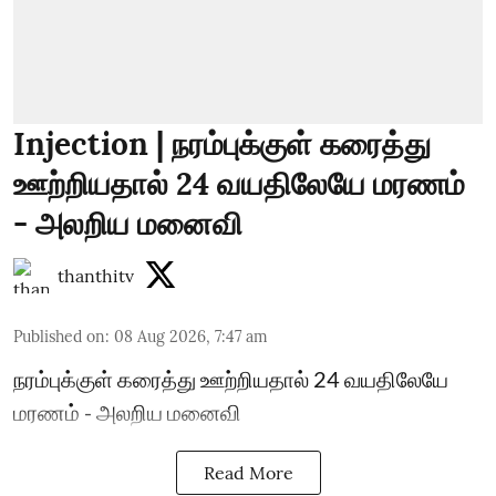
Injection | நரம்புக்குள் கரைத்து
ஊற்றியதால் 24 வயதிலேயே மரணம்
- அலறிய மனைவி
thanthitv
Published on
:
08 Aug 2026, 7:47 am
நரம்புக்குள் கரைத்து ஊற்றியதால் 24 வயதிலேயே
மரணம் - அலறிய மனைவி
Read More