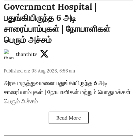
Government Hospital |
பதுங்கியிருந்த 6 அடி
சாரைப்பாம்புகள் | நோயாளிகள்
பெரும் அச்சம்
thanthitv
Published on
:
08 Aug 2026, 6:56 am
அரசு மருத்துவமனை பதுங்கியிருந்த 6 அடி
சாரைப்பாம்புகள் | நோயாளிகள் மற்றும் பொதுமக்கள்
பெரும் அச்சம்
Read More