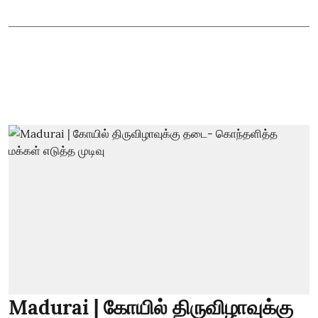
Madurai | கோயில் திருவிழாவுக்கு