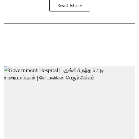
Read More