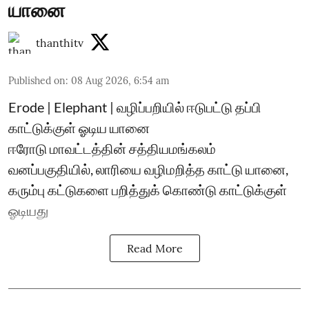
யானை
thanthitv
Published on
:
08 Aug 2026, 6:54 am
Erode | Elephant | வழிப்பறியில் ஈடுபட்டு தப்பி
காட்டுக்குள் ஓடிய யானை
ஈரோடு மாவட்டத்தின் சத்தியமங்கலம்
வனப்பகுதியில், லாரியை வழிமறித்த காட்டு யானை,
கரும்பு கட்டுகளை பறித்துக் கொண்டு காட்டுக்குள்
ஓடியது
Read More