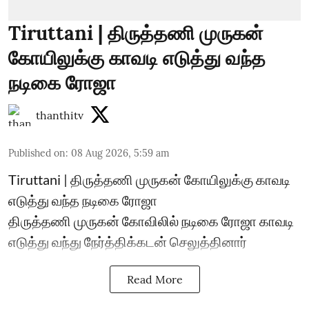
Tiruttani | திருத்தணி முருகன்
கோயிலுக்கு காவடி எடுத்து வந்த
நடிகை ரோஜா
thanthitv
Published on
:
08 Aug 2026, 5:59 am
Tiruttani | திருத்தணி முருகன் கோயிலுக்கு காவடி
எடுத்து வந்த நடிகை ரோஜா
திருத்தணி முருகன் கோவிலில் நடிகை ரோஜா காவடி
எடுத்து வந்து நேர்த்திக்கடன் செலுத்தினார்
Read More