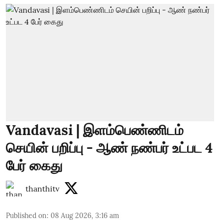
Vandavasi | இளம்பெண்ணிடம்
செயின் பறிப்பு - ஆண் நண்பர் உட்பட 4
பேர் கைது
thanthitv
Published on
:
08 Aug 2026, 3:16 am