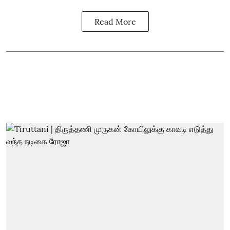
Read More