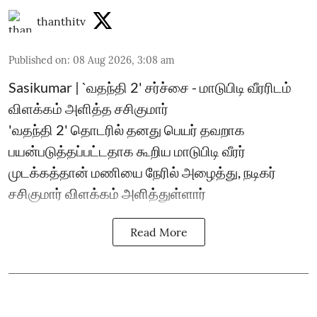
thanthitv
Published on
:
08 Aug 2026, 3:08 am
Sasikumar | `வதந்தி 2' சர்ச்சை - மாடுபிடி வீரரிடம்
விளக்கம் அளித்த சசிகுமார்
'வதந்தி 2' தொடரில் தனது பெயர் தவறாக
பயன்படுத்தப்பட்டதாக கூறிய மாடுபிடி வீரர்
முடக்கத்தான் மணியை நேரில் அழைத்து, நடிகர்
சசிகுமார் விளக்கம் அளித்துள்ளார்
Read More