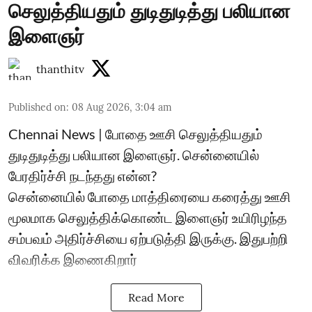
செலுத்தியதும் துடிதுடித்து பலியான
இளைஞர்
thanthitv
Published on
:
08 Aug 2026, 3:04 am
Chennai News | போதை ஊசி செலுத்தியதும்
துடிதுடித்து பலியான இளைஞர். சென்னையில்
பேரதிர்ச்சி நடந்தது என்ன?
சென்னையில் போதை மாத்திரையை கரைத்து ஊசி
மூலமாக செலுத்திக்கொண்ட இளைஞர் உயிரிழந்த
சம்பவம் அதிர்ச்சியை ஏற்படுத்தி இருக்கு. இதுபற்றி
விவரிக்க இணைகிறார்
Read More