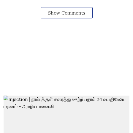
Show Comments