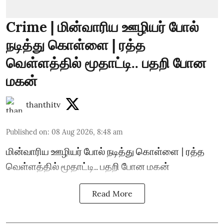
Crime | மின்வாரிய ஊழியர் போல்
நடித்து கொள்ளை | ரத்த
வெள்ளத்தில் மூதாட்டி.. பதறி போன
மகன்
thanthitv
Published on
:
08 Aug 2026, 8:48 am
மின்வாரிய ஊழியர் போல் நடித்து கொள்ளை | ரத்த
வெள்ளத்தில் மூதாட்டி.. பதறி போன மகன்
Read More