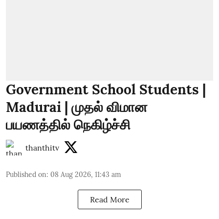
Government School Students |
Madurai | முதல் விமான
பயணத்தில் நெகிழ்ச்சி
thanthitv
Published on
:
08 Aug 2026, 11:43 am
Read More