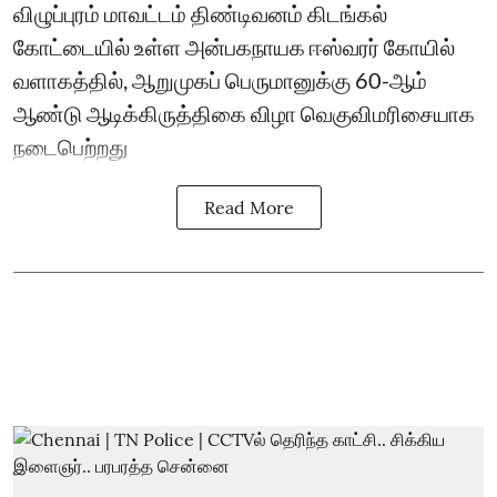
விழுப்புரம் மாவட்டம் திண்டிவனம் கிடங்கல்
கோட்டையில் உள்ள அன்பகநாயக ஈஸ்வரர் கோயில்
வளாகத்தில், ஆறுமுகப் பெருமானுக்கு 60-ஆம்
ஆண்டு ஆடிக்கிருத்திகை விழா வெகுவிமரிசையாக
நடைபெற்றது
Read More