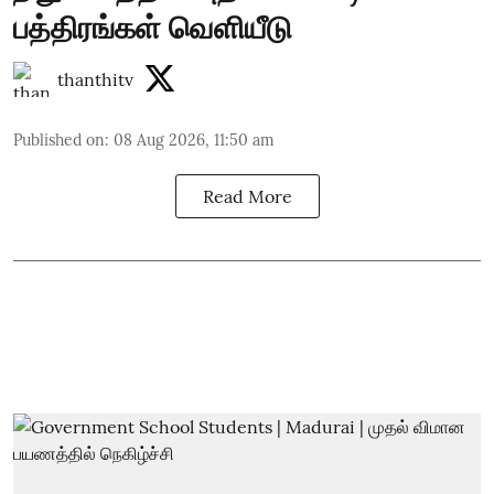
பத்திரங்கள் வெளியீடு
thanthitv
Published on
:
08 Aug 2026, 11:50 am
Read More