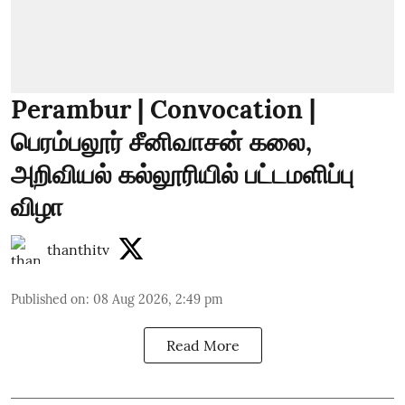
Perambur | Convocation |
பெரம்பலூர் சீனிவாசன் கலை,
அறிவியல் கல்லூரியில் பட்டமளிப்பு
விழா
thanthitv
Published on
:
08 Aug 2026, 2:49 pm
Read More