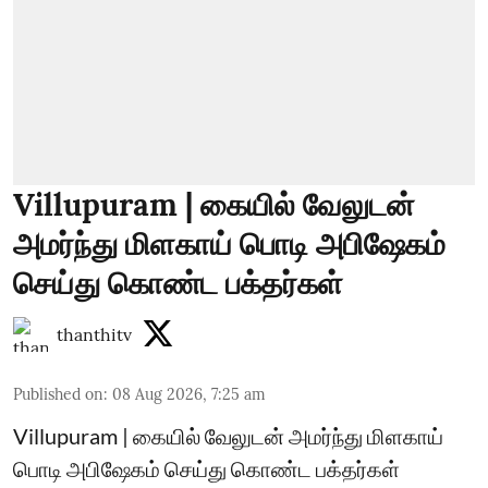
Villupuram | கையில் வேலுடன்
அமர்ந்து மிளகாய் பொடி அபிஷேகம்
செய்து கொண்ட பக்தர்கள்
thanthitv
Published on
:
08 Aug 2026, 7:25 am
Villupuram | கையில் வேலுடன் அமர்ந்து மிளகாய்
பொடி அபிஷேகம் செய்து கொண்ட பக்தர்கள்