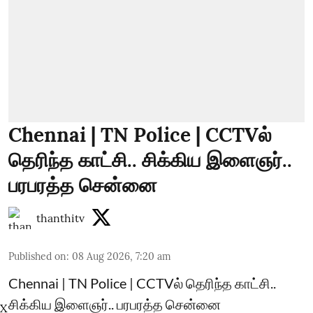
Chennai | TN Police | CCTVல்
தெரிந்த காட்சி.. சிக்கிய இளைஞர்..
பரபரத்த சென்னை
thanthitv
Published on
:
08 Aug 2026, 7:20 am
Chennai | TN Police | CCTVல் தெரிந்த காட்சி..
சிக்கிய இளைஞர்.. பரபரத்த சென்னை
X