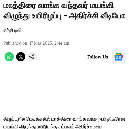
மாத்திரை வாங்க வந்தவர் மயங்கி
விழுந்து உயிரிழப்பு - அதிர்ச்சி வீடியோ
தந்தி டிவி
Published on
:
17 Mar 2025, 2:44 am
Follow Us
திருப்பூரில் மெடிக்கலில் மாத்திரை வாங்க வந்த நபர் திடீரென
மயங்கி விழுந்து உயிரிழந்த சம்பவம் அதிர்ச்சியை