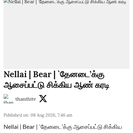
Nellai | Bear | `தேனடை’க்கு
ஆசைப்பட்டு சிக்கிய ஆண் கரடி
thanthitv
Published on
:
08 Aug 2026, 7:46 am
Nellai | Bear | `தேனடை’க்கு ஆசைப்பட்டு சிக்கிய