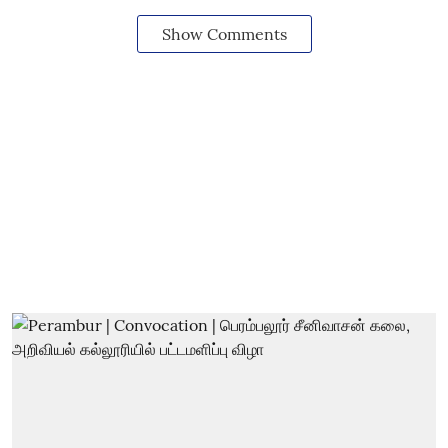
Show Comments