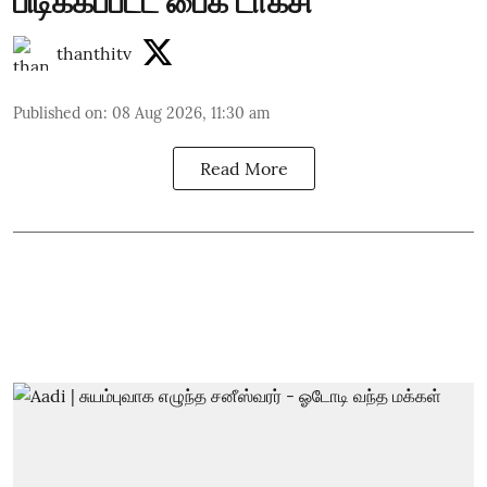
பிடிக்கப்பட்ட பைக் டாக்சி
thanthitv
Published on
:
08 Aug 2026, 11:30 am
Read More