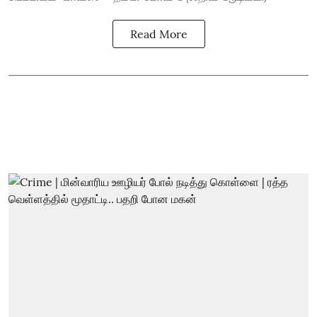
Read More