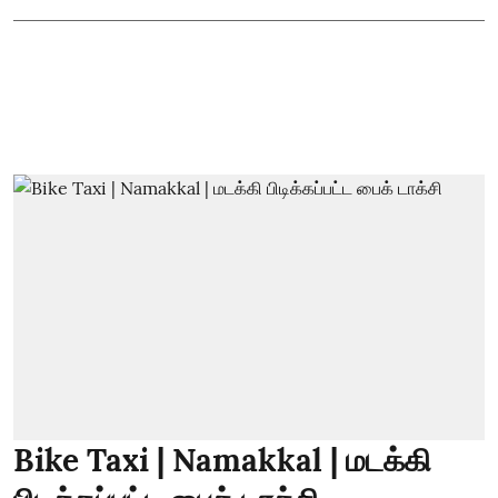
Bike Taxi | Namakkal | மடக்கி