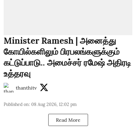
Minister Ramesh | அனைத்து
கோயில்களிலும் பிரபலங்களுக்கும்
கட்டுப்பாடு.. அமைச்சர் ரமேஷ் அதிரடி
உத்தரவு
thanthitv
Published on
:
08 Aug 2026, 12:02 pm
Read More