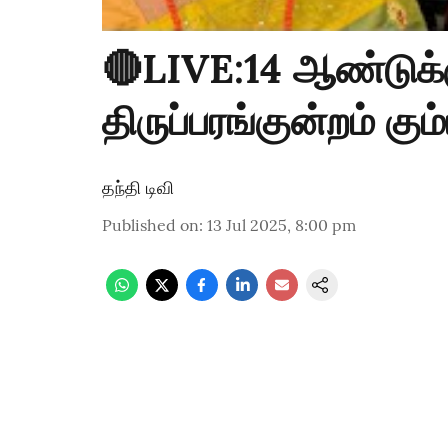
🔴LIVE:14 ஆண்டுக்க
திருப்பரங்குன்றம் கு
தந்தி டிவி
Published on
:
13 Jul 2025, 8:00 pm