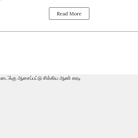
Read More