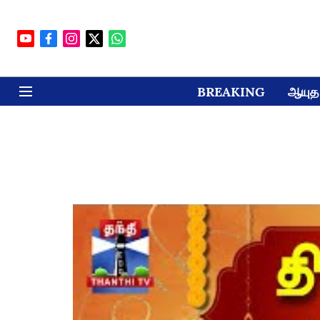
BREAKING
ஆயுத 