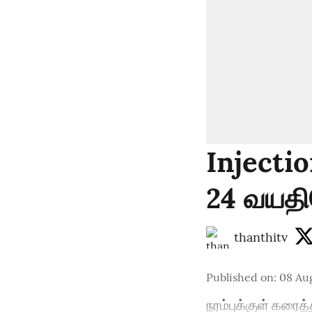
Injectio
24 வயத
thanthitv
Published on
:
08 Aug
நரம்புக்குள் கர