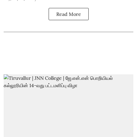
Read More