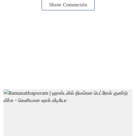
Show Comments