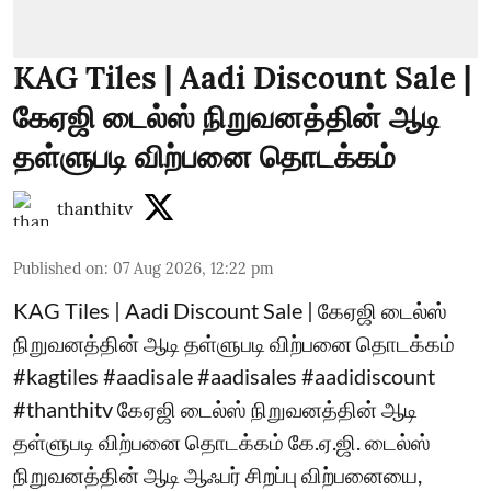
KAG Tiles | Aadi Discount Sale |
கேஏஜி டைல்ஸ் நிறுவனத்தின் ஆடி
தள்ளுபடி விற்பனை தொடக்கம்
thanthitv
Published on
:
07 Aug 2026, 12:22 pm
KAG Tiles | Aadi Discount Sale | கேஏஜி டைல்ஸ்
நிறுவனத்தின் ஆடி தள்ளுபடி விற்பனை தொடக்கம்
#kagtiles #aadisale #aadisales #aadidiscount
#thanthitv கேஏஜி டைல்ஸ் நிறுவனத்தின் ஆடி
தள்ளுபடி விற்பனை தொடக்கம் கே.ஏ.ஜி. டைல்ஸ்
நிறுவனத்தின் ஆடி ஆஃபர் சிறப்பு விற்பனையை,