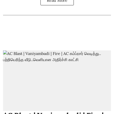
Read More