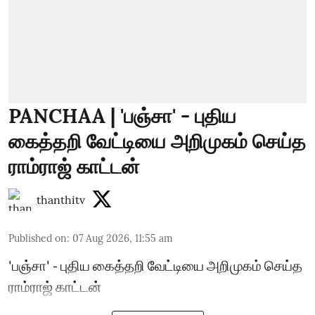
PANCHAA | 'பஞ்சா' - புதிய
கைத்தறி வேட்டியை அறிமுகம் செய்த
ராம்ராஜ் காட்டன்
thanthitv
Published on
:
07 Aug 2026, 11:55 am
'பஞ்சா' - புதிய கைத்தறி வேட்டியை அறிமுகம் செய்த
ராம்ராஜ் காட்டன்