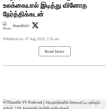
உலக்கையால் இடித்து வினோத
நேர்த்திக்கடன்
thanthitv
Published on
:
07 Aug 2026, 2:54 am
Read More