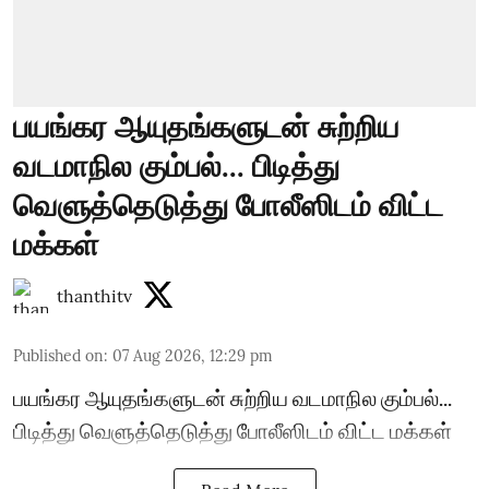
பயங்கர ஆயுதங்களுடன் சுற்றிய
வடமாநில கும்பல்... பிடித்து
வெளுத்தெடுத்து போலீஸிடம் விட்ட
மக்கள்
thanthitv
Published on
:
07 Aug 2026, 12:29 pm
பயங்கர ஆயுதங்களுடன் சுற்றிய வடமாநில கும்பல்...
பிடித்து வெளுத்தெடுத்து போலீஸிடம் விட்ட மக்கள்