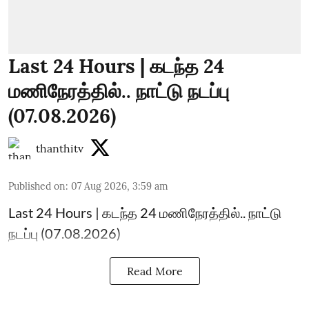
Last 24 Hours | கடந்த 24
மணிநேரத்தில்.. நாட்டு நடப்பு
(07.08.2026)
thanthitv
Published on
:
07 Aug 2026, 3:59 am
Last 24 Hours | கடந்த 24 மணிநேரத்தில்.. நாட்டு
நடப்பு (07.08.2026)
Read More