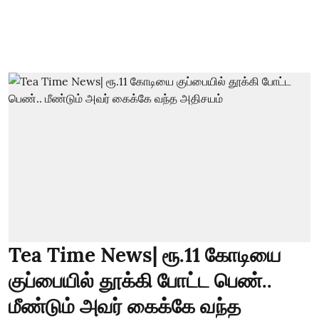
Tea Time News| ரூ.11 கோடியை
குப்பையில் தூக்கி போட்ட பெண்..
மீண்டும் அவர் கைக்கே வந்த