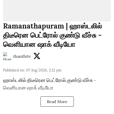
Ramanathapuram | ஹாஸ்டலில்
திடீரென பெட்ரோல் குண்டு வீச்சு -
வெளியான ஷாக் வீடியோ
thanthitv
Published on
:
07 Aug 2026, 2:12 pm
ஹாஸ்டலில் திடீரென பெட்ரோல் குண்டு வீச்சு -
வெளியான ஷாக் வீடியோ
Read More