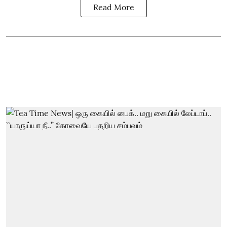
Read More