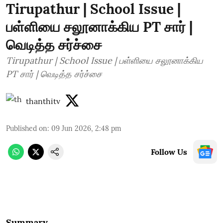
Tirupathur | School Issue |
பள்ளியை சலூனாக்கிய PT சார் |
வெடித்த சர்ச்சை
Tirupathur | School Issue | பள்ளியை சலூனாக்கிய
PT சார் | வெடித்த சர்ச்சை
thanthitv
Published on
:
09 Jun 2026, 2:48 pm
Follow Us
Summary