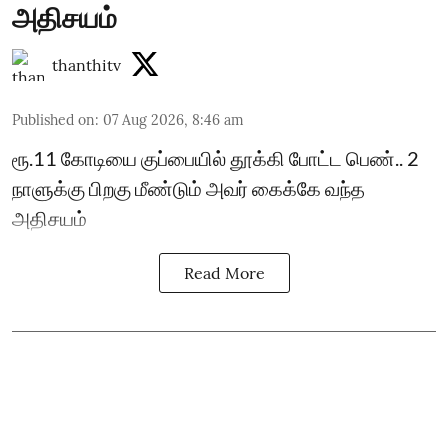
அதிசயம்
thanthitv
Published on
:
07 Aug 2026, 8:46 am
ரூ.11 கோடியை குப்பையில் தூக்கி போட்ட பெண்.. 2
நாளுக்கு பிறகு மீண்டும் அவர் கைக்கே வந்த
அதிசயம்
Read More