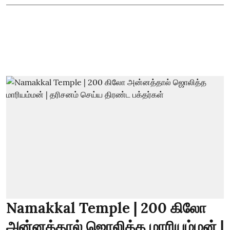
Namakkal Temple | 200 கிலோ
அன்னத்தால் ஜொலித்த மாரியம்மன் |