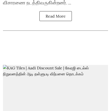
விசாரணை நடத்திவருகின்றனர். ...
Read More