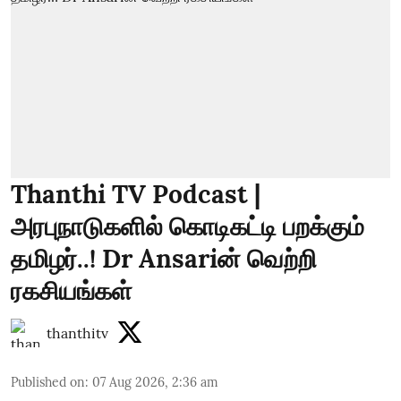
Thanthi TV Podcast |
அரபுநாடுகளில் கொடிகட்டி பறக்கும்
தமிழர்..! Dr Ansariன் வெற்றி
ரகசியங்கள்
thanthitv
Published on
:
07 Aug 2026, 2:36 am