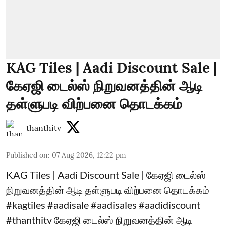
KAG Tiles | Aadi Discount Sale |
கேஏஜி டைல்ஸ் நிறுவனத்தின் ஆடி
தள்ளுபடி விற்பனை தொடக்கம்
thanthitv
Published on
:
07 Aug 2026, 12:22 pm
KAG Tiles | Aadi Discount Sale | கேஏஜி டைல்ஸ்
நிறுவனத்தின் ஆடி தள்ளுபடி விற்பனை தொடக்கம்
#kagtiles #aadisale #aadisales #aadidiscount
#thanthitv கேஏஜி டைல்ஸ் நிறுவனத்தின் ஆடி