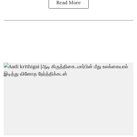
Read More