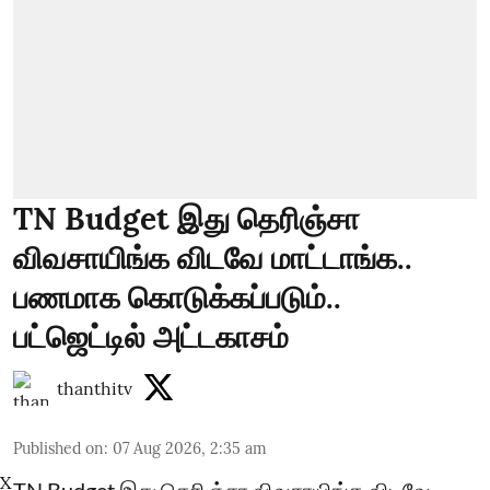
TN Budget இது தெரிஞ்சா
விவசாயிங்க விடவே மாட்டாங்க..
பணமாக கொடுக்கப்படும்..
பட்ஜெட்டில் அட்டகாசம்
thanthitv
Published on
:
07 Aug 2026, 2:35 am
X