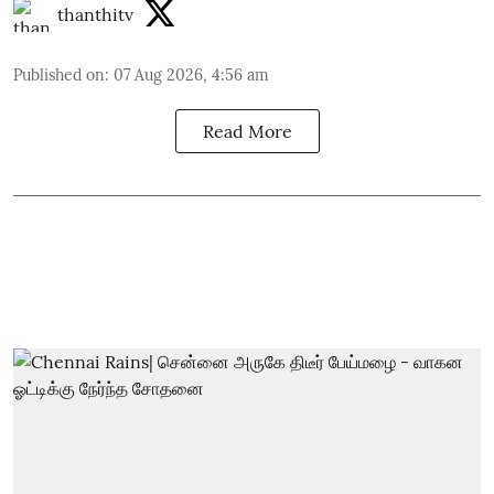
thanthitv
Published on
:
07 Aug 2026, 4:56 am
Read More