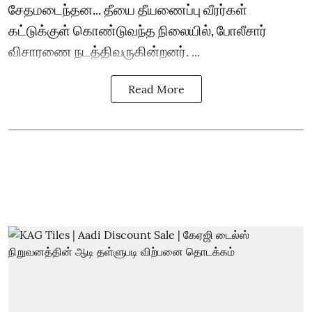
சேதமடைந்தன... தீயை தீயணைப்பு வீரர்கள்
கட்டுக்குள் கொண்டுவந்த நிலையில், போலீசார்
விசாரணை நடத்திவருகின்றனர். ...
Read More