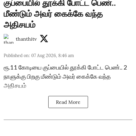
குப்பையில் தூக்கி போட்ட பெண்..
மீண்டும் அவர் கைக்கே வந்த
அதிசயம்
thanthitv
Published on
:
07 Aug 2026, 8:46 am
ரூ.11 கோடியை குப்பையில் தூக்கி போட்ட பெண்.. 2
நாளுக்கு பிறகு மீண்டும் அவர் கைக்கே வந்த
அதிசயம்
Read More