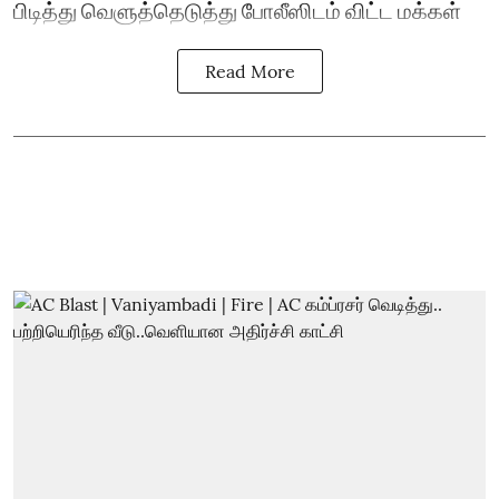
பிடித்து வெளுத்தெடுத்து போலீஸிடம் விட்ட மக்கள்
Read More