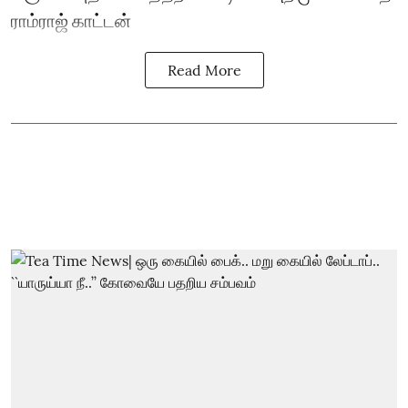
ராம்ராஜ் காட்டன்
Read More