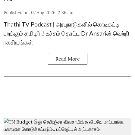
Published on
:
07 Aug 2026, 2:36 am
Thathi TV Podcast | அரபுநாடுகளில் கொடிகட்டி
பறக்கும் தமிழர்..! உச்சம் தொட்ட Dr Ansariன் வெற்றி
ரகசியங்கள்
Read More