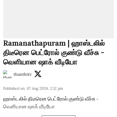
Ramanathapuram | ஹாஸ்டலில்
திடீரென பெட்ரோல் குண்டு வீச்சு -
வெளியான ஷாக் வீடியோ
thanthitv
Published on
:
07 Aug 2026, 2:12 pm
ஹாஸ்டலில் திடீரென பெட்ரோல் குண்டு வீச்சு -
வெளியான ஷாக் வீடியோ