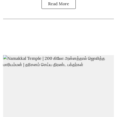
Read More