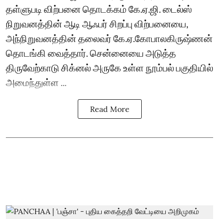
தள்ளுபடி விற்பனை தொடக்கம் கே.ஏ.ஜி. டைல்ஸ்
நிறுவனத்தின் ஆடி ஆஃபர் சிறப்பு விற்பனையை,
அந்நிறுவனத்தின் தலைவர் கே.ஏ.கோபாலகிருஷ்ணன்
தொடங்கி வைத்தார். சென்னையை அடுத்த
திருவேற்காடு சிக்னல் அருகே உள்ள நூம்பல் பகுதியில்
அமைந்துள்ள ...
Read More