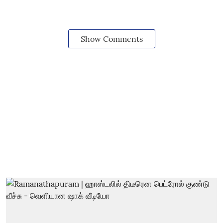
Show Comments