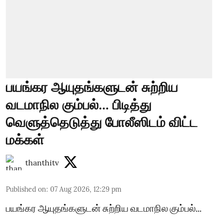
பயங்கர ஆயுதங்களுடன் சுற்றிய
வடமாநில கும்பல்... பிடித்து
வெளுத்தெடுத்து போலீஸிடம் விட்ட
மக்கள்
thanthitv
Published on
:
07 Aug 2026, 12:29 pm
பயங்கர ஆயுதங்களுடன் சுற்றிய வடமாநில கும்பல்...