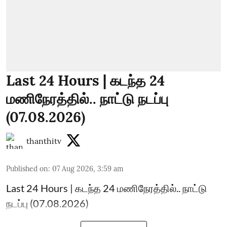
Last 24 Hours | கடந்த 24
மணிநேரத்தில்.. நாட்டு நடப்பு
(07.08.2026)
thanthitv
Published on
:
07 Aug 2026, 3:59 am
Last 24 Hours | கடந்த 24 மணிநேரத்தில்.. நாட்டு
நடப்பு (07.08.2026)