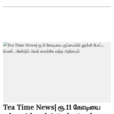
Tea Time News| ரூ.11 கோடியை