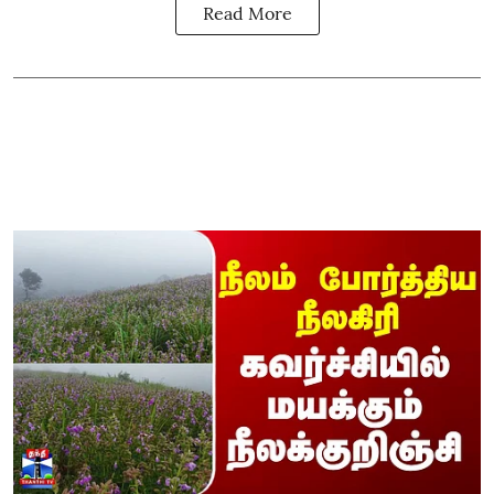
Read More