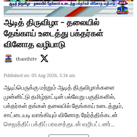
ஆடித் திருவிழா - தலையில்
தேங்காய் உடைத்து பக்தர்கள்
வினோத வழிபாடு
thanthitv
Published on
:
05 Aug 2026, 3:34 am
ஆடிப்பெருக்கு மற்றும் ஆடித் திருவிழாக்களை
முன்னிட்டு தமிழ்நாட்டின் பல்வேறு பகுதிகளில்,
பக்தர்கள் தங்கள் தலையில் தேங்காய் உடைத்தும்,
சாட்டையடி வாங்கியும் வினோத நேர்த்திக்கடன்
செலுத்திப் பக்திப் பரவசத்துடன் வழிபட்டனர்...