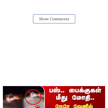
Show Comments