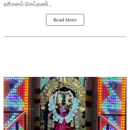
தரிசனம் செய்தனர்...
Read More