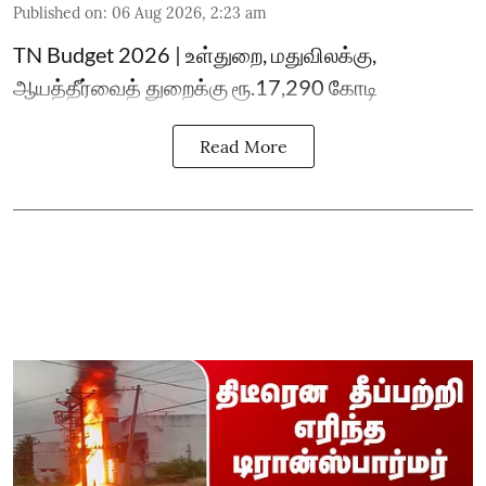
Published on
:
06 Aug 2026, 2:23 am
TN Budget 2026 | உள்துறை, மதுவிலக்கு,
ஆயத்தீர்வைத் துறைக்கு ரூ.17,290 கோடி
Read More