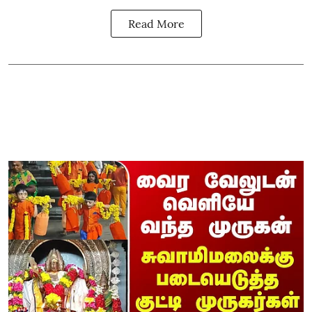
Read More