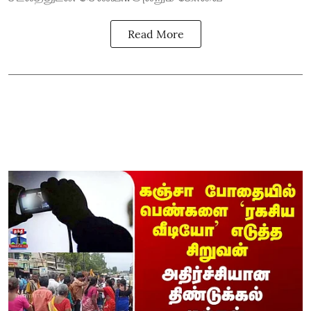
Read More