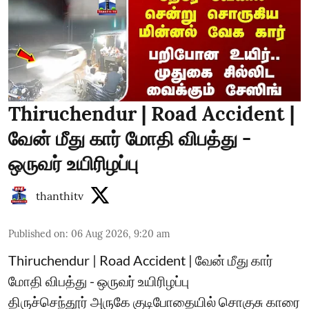
Thiruchendur | Road Accident |
வேன் மீது கார் மோதி விபத்து -
ஒருவர் உயிரிழப்பு
thanthitv
Published on
:
06 Aug 2026, 9:20 am
Thiruchendur | Road Accident | வேன் மீது கார்
மோதி விபத்து - ஒருவர் உயிரிழப்பு
திருச்செந்தூர் அருகே குடிபோதையில் சொகுசு காரை