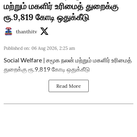
மற்றும் மகளிர் உரிமைத் துறைக்கு
ரூ.9,819 கோடி ஒதுக்கீடு
thanthitv
Published on
:
06 Aug 2026, 2:25 am
Social Welfare | சமூக நலன் மற்றும் மகளிர் உரிமைத்
துறைக்கு ரூ.9,819 கோடி ஒதுக்கீடு
Read More