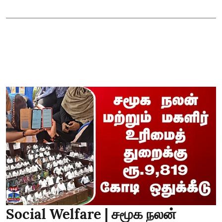
Social Welfare | சமூக நலன்