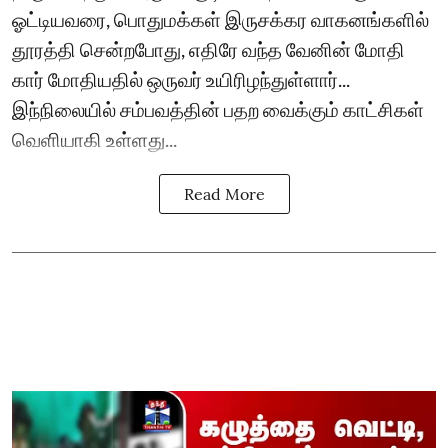
ஓட்டியவரை, பொதுமக்கள் இருசக்கர வாகனங்களில்
தூரத்தி சென்றபோது, எதிரே வந்த வேனின் மோதி
கார் மோதியதில் ஒருவர் உயிரிழந்துள்ளார்...
இந்நிலையில் சம்பவத்தின் பதற வைக்கும் காட்சிகள்
வெளியாகி உள்ளது...
Read More