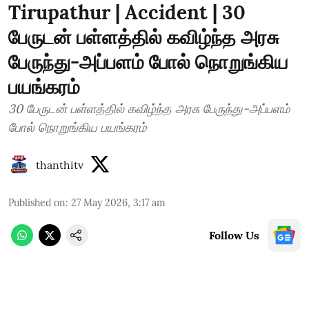
Tirupathur | Accident | 30
பேருடன் பள்ளத்தில் கவிழ்ந்த அரசு
பேருந்து-அப்பளம் போல் நொறுங்கிய
பயங்கரம்
30 பேருடன் பள்ளத்தில் கவிழ்ந்த அரசு பேருந்து-அப்பளம்
போல் நொறுங்கிய பயங்கரம்
thanthitv
Published on
:
27 May 2026, 3:17 am
Follow Us