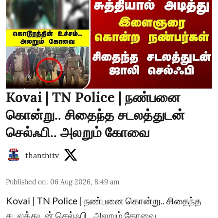
Kovai | TN Police | நண்பனை
கொன்று.. சிதைந்த சடலத்துடன்
செல்ஃபி.. அலறும் கோவை
thanthitv
Published on
:
06 Aug 2026, 8:49 am
Kovai | TN Police | நண்பனை கொன்று.. சிதைந்த
சடலத்துடன் செல்ஃபி.. அலறும் கோவை