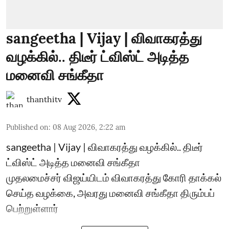
sangeetha | Vijay | விவாகரத்து
வழக்கில்.. திடீர் ட்விஸ்ட் அடித்த
மனைவி சங்கீதா
thanthitv
Published on
:
08 Aug 2026, 2:22 am
sangeetha | Vijay | விவாகரத்து வழக்கில்.. திடீர்
ட்விஸ்ட் அடித்த மனைவி சங்கீதா
முதலமைச்சர் விஜய்யிடம் விவாகரத்து கோரி தாக்கல்
செய்த வழக்கை, அவரது மனைவி சங்கீதா திரும்பப்
பெற்றுள்ளார்