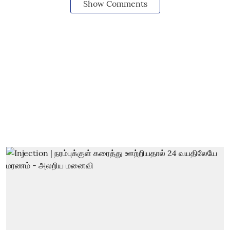
Show Comments