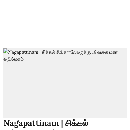
Nagapattinam | சிக்கல்