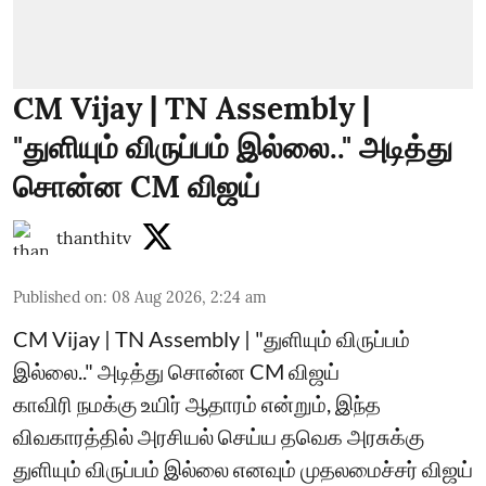
CM Vijay | TN Assembly |
"துளியும் விருப்பம் இல்லை.." அடித்து
சொன்ன CM விஜய்
thanthitv
Published on
:
08 Aug 2026, 2:24 am
CM Vijay | TN Assembly | "துளியும் விருப்பம்
இல்லை.." அடித்து சொன்ன CM விஜய்
காவிரி நமக்கு உயிர் ஆதாரம் என்றும், இந்த
விவகாரத்தில் அரசியல் செய்ய தவெக அரசுக்கு
துளியும் விருப்பம் இல்லை எனவும் முதலமைச்சர் விஜய்