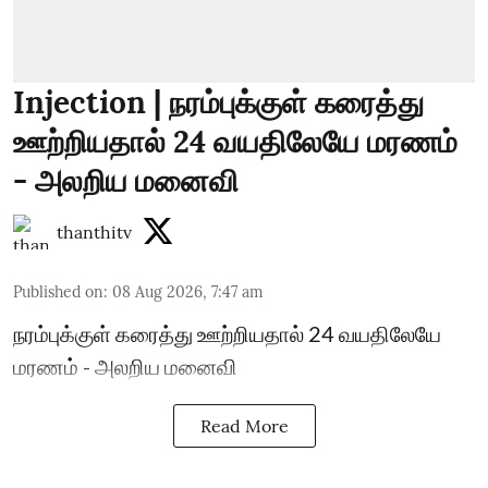
Injection | நரம்புக்குள் கரைத்து
ஊற்றியதால் 24 வயதிலேயே மரணம்
- அலறிய மனைவி
thanthitv
Published on
:
08 Aug 2026, 7:47 am
நரம்புக்குள் கரைத்து ஊற்றியதால் 24 வயதிலேயே
மரணம் - அலறிய மனைவி
Read More