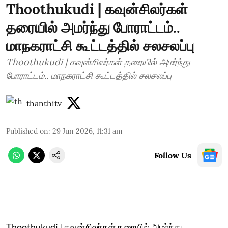
Thoothukudi | கவுன்சிலர்கள்
தரையில் அமர்ந்து போராட்டம்..
மாநகராட்சி கூட்டத்தில் சலசலப்பு
Thoothukudi | கவுன்சிலர்கள் தரையில் அமர்ந்து
போராட்டம்.. மாநகராட்சி கூட்டத்தில் சலசலப்பு
thanthitv
Published on
:
29 Jun 2026, 11:31 am
Follow Us
Thoothukudi | கவுன்சிலர்கள் தரையில் அமர்ந்து