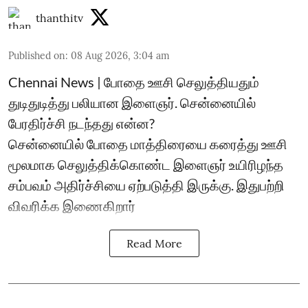
thanthitv
Published on
:
08 Aug 2026, 3:04 am
Chennai News | போதை ஊசி செலுத்தியதும்
துடிதுடித்து பலியான இளைஞர். சென்னையில்
பேரதிர்ச்சி நடந்தது என்ன?
சென்னையில் போதை மாத்திரையை கரைத்து ஊசி
மூலமாக செலுத்திக்கொண்ட இளைஞர் உயிரிழந்த
சம்பவம் அதிர்ச்சியை ஏற்படுத்தி இருக்கு. இதுபற்றி
விவரிக்க இணைகிறார்
Read More