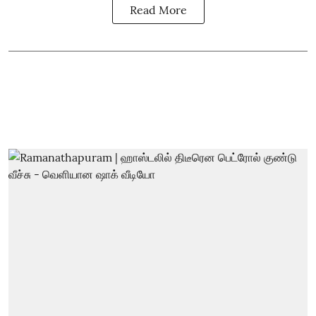
Read More