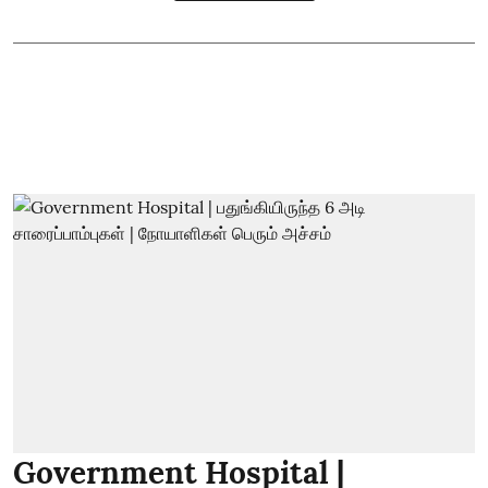
Government Hospital |