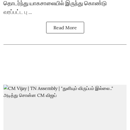
தொடர்ந்து யாகசாலையில் இருந்து கொண்டு
வரப்பட்ட பு ...
Read More