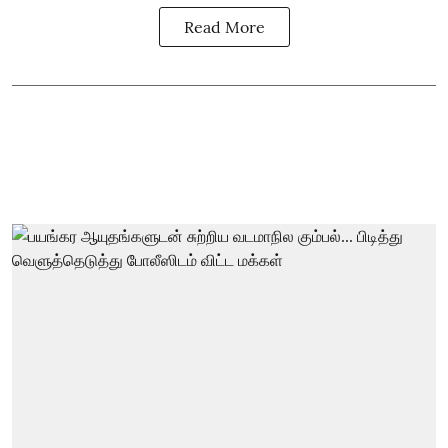
Read More