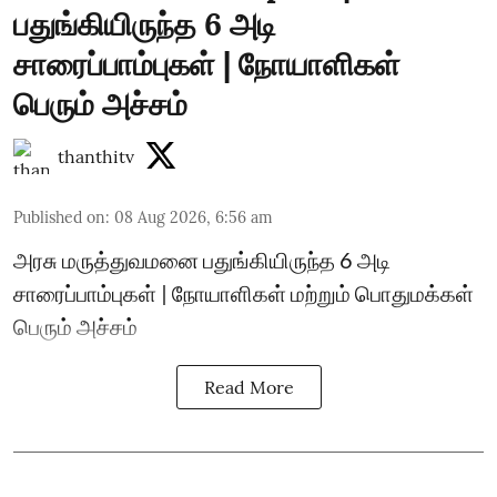
பதுங்கியிருந்த 6 அடி
சாரைப்பாம்புகள் | நோயாளிகள்
பெரும் அச்சம்
thanthitv
Published on
:
08 Aug 2026, 6:56 am
அரசு மருத்துவமனை பதுங்கியிருந்த 6 அடி
சாரைப்பாம்புகள் | நோயாளிகள் மற்றும் பொதுமக்கள்
பெரும் அச்சம்
Read More