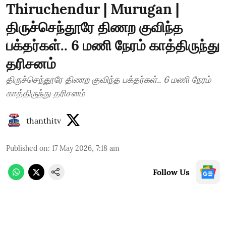
Thiruchendur | Murugan |
திருச்செந்தூரே திணற குவிந்த
பக்தர்கள்.. 6 மணி நேரம் காத்திருந்து
தரிசனம்
திருச்செந்தூரே திணற குவிந்த பக்தர்கள்.. 6 மணி நேரம்
காத்திருந்து தரிசனம்
thanthitv
Published on
:
17 May 2026, 7:18 am
Follow Us