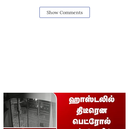
Show Comments