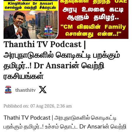
Thanthi TV Podcast |
அரபுநாடுகளில் கொடிகட்டி பறக்கும்
தமிழர்..! Dr Ansariன் வெற்றி
ரகசியங்கள்
thanthitv
Published on
:
07 Aug 2026, 2:36 am
Thathi TV Podcast | அரபுநாடுகளில் கொடிகட்டி
பறக்கும் தமிழர்..! உச்சம் தொட்ட Dr Ansariன் வெற்றி