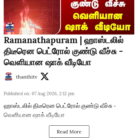
Ramanathapuram | ஹாஸ்டலில்
திடீரென பெட்ரோல் குண்டு வீச்சு -
வெளியான ஷாக் வீடியோ
thanthitv
Published on
:
07 Aug 2026, 2:12 pm
ஹாஸ்டலில் திடீரென பெட்ரோல் குண்டு வீச்சு -
வெளியான ஷாக் வீடியோ
Read More