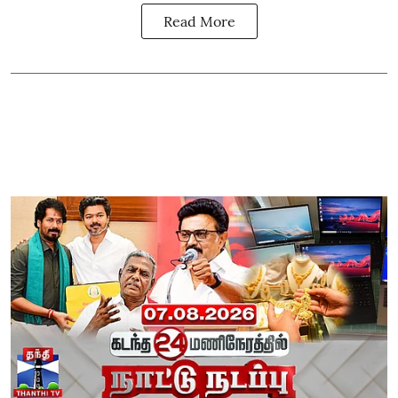
Read More