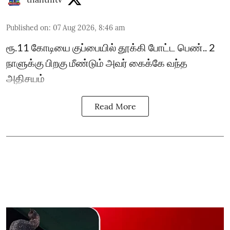
Published on
:
07 Aug 2026, 8:46 am
ரூ.11 கோடியை குப்பையில் தூக்கி போட்ட பெண்.. 2
நாளுக்கு பிறகு மீண்டும் அவர் கைக்கே வந்த
அதிசயம்
Read More