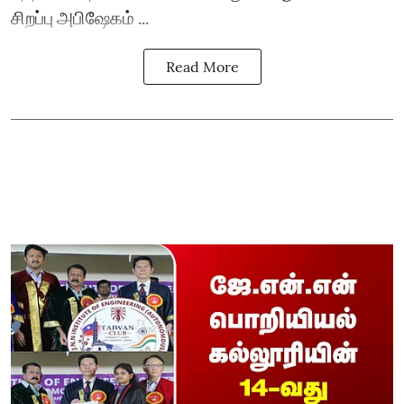
சிறப்பு அபிஷேகம் ...
Read More