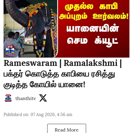
Rameswaram | Ramalakshmi |
பக்தர் கொடுத்த காபியை ரசித்து
குடித்த கோயில் யானை!
thanthitv
Published on
:
07 Aug 2026, 4:56 am
Read More