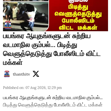
பயங்கர ஆயுதங்களுடன் சுற்றிய
வடமாநில கும்பல்... பிடித்து
வெளுத்தெடுத்து போலீஸிடம் விட்ட
மக்கள்
thanthitv
Published on
:
07 Aug 2026, 12:29 pm
பயங்கர ஆயுதங்களுடன் சுற்றிய வடமாநில கும்பல்...
பிடித்து வெளுத்தெடுத்து போலீஸிடம் விட்ட மக்கள்