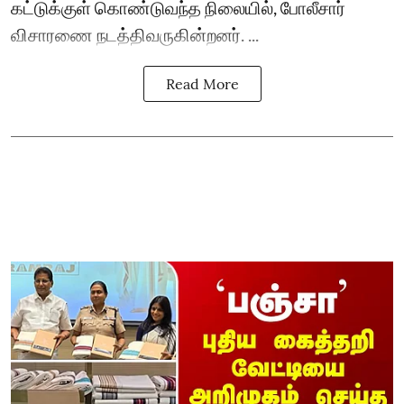
கட்டுக்குள் கொண்டுவந்த நிலையில், போலீசார்
விசாரணை நடத்திவருகின்றனர். ...
Read More