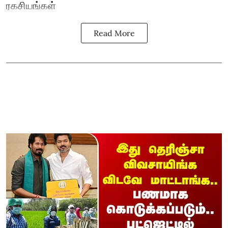
ரகசியங்கள்
Read More