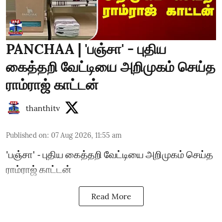
PANCHAA | 'பஞ்சா' - புதிய
கைத்தறி வேட்டியை அறிமுகம் செய்த
ராம்ராஜ் காட்டன்
thanthitv
Published on
:
07 Aug 2026, 11:55 am
'பஞ்சா' - புதிய கைத்தறி வேட்டியை அறிமுகம் செய்த
ராம்ராஜ் காட்டன்
Read More