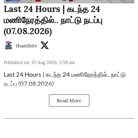
Last 24 Hours | கடந்த 24
மணிநேரத்தில்.. நாட்டு நடப்பு
(07.08.2026)
thanthitv
Published on
:
07 Aug 2026, 3:59 am
Last 24 Hours | கடந்த 24 மணிநேரத்தில்.. நாட்டு
நடப்பு (07.08.2026)
Read More