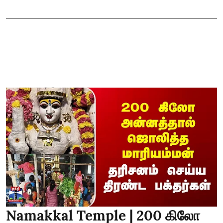
Namakkal Temple | 200 கிலோ