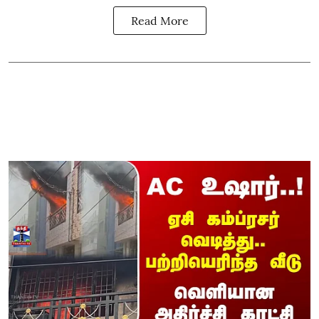
Read More