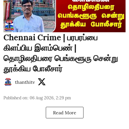
Chennai Crime | பரபரப்பை
கிளப்பிய இளம்பெண் |
தொழிலதிபரை பெங்களூரு சென்று
தூக்கிய போலீசார்
thanthitv
Published on
:
06 Aug 2026, 2:29 pm
Read More