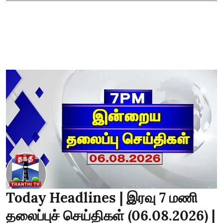
Today Headlines | இரவு 7 மணி
தலைப்புச் செய்திகள் (06.08.2026) |