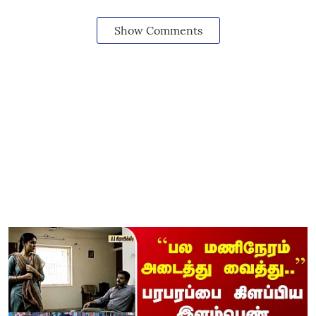
Show Comments