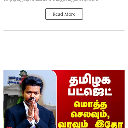
Read More