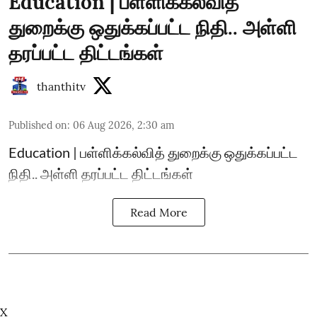
Education | பள்ளிக்கல்வித்
துறைக்கு ஒதுக்கப்பட்ட நிதி.. அள்ளி
தரப்பட்ட திட்டங்கள்
thanthitv
Published on
:
06 Aug 2026, 2:30 am
Education | பள்ளிக்கல்வித் துறைக்கு ஒதுக்கப்பட்ட
நிதி.. அள்ளி தரப்பட்ட திட்டங்கள்
Read More
X