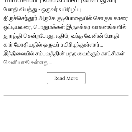
மோதி விபத்து - ஒருவர் உயிரிழப்பு
திருச்செந்தூர் அருகே குடிபோதையில் சொகுசு காரை
ஓட்டியவரை, பொதுமக்கள் இருசக்கர வாகனங்களில்
தூரத்தி சென்றபோது, எதிரே வந்த வேனின் மோதி
கார் மோதியதில் ஒருவர் உயிரிழந்துள்ளார்...
இந்நிலையில் சம்பவத்தின் பதற வைக்கும் காட்சிகள்
வெளியாகி உள்ளது...
Read More