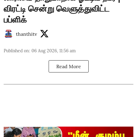
விரட்டி சென்று வெளுத்துவிட்ட
பப்ளிக்
thanthitv
Published on
:
06 Aug 2026, 11:56 am
Read More