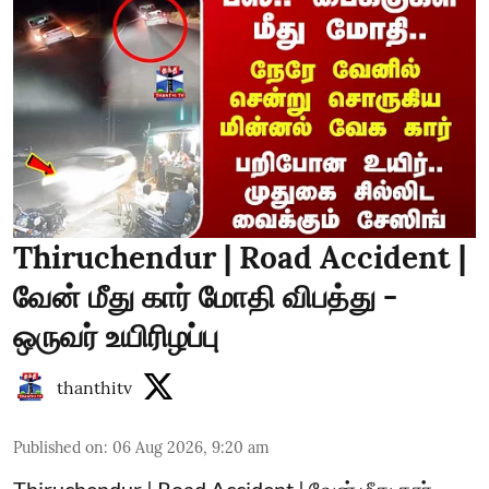
Thiruchendur | Road Accident |
வேன் மீது கார் மோதி விபத்து -
ஒருவர் உயிரிழப்பு
thanthitv
Published on
:
06 Aug 2026, 9:20 am
Thiruchendur | Road Accident | வேன் மீது கார்