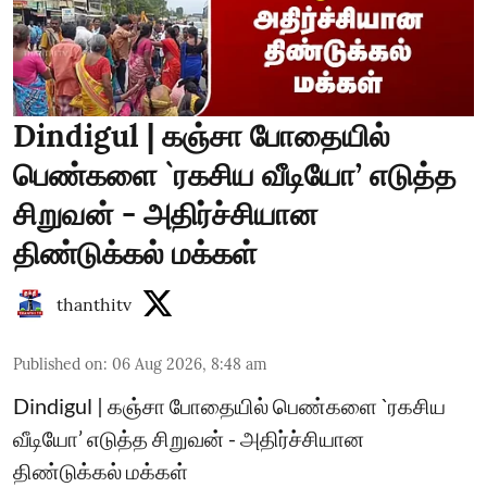
Dindigul | கஞ்சா போதையில்
பெண்களை `ரகசிய வீடியோ’ எடுத்த
சிறுவன் - அதிர்ச்சியான
திண்டுக்கல் மக்கள்
thanthitv
Published on
:
06 Aug 2026, 8:48 am
Dindigul | கஞ்சா போதையில் பெண்களை `ரகசிய
வீடியோ’ எடுத்த சிறுவன் - அதிர்ச்சியான
திண்டுக்கல் மக்கள்