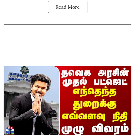
Read More