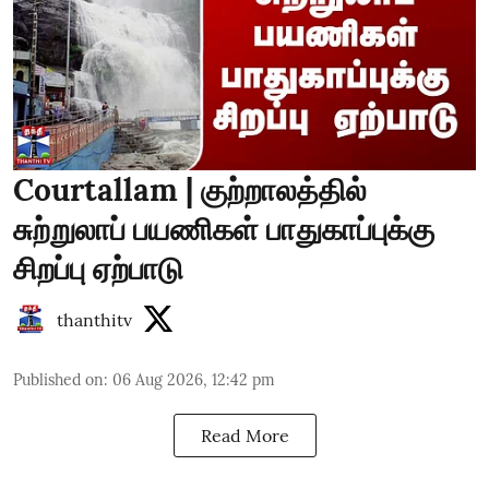
Courtallam | குற்றாலத்தில்
சுற்றுலாப் பயணிகள் பாதுகாப்புக்கு
சிறப்பு ஏற்பாடு
thanthitv
Published on
:
06 Aug 2026, 12:42 pm
Read More