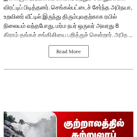
விரட்டிப் பிடித்தனர். செங்கல்பட்டைச் சேர்ந்த அபிநயா,
உறவினர் வீட்டில் இருந்து திரும்புவதற்காக ரயில்
நிலையம் வந்தபோது, மர்ம நபர் ஒருவர் அவரது 8
கிராம் தங்கச் சங்கிலியை பறித்துச் சென்றார். அபிந ...
Read More