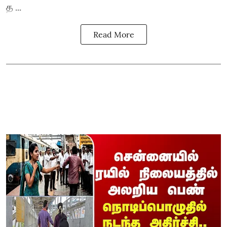
த ...
Read More