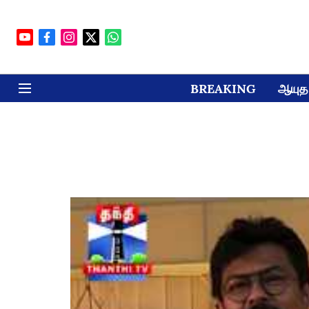
BREAKING
ஆயுத 