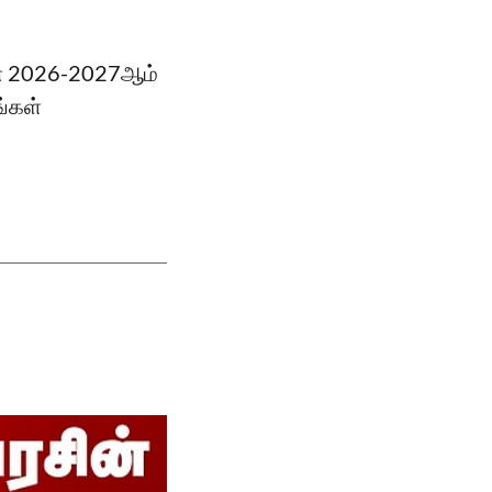
ின் 2026-2027ஆம்
ங்கள்