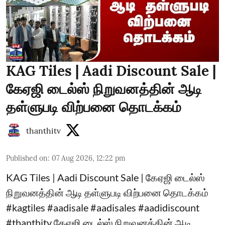
KAG Tiles | Aadi Discount Sale |
கேஏஜி டைல்ஸ் நிறுவனத்தின் ஆடி
தள்ளுபடி விற்பனை தொடக்கம்
thanthitv
Published on
:
07 Aug 2026, 12:22 pm
KAG Tiles | Aadi Discount Sale | கேஏஜி டைல்ஸ்
நிறுவனத்தின் ஆடி தள்ளுபடி விற்பனை தொடக்கம்
#kagtiles #aadisale #aadisales #aadidiscount
#thanthitv கேஏஜி டைல்ஸ் நிறுவனத்தின் ஆடி