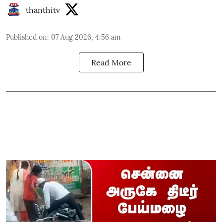
thanthitv
Published on
:
07 Aug 2026, 4:56 am
Read More