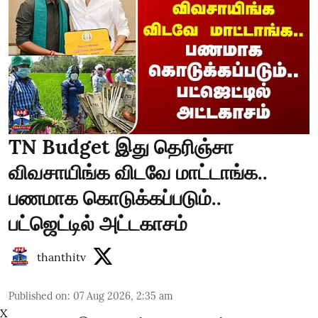
TN Budget இது தெரிஞ்சா
விவசாயிங்க விடவே மாட்டாங்க..
பணமாக கொடுக்கப்படும்..
பட்ஜெட்டில் அட்டகாசம்
thanthitv
Published on
:
07 Aug 2026, 2:35 am
X