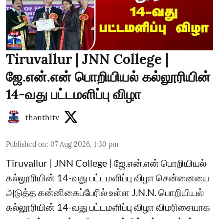
Tiruvallur | JNN College |
ஜே.என்.என் பொறியியல் கல்லூரியின்
14-வது பட்டமளிப்பு விழா
thanthitv
Published on
:
07 Aug 2026, 1:30 pm
Tiruvallur | JNN College | ஜே.என்.என் பொறியியல்
கல்லூரியின் 14-வது பட்டமளிப்பு விழா சென்னையை
அடுத்த கன்னிகைப்பேரில் உள்ள J.N.N. பொறியியல்
கல்லூரியின் 14-வது பட்டமளிப்பு விழா விமரிசையாக