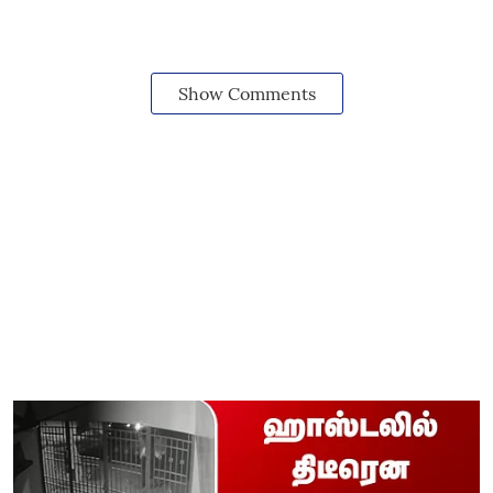
Show Comments