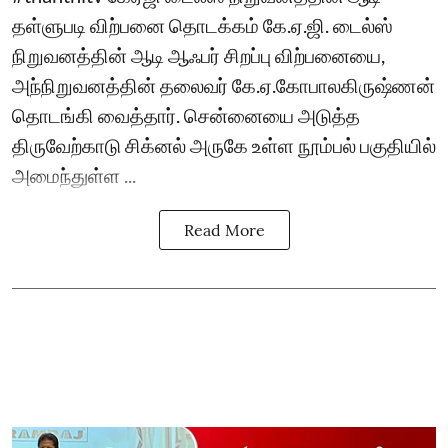
தள்ளுபடி விற்பனை தொடக்கம் கே.ஏ.ஜி. டைல்ஸ்
நிறுவனத்தின் ஆடி ஆஃபர் சிறப்பு விற்பனையை,
அந்நிறுவனத்தின் தலைவர் கே.ஏ.கோபாலகிருஷ்ணன்
தொடங்கி வைத்தார். சென்னையை அடுத்த
திருவேற்காடு சிக்னல் அருகே உள்ள நூம்பல் பகுதியில்
அமைந்துள்ள ...
Read More