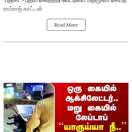
ராம்ராஜ் காட்டன்
Read More