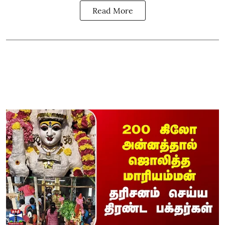
Read More