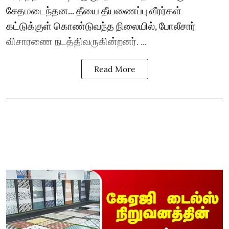
சேதமடைந்தன... தீயை தீயணைப்பு வீரர்கள்
கட்டுக்குள் கொண்டுவந்த நிலையில், போலீசார்
விசாரணை நடத்திவருகின்றனர். ...
Read More