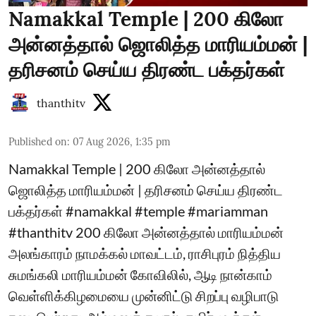
Namakkal Temple | 200 கிலோ
அன்னத்தால் ஜொலித்த மாரியம்மன் |
தரிசனம் செய்ய திரண்ட பக்தர்கள்
thanthitv
Published on
:
07 Aug 2026, 1:35 pm
Namakkal Temple | 200 கிலோ அன்னத்தால்
ஜொலித்த மாரியம்மன் | தரிசனம் செய்ய திரண்ட
பக்தர்கள் #namakkal #temple #mariamman
#thanthitv 200 கிலோ அன்னத்தால் மாரியம்மன்
அலங்காரம் நாமக்கல் மாவட்டம், ராசிபுரம் நித்திய
சுமங்கலி மாரியம்மன் கோவிலில், ஆடி நான்காம்
வெள்ளிக்கிழமையை முன்னிட்டு சிறப்பு வழிபாடு