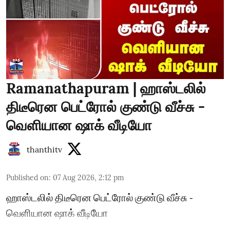
Ramanathapuram | ஹாஸ்டலில்
திடீரென பெட்ரோல் குண்டு வீச்சு -
வெளியான ஷாக் வீடியோ
thanthitv
Published on
:
07 Aug 2026, 2:12 pm
ஹாஸ்டலில் திடீரென பெட்ரோல் குண்டு வீச்சு -
வெளியான ஷாக் வீடியோ