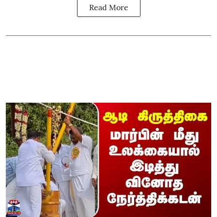
Read More