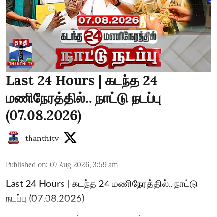
Last 24 Hours | கடந்த 24
மணிநேரத்தில்.. நாட்டு நடப்பு
(07.08.2026)
thanthitv
Published on
:
07 Aug 2026, 3:59 am
Last 24 Hours | கடந்த 24 மணிநேரத்தில்.. நாட்டு
நடப்பு (07.08.2026)