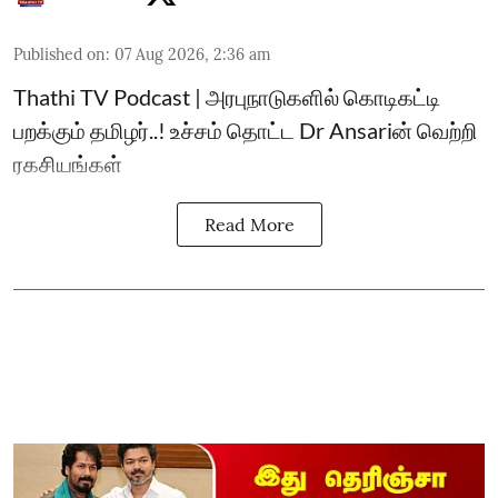
Published on
:
07 Aug 2026, 2:36 am
Thathi TV Podcast | அரபுநாடுகளில் கொடிகட்டி
பறக்கும் தமிழர்..! உச்சம் தொட்ட Dr Ansariன் வெற்றி
ரகசியங்கள்
Read More