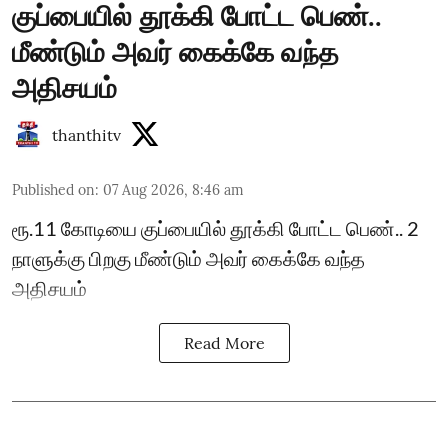
குப்பையில் தூக்கி போட்ட பெண்..
மீண்டும் அவர் கைக்கே வந்த
அதிசயம்
thanthitv
Published on
:
07 Aug 2026, 8:46 am
ரூ.11 கோடியை குப்பையில் தூக்கி போட்ட பெண்.. 2
நாளுக்கு பிறகு மீண்டும் அவர் கைக்கே வந்த
அதிசயம்
Read More