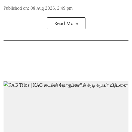
Published on
:
08 Aug 2026, 2:49 pm
Read More