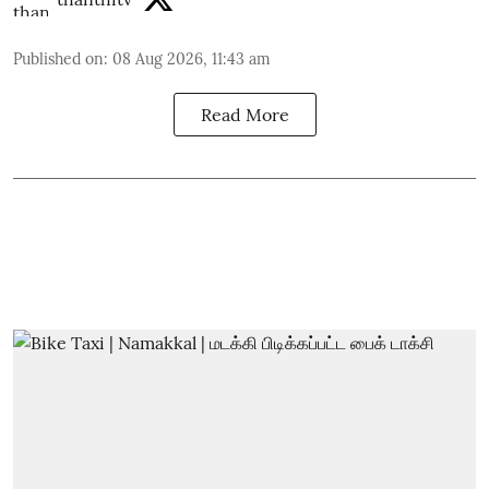
Published on
:
08 Aug 2026, 11:43 am
Read More