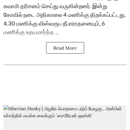
சுவாமி தரிசனம் செய்து வருகின்றனர். இன்று
கோவில் நடை அதிகாலை 4 மணிக்கு திறக்கப்பட்டது.
4.30 மணிக்கு விஸ்வரூப தீபாராதனையும், 6
மணிக்கு உதயமார்த்த ...
Read More