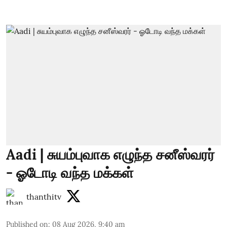
Aadi | சுயம்புவாக எழுந்த சனீஸ்வரர்
- ஓடோடி வந்த மக்கள்
thanthitv
Published on
:
08 Aug 2026, 9:40 am