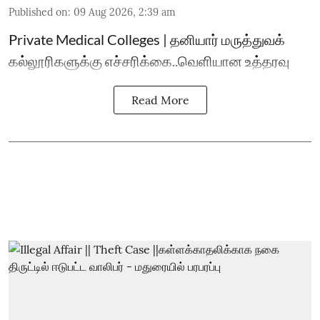
Published on
:
09 Aug 2026, 2:39 am
Private Medical Colleges | தனியார் மருத்துவக்
கல்லூரிகளுக்கு எச்சரிக்கை..வெளியான உத்தரவு
Read More