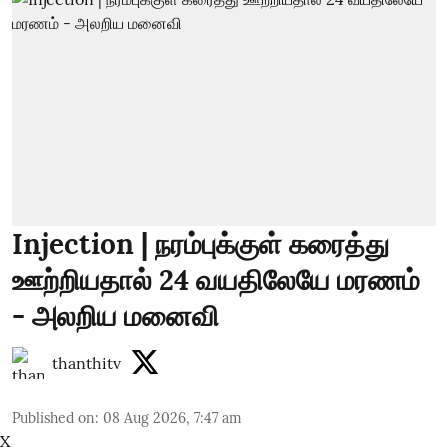
Injection | நரம்புக்குள் கரைத்து
ஊற்றியதால் 24 வயதிலேயே மரணம்
- அலறிய மனைவி
thanthitv
Published on
:
08 Aug 2026, 7:47 am
X