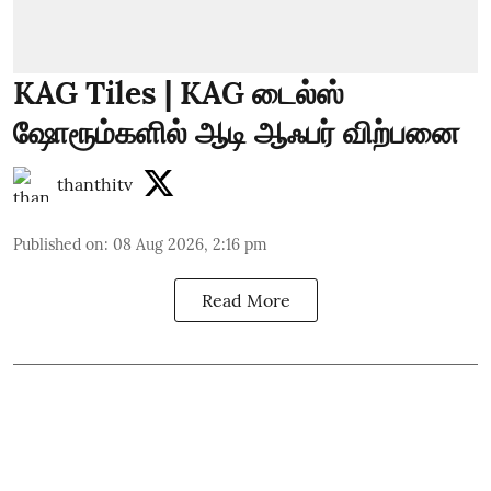
KAG Tiles | KAG டைல்ஸ்
ஷோரூம்களில் ஆடி ஆஃபர் விற்பனை
thanthitv
Published on
:
08 Aug 2026, 2:16 pm
Read More