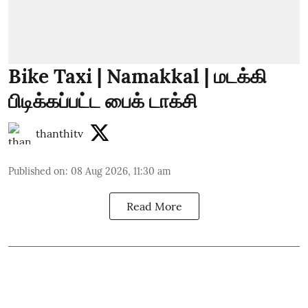
Bike Taxi | Namakkal | மடக்கி
பிடிக்கப்பட்ட பைக் டாக்சி
thanthitv
Published on
:
08 Aug 2026, 11:30 am
Read More