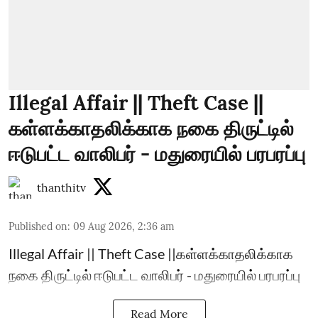
Illegal Affair || Theft Case ||
கள்ளக்காதலிக்காக நகை திருட்டில்
ஈடுபட்ட வாலிபர் - மதுரையில் பரபரப்பு
thanthitv
Published on
:
09 Aug 2026, 2:36 am
Illegal Affair || Theft Case ||கள்ளக்காதலிக்காக
நகை திருட்டில் ஈடுபட்ட வாலிபர் - மதுரையில் பரபரப்பு
Read More