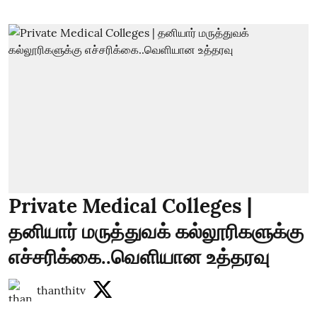
Private Medical Colleges |
தனியார் மருத்துவக் கல்லூரிகளுக்கு
எச்சரிக்கை..வெளியான உத்தரவு
thanthitv