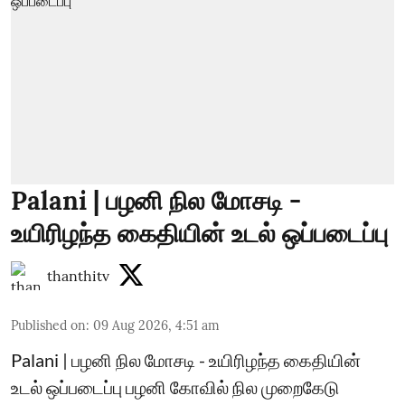
Palani | பழனி நில மோசடி -
உயிரிழந்த கைதியின் உடல் ஒப்படைப்பு
thanthitv
Published on
:
09 Aug 2026, 4:51 am
Palani | பழனி நில மோசடி - உயிரிழந்த கைதியின்
உடல் ஒப்படைப்பு பழனி கோவில் நில முறைகேடு