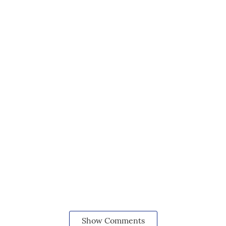
Show Comments