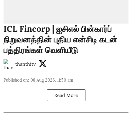
ICL Fincorp | ஐசிஎல் பின்கார்ப்
நிறுவனத்தின் புதிய என்சிடி கடன்
பத்திரங்கள் வெளியீடு
thanthitv
Published on
:
08 Aug 2026, 11:50 am
Read More