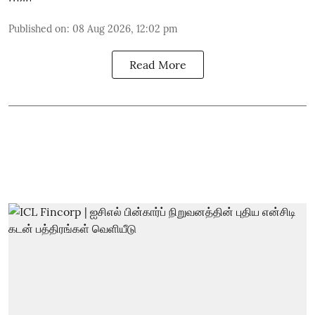
Published on
:
08 Aug 2026, 12:02 pm
Read More