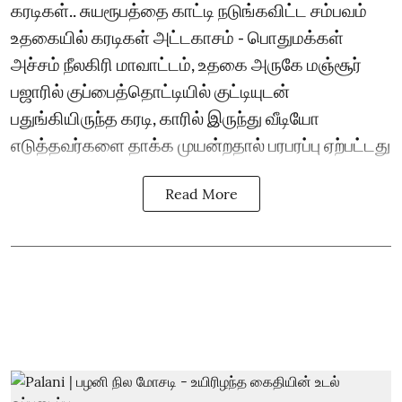
கரடிகள்.. சுயரூபத்தை காட்டி நடுங்கவிட்ட சம்பவம்
உதகையில் கரடிகள் அட்டகாசம் - பொதுமக்கள்
அச்சம் நீலகிரி மாவாட்டம், உதகை அருகே மஞ்சூர்
பஜாரில் குப்பைத்தொட்டியில் குட்டியுடன்
பதுங்கியிருந்த கரடி, காரில் இருந்து வீடியோ
எடுத்தவர்களை தாக்க முயன்றதால் பரபரப்பு ஏற்பட்டது
Read More