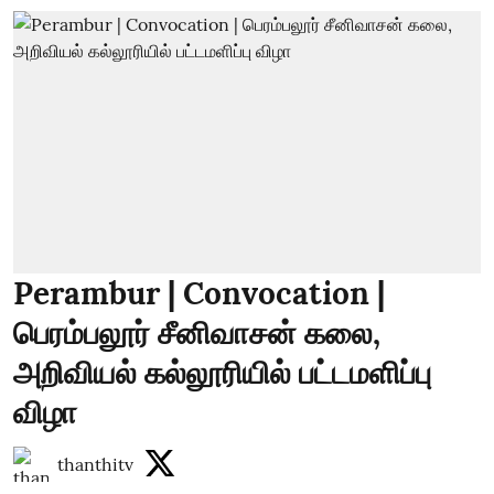
Perambur | Convocation |
பெரம்பலூர் சீனிவாசன் கலை,
அறிவியல் கல்லூரியில் பட்டமளிப்பு
விழா
thanthitv