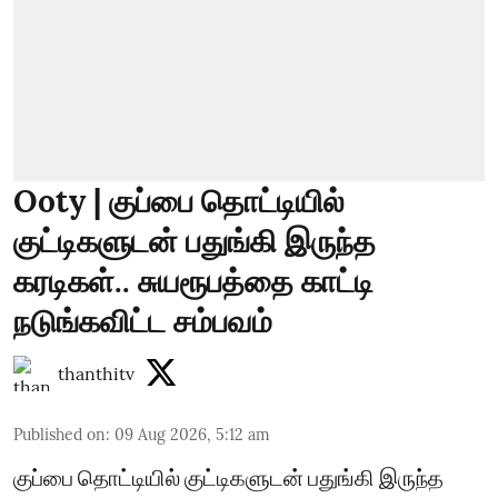
Ooty | குப்பை தொட்டியில்
குட்டிகளுடன் பதுங்கி இருந்த
கரடிகள்.. சுயரூபத்தை காட்டி
நடுங்கவிட்ட சம்பவம்
thanthitv
Published on
:
09 Aug 2026, 5:12 am
குப்பை தொட்டியில் குட்டிகளுடன் பதுங்கி இருந்த