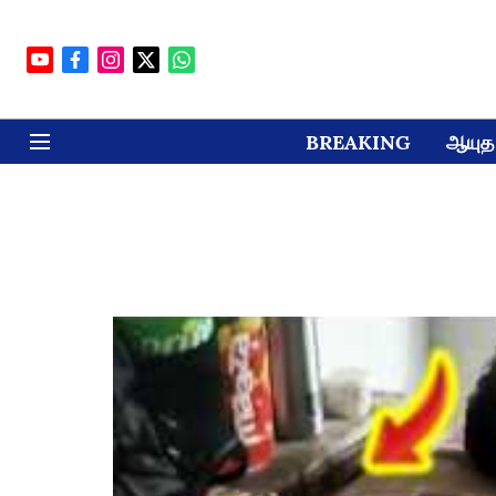
BREAKING
ஆயுத 