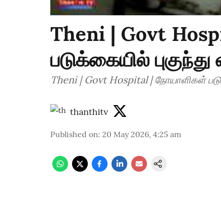
Theni | Govt Hosp
படுக்கையில் புகுந்து
Theni | Govt Hospital | நோயாளிகள் படுக
thanthitv
Published on
:
20 May 2026, 4:25 am