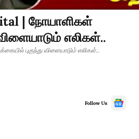
ital | நோயாளிகள்
 விளையாடும் எலிகள்..
்கையில் புகுந்து விளையாடும் எலிகள்..
Follow Us