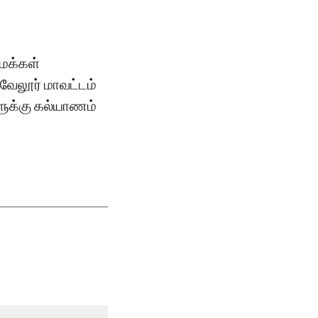
மக்கள்
வேலூர் மாவட்டம்
ளுக்கு கல்யாணம்