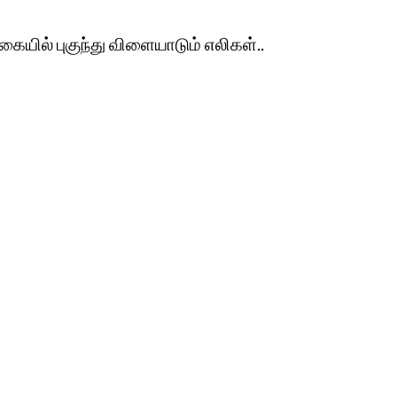
கையில் புகுந்து விளையாடும் எலிகள்..