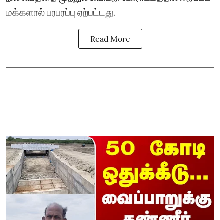
மக்களால் பரபரப்பு ஏற்பட்டது.
Read More