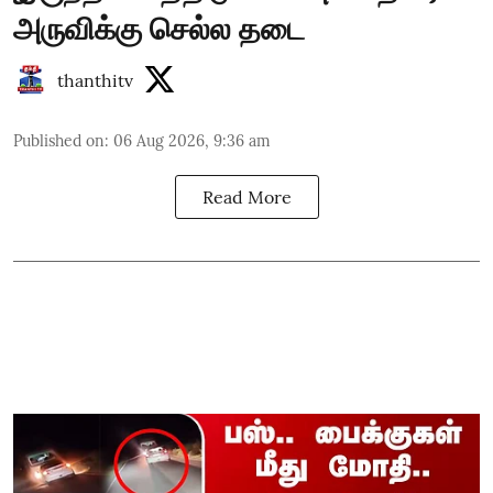
அருவிக்கு செல்ல தடை
thanthitv
Published on
:
06 Aug 2026, 9:36 am
Read More