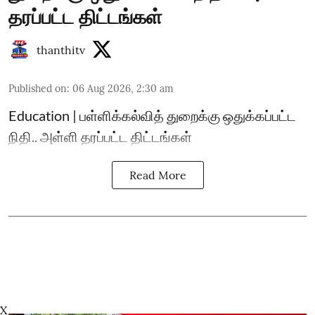
தரப்பட்ட திட்டங்கள்
thanthitv
Published on
:
06 Aug 2026, 2:30 am
Education | பள்ளிக்கல்வித் துறைக்கு ஒதுக்கப்பட்ட
நிதி.. அள்ளி தரப்பட்ட திட்டங்கள்
Read More
X