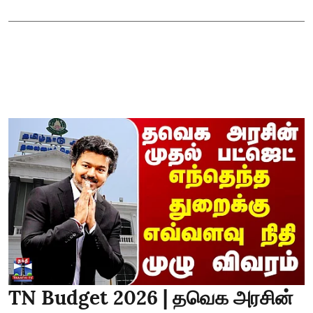
TN Budget 2026 | தவெக அரசின்