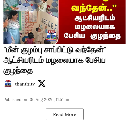
"மீன் குழம்பு சாப்பிட்டு வந்தேன்"
ஆட்சியரிடம் மழலையாக பேசிய
குழந்தை
thanthitv
Published on
:
06 Aug 2026, 11:51 am
Read More