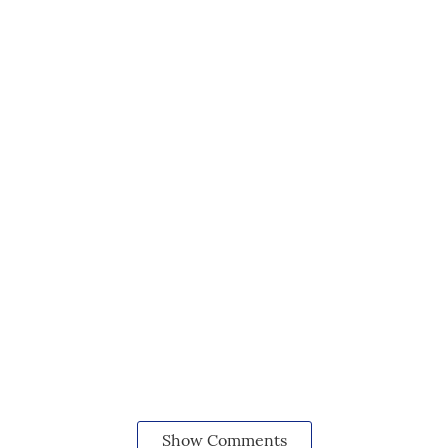
Show Comments