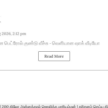
 2026, 2:12 pm
ன பெட்ரோல் குண்டு வீச்சு - வெளியான ஷாக் வீடியோ
Read More