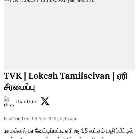
TVK | Lokesh Tamilselvan | ஏரி
சீரமைப்பு
thanthitv
Published on
:
08 Aug 2026, 8:45 am
நாமக்கல் காவேட்டிப்பட்டி ஏரி ரூ.15 லட்சம் மதிப்பீட்டில்