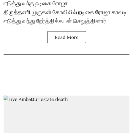
எடுத்து வந்த நடிகை ரோஜா
திருத்தணி முருகன் கோவிலில் நடிகை ரோஜா காவடி
எடுத்து வந்து நேர்த்திக்கடன் செலுத்தினார்
Read More