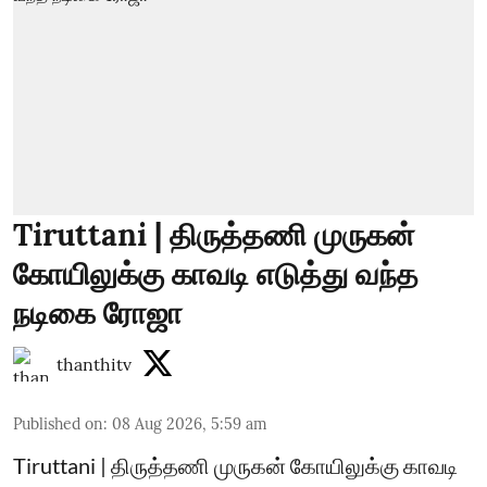
Tiruttani | திருத்தணி முருகன்
கோயிலுக்கு காவடி எடுத்து வந்த
நடிகை ரோஜா
thanthitv
Published on
:
08 Aug 2026, 5:59 am
Tiruttani | திருத்தணி முருகன் கோயிலுக்கு காவடி