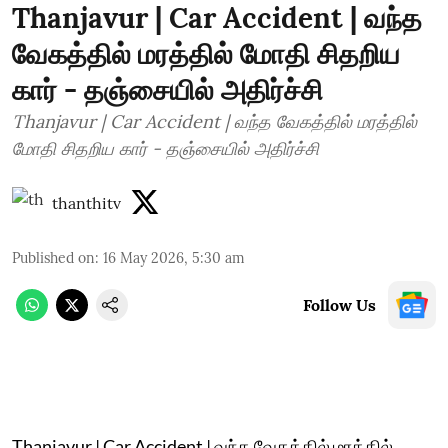
Thanjavur | Car Accident | வந்த
வேகத்தில் மரத்தில் மோதி சிதறிய
கார் - தஞ்சையில் அதிர்ச்சி
Thanjavur | Car Accident | வந்த வேகத்தில் மரத்தில்
மோதி சிதறிய கார் - தஞ்சையில் அதிர்ச்சி
thanthitv
Published on
:
16 May 2026, 5:30 am
Follow Us
Thanjavur | Car Accident | வந்த வேகத்தில் மரத்தில்