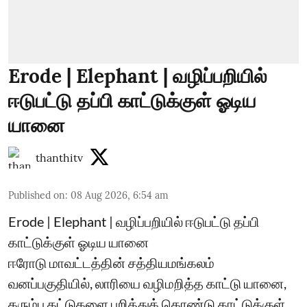
Erode | Elephant | வழிப்பறியில்
ஈடுபட்டு தப்பி காட்டுக்குள் ஓடிய
யானை
thanthitv
Published on
:
08 Aug 2026, 6:54 am
Erode | Elephant | வழிப்பறியில் ஈடுபட்டு தப்பி
காட்டுக்குள் ஓடிய யானை
ஈரோடு மாவட்டத்தின் சத்தியமங்கலம்
வனப்பகுதியில், லாரியை வழிமறித்த காட்டு யானை,
கரும்பு கட்டுகளை பறித்துக் கொண்டு காட்டுக்குள்