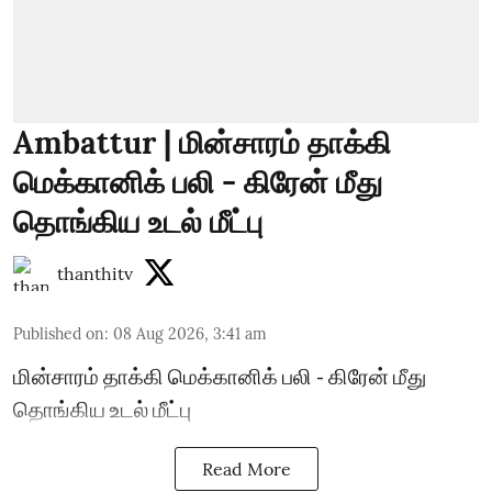
Ambattur | மின்சாரம் தாக்கி
மெக்கானிக் பலி - கிரேன் மீது
தொங்கிய உடல் மீட்பு
thanthitv
Published on
:
08 Aug 2026, 3:41 am
மின்சாரம் தாக்கி மெக்கானிக் பலி - கிரேன் மீது
தொங்கிய உடல் மீட்பு
Read More