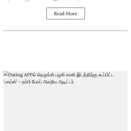
Read More