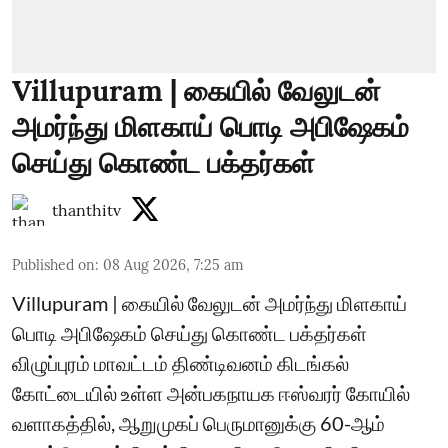
Villupuram | கையில் வேலுடன்
அமர்ந்து மிளகாய் பொடி அபிஷேகம்
செய்து கொண்ட பக்தர்கள்
thanthitv
Published on
:
08 Aug 2026, 7:25 am
Villupuram | கையில் வேலுடன் அமர்ந்து மிளகாய்
பொடி அபிஷேகம் செய்து கொண்ட பக்தர்கள்
விழுப்புரம் மாவட்டம் திண்டிவனம் கிடங்கல்
கோட்டையில் உள்ள அன்பகநாயக ஈஸ்வரர் கோயில்
வளாகத்தில், ஆறுமுகப் பெருமானுக்கு 60-ஆம்