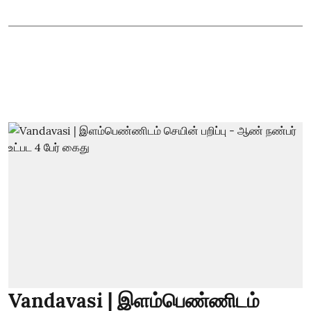
Vandavasi | இளம்பெண்ணிடம்