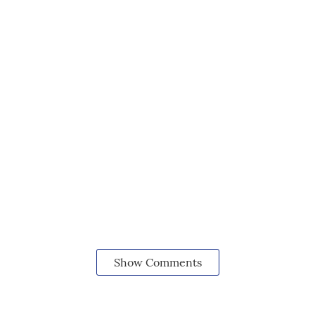
Show Comments