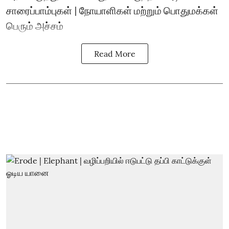
சாரைப்பாம்புகள் | நோயாளிகள் மற்றும் பொதுமக்கள்
பெரும் அச்சம்
Read More