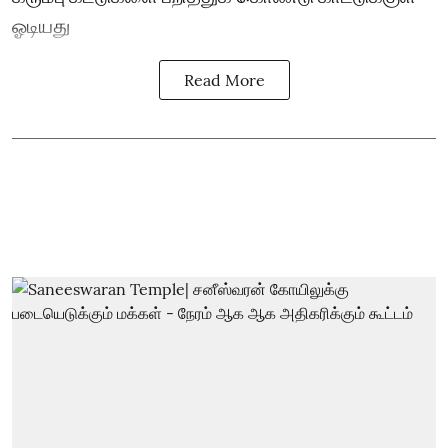
ஓடியது
Read More