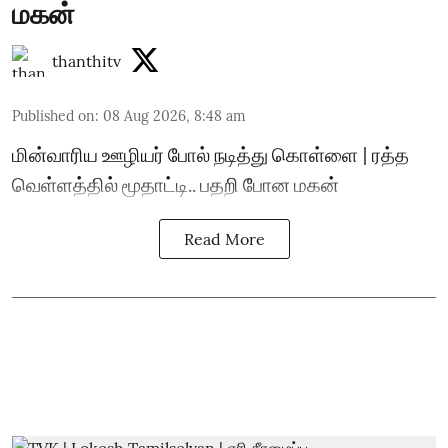
மகன்
thanthitv
Published on
:
08 Aug 2026, 8:48 am
மின்வாரிய ஊழியர் போல் நடித்து கொள்ளை | ரத்த
வெள்ளத்தில் மூதாட்டி.. பதறி போன மகன்
Read More