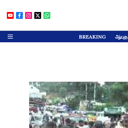
BREAKING
ஆயுத 