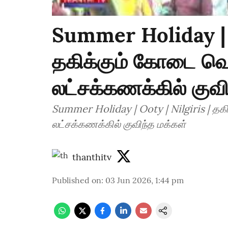
Summer Holiday | O
தகிக்கும் கோடை வெய
லட்சக்கணக்கில் குவி
Summer Holiday | Ooty | Nilgiris | தக
லட்சக்கணக்கில் குவிந்த மக்கள்
thanthitv
Published on
:
03 Jun 2026, 1:44 pm