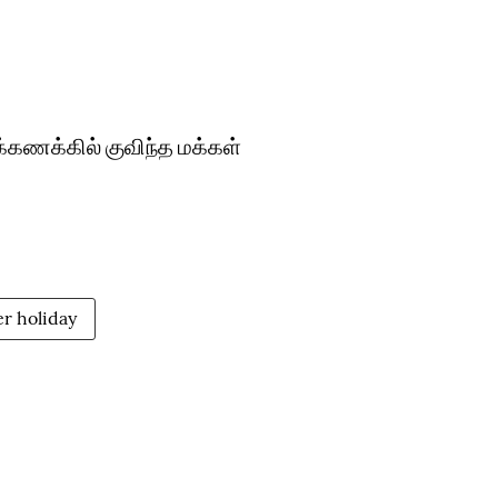
க்கணக்கில் குவிந்த மக்கள்
r holiday