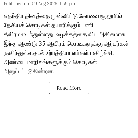
Published on
:
09 Aug 2026, 1:59 pm
சுதந்திர தினத்தை முன்னிட்டு கோவை சூலூரில்
தேசியக் கொடிகள் தயாரிக்கும் பணி
தீவிரமடைந்துள்ளது. வழக்கத்தை விட அதிகமாக
இந்த ஆண்டு 35 ஆயிரம் கொடிகளுக்கு ஆர்டர்கள்
குவிந்துள்ளதால் உற்பத்தியாளர்கள் மகிழ்ச்சி.
அண்டை மாநிலங்களுக்கும் கொடிகள்
அனுப்பப்படுகின்றன.
Read More