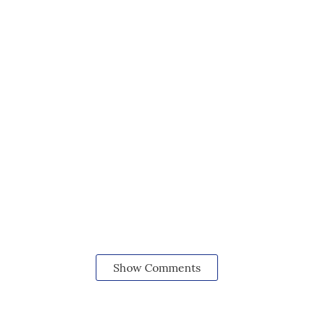
Show Comments