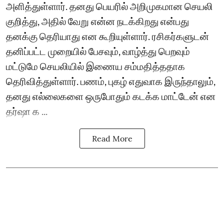
அளித்துள்ளார். தனது பெயரில் அறிமுகமான செயலி
குறித்து, அதில் வேறு என்ன நடக்கிறது என்பது
தனக்கு தெரியாது என கூறியுள்ளார். ரசிகர்களுடன்
தனிப்பட்ட முறையில் பேசவும், வாழ்த்து பெறவும்
மட்டுமே செயலியில் இணைய சம்மதித்ததாக
தெரிவித்துள்ளார். பணம், புகழ் எதுவாக இருந்தாலும்,
தனது எல்லைகளை ஒருபோதும் கடக்க மாட்டேன் என
தர்ஷா க ...
Read More