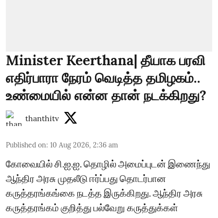
Minister Keerthana| தீயாக பரவி
எதிர்பாரா நேரம் வெடித்த தமிழகம்..
உண்மையில் என்ன தான் நடக்கிறது?
thanthitv
Published on
:
10 Aug 2026, 2:36 am
கோவையில் சி.ஐ.ஐ. தொழில் அமைப்புடன் இணைந்து
ஆந்திர அரசு முதலீடு ஈர்ப்பது தொடர்பான
கருத்தரங்கங்கை நடத்த இருக்கிறது. ஆந்திர அரசு
கருத்தரங்கம் குறித்து பல்வேறு கருத்துக்கள்