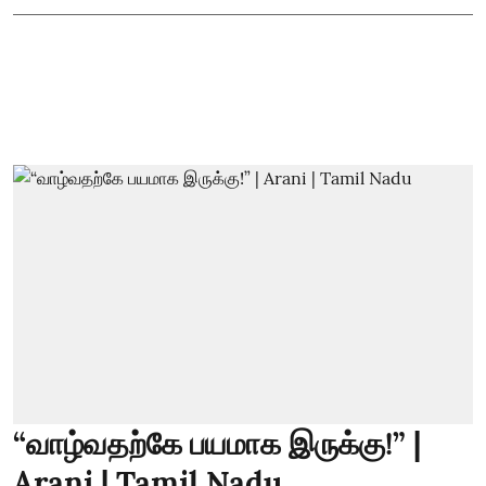
“வாழ்வதற்கே பயமாக இருக்கு!” |
Arani | Tamil Nadu