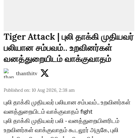
Tiger Attack | புலி தாக்கி முதியவர்
பலியான சம்பவம்.. உறவினர்கள்
வனத்துறையிடம் வாக்குவாதம்
thanthitv
Published on
:
10 Aug 2026, 2:38 am
புலி தாக்கி முதியவர் பலியான சம்பவம்.. உறவினர்கள்
வனத்துறையிடம் வாக்குவாதம் fight
புலி தாக்கி முதியவர் பலி - வனத்துறையினரிடம்
உறவினர்கள் வாக்குவாதம் கூடலூர் அருகே, புலி