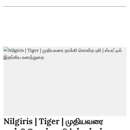
Nilgiris | Tiger | முதியவரை