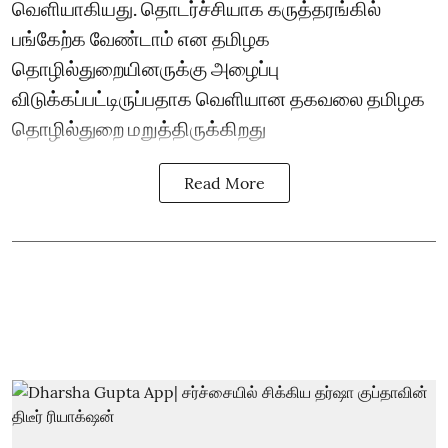
வெளியாகியது. தொடர்ச்சியாக கருத்தரங்கில்
பங்கேற்க வேண்டாம் என தமிழக
தொழில்துறையினருக்கு அழைப்பு
விடுக்கப்பட்டிருப்பதாக வெளியான தகவலை தமிழக
தொழில்துறை மறுத்திருக்கிறது
Read More