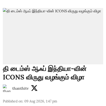
தி டைம்ஸ் ஆஃப் இந்தியா-வின்
ICONS விருது வழங்கும் விழா
thanthitv
Published on
:
09 Aug 2026, 1:47 pm