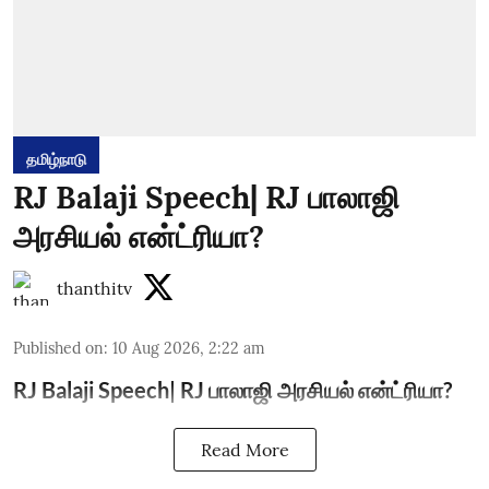
தமிழ்நாடு
RJ Balaji Speech| RJ பாலாஜி
அரசியல் என்ட்ரியா?
thanthitv
Published on
:
10 Aug 2026, 2:22 am
RJ Balaji Speech| RJ பாலாஜி அரசியல் என்ட்ரியா?
Read More