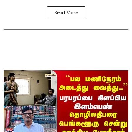
Read More