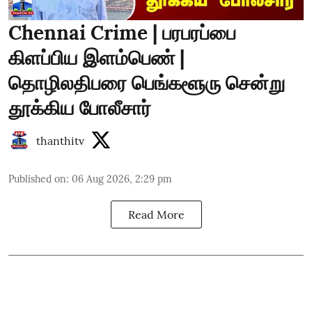
Chennai Crime | பரபரப்பை
கிளப்பிய இளம்பெண் |
தொழிலதிபரை பெங்களூரு சென்று
தூக்கிய போலீசார்
thanthitv
Published on
:
06 Aug 2026, 2:29 pm
Read More