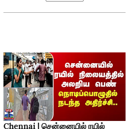
Chennai | சென்னையில் ரயில்