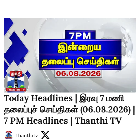
Today Headlines | இரவு 7 மணி
தலைப்புச் செய்திகள் (06.08.2026) |
7 PM Headlines | Thanthi TV
thanthitv