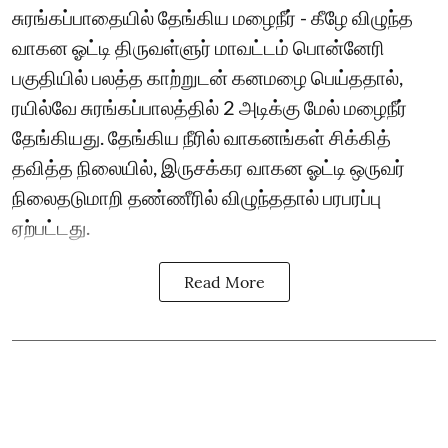
சுரங்கப்பாதையில் தேங்கிய மழைநீர் - கீழே விழுந்த
வாகன ஓட்டி திருவள்ளுர் மாவட்டம் பொன்னேரி
பகுதியில் பலத்த காற்றுடன் கனமழை பெய்ததால்,
ரயில்வே சுரங்கப்பாலத்தில் 2 அடிக்கு மேல் மழைநீர்
தேங்கியது. தேங்கிய நீரில் வாகனங்கள் சிக்கித்
தவித்த நிலையில், இருசக்கர வாகன ஓட்டி ஒருவர்
நிலைதடுமாறி தண்ணீரில் விழுந்ததால் பரபரப்பு
ஏற்பட்டது.
Read More