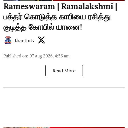
Rameswaram | Ramalakshmi |
பக்தர் கொடுத்த காபியை ரசித்து
குடித்த கோயில் யானை!
thanthitv
Published on
:
07 Aug 2026, 4:56 am
Read More