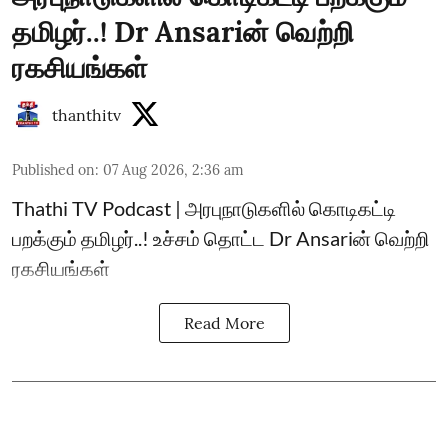
தமிழர்..! Dr Ansariன் வெற்றி
ரகசியங்கள்
thanthitv
Published on
:
07 Aug 2026, 2:36 am
Thathi TV Podcast | அரபுநாடுகளில் கொடிகட்டி
பறக்கும் தமிழர்..! உச்சம் தொட்ட Dr Ansariன் வெற்றி
ரகசியங்கள்
Read More