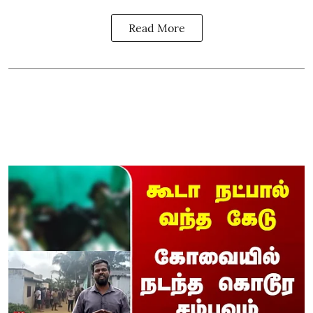
Read More