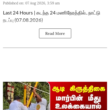
Published on
:
07 Aug 2026, 3:59 am
Last 24 Hours | கடந்த 24 மணிநேரத்தில்.. நாட்டு
நடப்பு (07.08.2026)
Read More