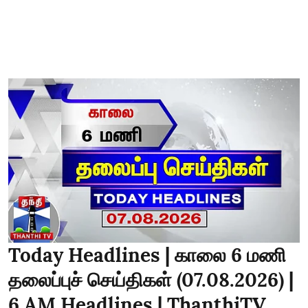
Today Headlines | காலை 6 மணி
தலைப்புச் செய்திகள் (07.08.2026) |
6 AM Headlines | ThanthiTV