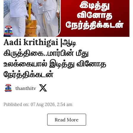
Aadi krithigai |ஆடி
கிருத்திகை..மார்பின் மீது
உலக்கையால் இடித்து வினோத
நேர்த்திக்கடன்
thanthitv
Published on
:
07 Aug 2026, 2:54 am
Read More