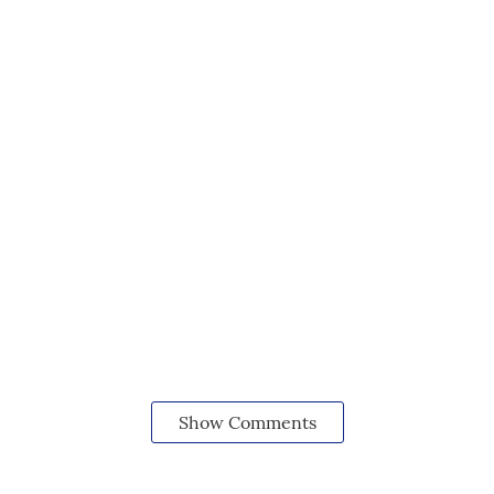
Show Comments