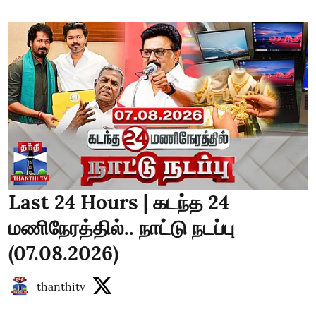
Last 24 Hours | கடந்த 24
மணிநேரத்தில்.. நாட்டு நடப்பு
(07.08.2026)
thanthitv